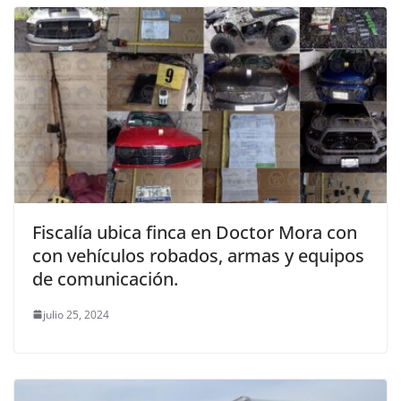
Fiscalía ubica finca en Doctor Mora con
con vehículos robados, armas y equipos
de comunicación.
julio 25, 2024