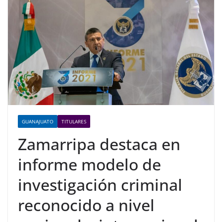
GUANAJUATO
TITULARES
Zamarripa destaca en
informe modelo de
investigación criminal
reconocido a nivel