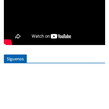
Síguenos