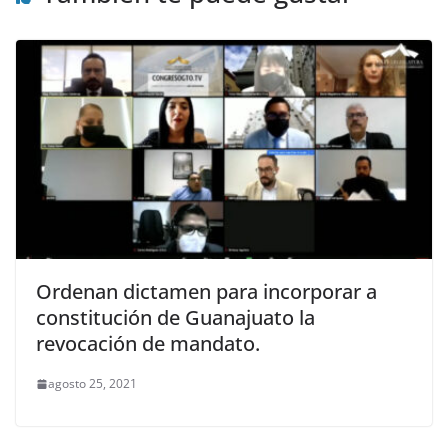
Ordenan dictamen para incorporar a
constitución de Guanajuato la
revocación de mandato.
agosto 25, 2021