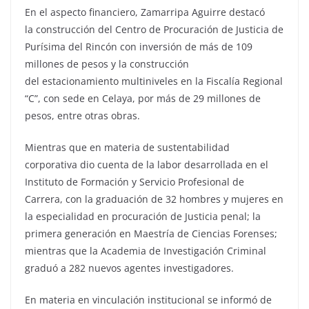
En el aspecto financiero, Zamarripa Aguirre destacó
la construcción del Centro de Procuración de Justicia de
Purísima del Rincón con inversión de más de 109
millones de pesos y la construcción
del estacionamiento multiniveles en la Fiscalía Regional
“C”, con sede en Celaya, por más de 29 millones de
pesos, entre otras obras.
Mientras que en materia de sustentabilidad
corporativa dio cuenta de la labor desarrollada en el
Instituto de Formación y Servicio Profesional de
Carrera, con la graduación de 32 hombres y mujeres en
la especialidad en procuración de Justicia penal; la
primera generación en Maestría de Ciencias Forenses;
mientras que la Academia de Investigación Criminal
graduó a 282 nuevos agentes investigadores.
En materia en vinculación institucional se informó de