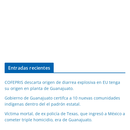
Entradas recientes
COFEPRIS descarta origen de diarrea explosiva en EU tenga
su origen en planta de Guanajuato.
Gobierno de Guanajuato certifca a 10 nuevas comunidades
indígenas dentro del el padrón estatal.
Víctima mortal, de ex policía de Texas, que ingresó a México a
cometer triple homicidio, era de Guanajuato.