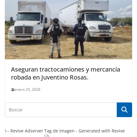
Aseguran tractocamiones y mercancía
robada en Juventino Rosas.
enero 25, 2026
!-- Revive Adserver Tag de Imagen - Generated with Revive