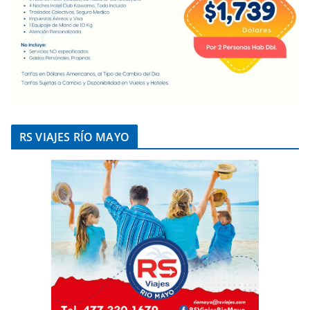
RS VIAJES RÍO MAYO