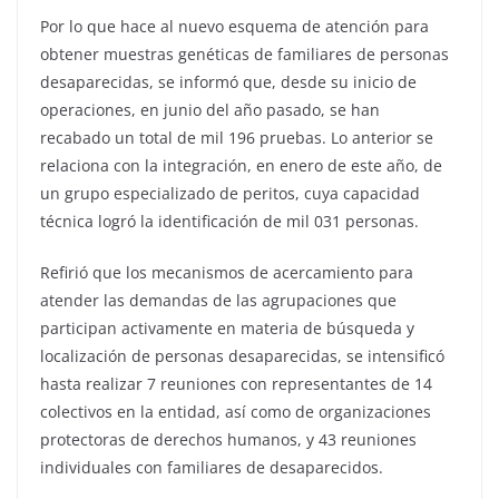
Por lo que hace al nuevo esquema de atención para
obtener muestras genéticas de familiares de personas
desaparecidas, se informó que, desde su inicio de
operaciones, en junio del año pasado, se han
recabado un total de mil 196 pruebas. Lo anterior se
relaciona con la integración, en enero de este año, de
un grupo especializado de peritos, cuya capacidad
técnica logró la identificación de mil 031 personas.
Refirió que los mecanismos de acercamiento para
atender las demandas de las agrupaciones que
participan activamente en materia de búsqueda y
localización de personas desaparecidas, se intensificó
hasta realizar 7 reuniones con representantes de 14
colectivos en la entidad, así como de organizaciones
protectoras de derechos humanos, y 43 reuniones
individuales con familiares de desaparecidos.