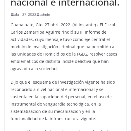
nacional e internacional.
abril 27, 2022
admin
Guanajuato, Gto. 27 abril 2022. (Al Instante).- El Fiscal
Carlos Zamarripa Aguirre rindió su III Informe de
actividades, cuyo mensaje tuvo como eje central el
modelo de investigación criminal que ha permitido a
las Unidades de Homicidios de la FGEG, resolver casos
emblemáticos de distinta índole delictiva que han
agraviado a la sociedad.
Dijo que el esquema de investigación vigente ha sido
reconocido a nivel nacional e internacional y se
sustenta en la capacidad del personal, en el uso de
instrumental de vanguardia tecnológica, en la
sistematización de su mecanización y en la
funcionalidad de la infraestructura vigente.