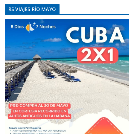
RS VIAJES RÍO MAYO