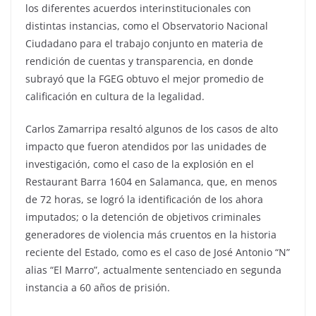
los diferentes acuerdos interinstitucionales con
distintas instancias, como el Observatorio Nacional
Ciudadano para el trabajo conjunto en materia de
rendición de cuentas y transparencia, en donde
subrayó que la FGEG obtuvo el mejor promedio de
calificación en cultura de la legalidad.
Carlos Zamarripa resaltó algunos de los casos de alto
impacto que fueron atendidos por las unidades de
investigación, como el caso de la explosión en el
Restaurant Barra 1604 en Salamanca, que, en menos
de 72 horas, se logró la identificación de los ahora
imputados; o la detención de objetivos criminales
generadores de violencia más cruentos en la historia
reciente del Estado, como es el caso de José Antonio “N”
alias “El Marro”, actualmente sentenciado en segunda
instancia a 60 años de prisión.