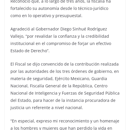
Reconoció que, a lo largo de tres años, la fiscalía ha
fortalecido su autonomía desde lo técnico-jurídico
como en lo operativo y presupuestal.
Agradeció al Gobernador Diego Sinhué Rodríguez
Vallejo, “por revalidar la confianza y la credibilidad
institucional en el compromiso de forjar un efectivo
Estado de Derecho”.
El Fiscal se dijo convencido de la contribución realizada
por las autoridades de los tres órdenes de gobierno, en
materia de seguridad, Ejército Mexicano, Guardia
Nacional, Fiscalía General de la República, Centro
Nacional de Inteligencia y Fuerzas de Seguridad Pública
del Estado, para hacer de la instancia procuradora de
justicia un referente a nivel nacional.
“En especial, expreso mi reconocimiento y un homenaje
a los hombres y mujeres que han perdido la vida en