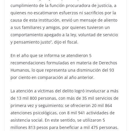
cumplimiento de la función procuradora de justicia, a
quienes no escatimaron esfuerzos ni sacrificios por la
causa de esta institución, envió un mensaje de aliento
a sus familiares y amigos, por quienes tuvieron un
comportamiento apegado a la ley, voluntad de servicio
y pensamiento justo”, dijo el fiscal.
En el año que se informa se atendieron 5
recomendaciones formuladas en materia de Derechos
Humanos, lo que representa una disminución del 93
por ciento en comparación al año anterior.
La atención a víctimas del delito logró involucrar a más
de 13 mil 800 personas, con más de 35 mil servicios de
primera vez y seguimiento; se ofrecieron 20 mil 864
atenciones psicológicas, con 8 mil 941 actividades de
asistencia social. En este sentido, se utilizaron 5
millones 813 pesos para beneficiar a mil 475 personas.