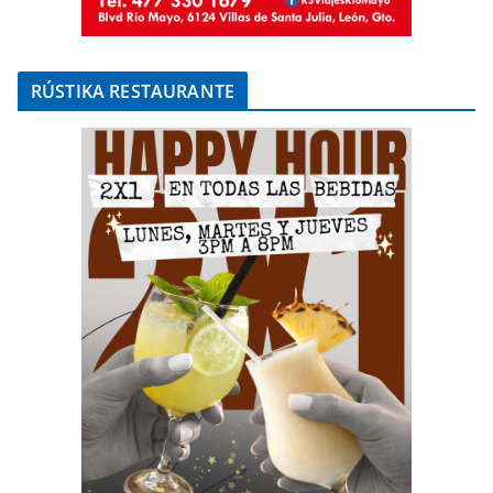
RÚSTIKA RESTAURANTE