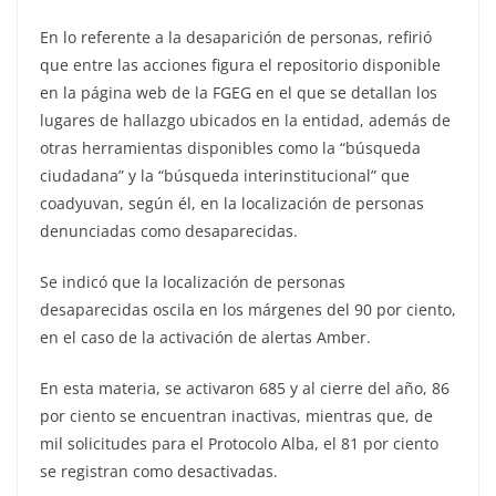
En lo referente a la desaparición de personas, refirió
que entre las acciones figura el repositorio disponible
en la página web de la FGEG en el que se detallan los
lugares de hallazgo ubicados en la entidad, además de
otras herramientas disponibles como la “búsqueda
ciudadana” y la “búsqueda interinstitucional” que
coadyuvan, según él, en la localización de personas
denunciadas como desaparecidas.
Se indicó que la localización de personas
desaparecidas oscila en los márgenes del 90 por ciento,
en el caso de la activación de alertas Amber.
En esta materia, se activaron 685 y al cierre del año, 86
por ciento se encuentran inactivas, mientras que, de
mil solicitudes para el Protocolo Alba, el 81 por ciento
se registran como desactivadas.