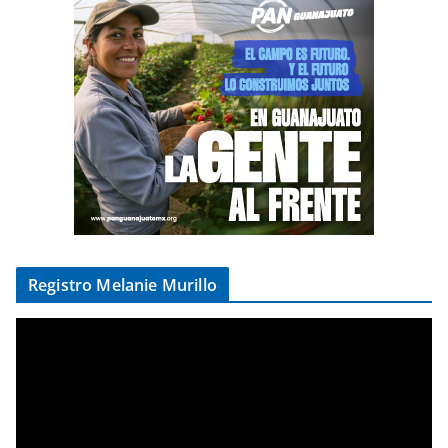
Registro Melanie Murillo