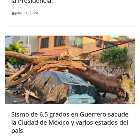
la Presidencia.
julio 11, 2024
Sismo de 6.5 grados en Guerrero sacude
la Ciudad de México y varios estados del
país.