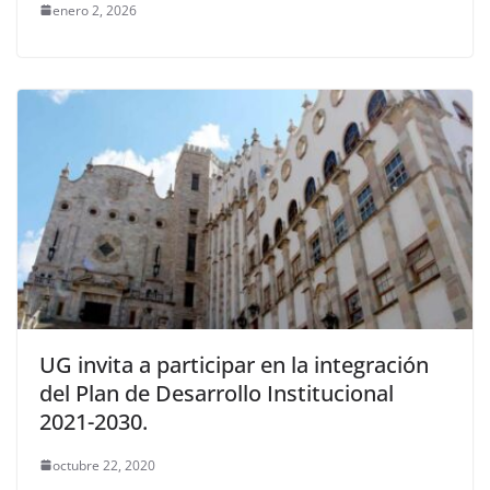
enero 2, 2026
UG invita a participar en la integración
del Plan de Desarrollo Institucional
2021-2030.
octubre 22, 2020