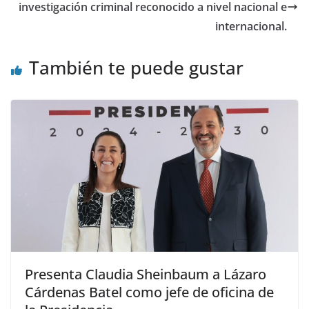
investigación criminal reconocido a nivel nacional e
internacional.
También te puede gustar
Presenta Claudia Sheinbaum a Lázaro
Cárdenas Batel como jefe de oficina de