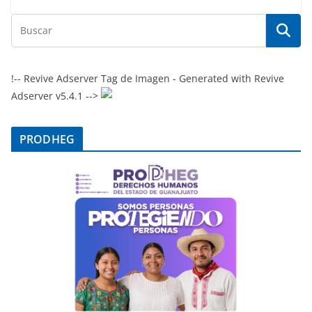
!-- Revive Adserver Tag de Imagen - Generated with Revive
Adserver v5.4.1 -->
PRODHEG