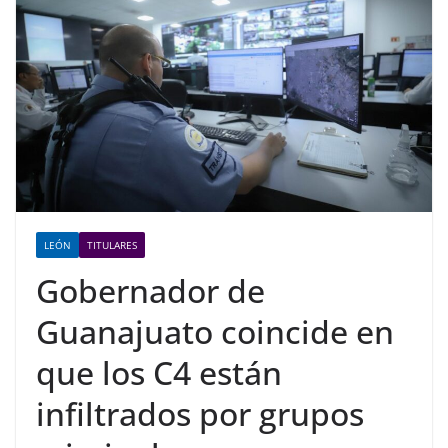
LEÓN
TITULARES
Gobernador de
Guanajuato coincide en
que los C4 están
infiltrados por grupos