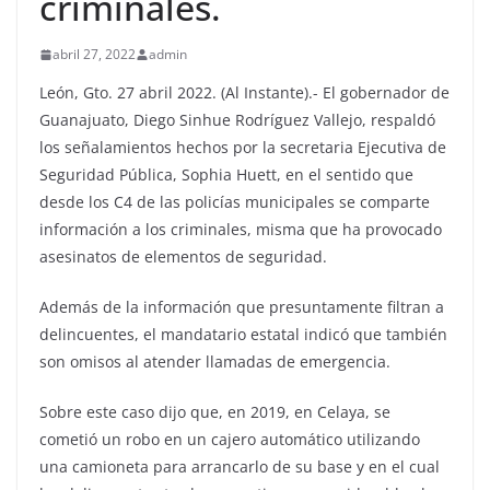
criminales.
abril 27, 2022
admin
León, Gto. 27 abril 2022. (Al Instante).- El gobernador de
Guanajuato, Diego Sinhue Rodríguez Vallejo, respaldó
los señalamientos hechos por la secretaria Ejecutiva de
Seguridad Pública, Sophia Huett, en el sentido que
desde los C4 de las policías municipales se comparte
información a los criminales, misma que ha provocado
asesinatos de elementos de seguridad.
Además de la información que presuntamente filtran a
delincuentes, el mandatario estatal indicó que también
son omisos al atender llamadas de emergencia.
Sobre este caso dijo que, en 2019, en Celaya, se
cometió un robo en un cajero automático utilizando
una camioneta para arrancarlo de su base y en el cual