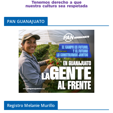
PAN GUANAJUATO
Registro Melanie Murillo