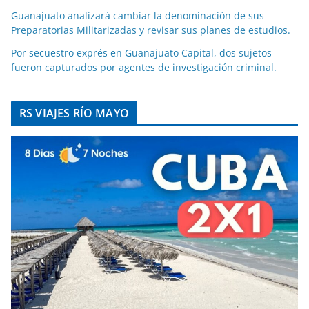
Guanajuato analizará cambiar la denominación de sus
Preparatorias Militarizadas y revisar sus planes de estudios.
Por secuestro exprés en Guanajuato Capital, dos sujetos
fueron capturados por agentes de investigación criminal.
RS VIAJES RÍO MAYO