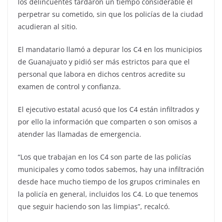
los delincuentes tardaron un tiempo considerable el
perpetrar su cometido, sin que los policías de la ciudad
acudieran al sitio.
El mandatario llamó a depurar los C4 en los municipios
de Guanajuato y pidió ser más estrictos para que el
personal que labora en dichos centros acredite su
examen de control y confianza.
El ejecutivo estatal acusó que los C4 están infiltrados y
por ello la información que comparten o son omisos a
atender las llamadas de emergencia.
“Los que trabajan en los C4 son parte de las policías
municipales y como todos sabemos, hay una infiltración
desde hace mucho tiempo de los grupos criminales en
la policía en general, incluidos los C4. Lo que tenemos
que seguir haciendo son las limpias”, recalcó.