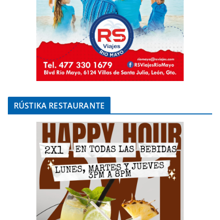
RÚSTIKA RESTAURANTE