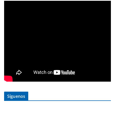
Síguenos