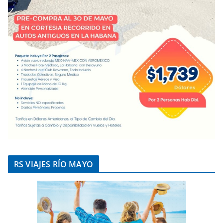
RS VIAJES RÍO MAYO