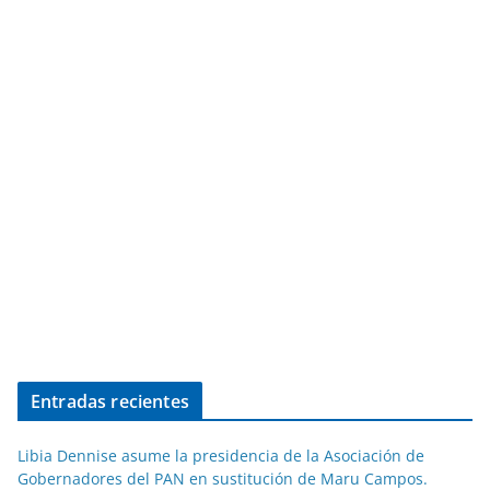
Entradas recientes
Libia Dennise asume la presidencia de la Asociación de
Gobernadores del PAN en sustitución de Maru Campos.