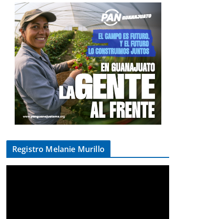
Registro Melanie Murillo