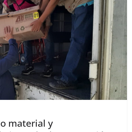
o material y