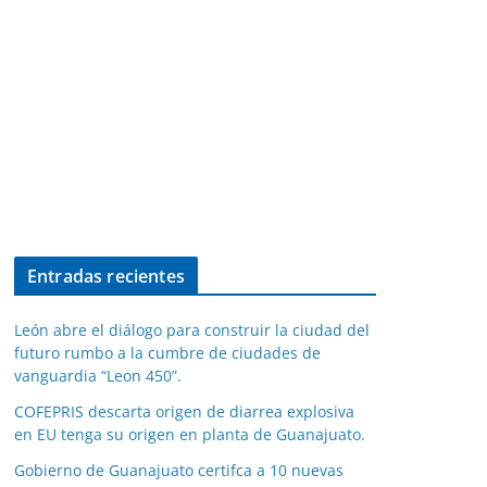
Entradas recientes
León abre el diálogo para construir la ciudad del
futuro rumbo a la cumbre de ciudades de
vanguardia “Leon 450”.
COFEPRIS descarta origen de diarrea explosiva
en EU tenga su origen en planta de Guanajuato.
Gobierno de Guanajuato certifca a 10 nuevas