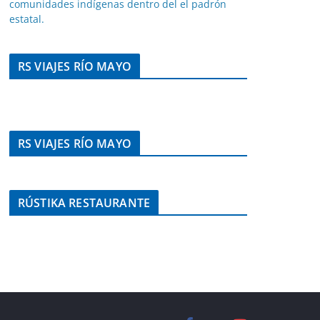
comunidades indígenas dentro del el padrón
estatal.
RS VIAJES RÍO MAYO
RS VIAJES RÍO MAYO
RÚSTIKA RESTAURANTE