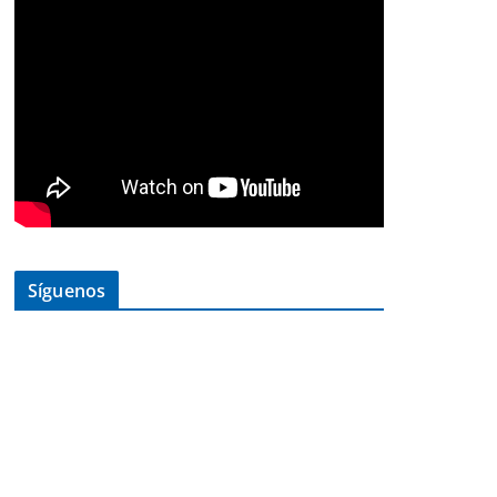
Síguenos