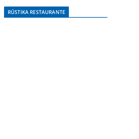
RÚSTIKA RESTAURANTE