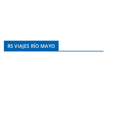
RS VIAJES RÍO MAYO