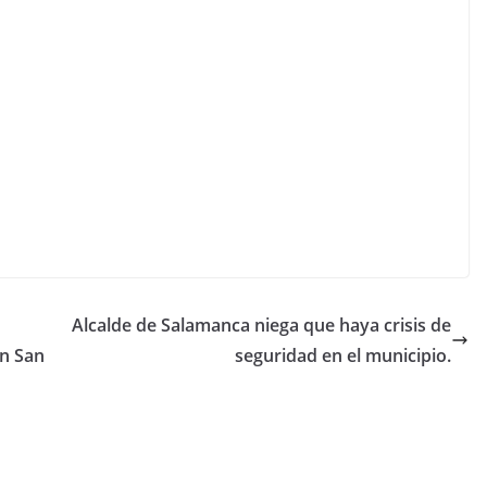
Alcalde de Salamanca niega que haya crisis de
en San
seguridad en el municipio.