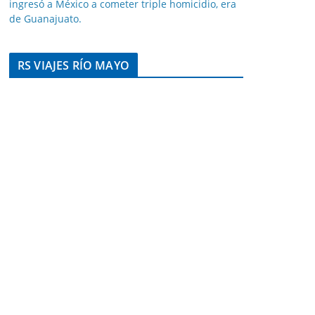
ingresó a México a cometer triple homicidio, era
de Guanajuato.
RS VIAJES RÍO MAYO