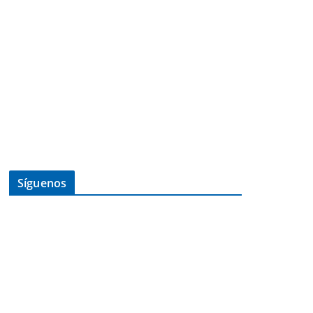
Síguenos