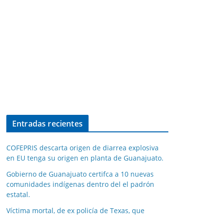
Entradas recientes
COFEPRIS descarta origen de diarrea explosiva
en EU tenga su origen en planta de Guanajuato.
Gobierno de Guanajuato certifca a 10 nuevas
comunidades indígenas dentro del el padrón
estatal.
Víctima mortal, de ex policía de Texas, que