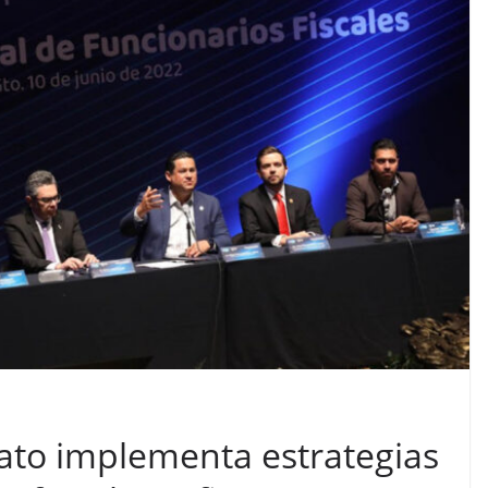
to implementa estrategias