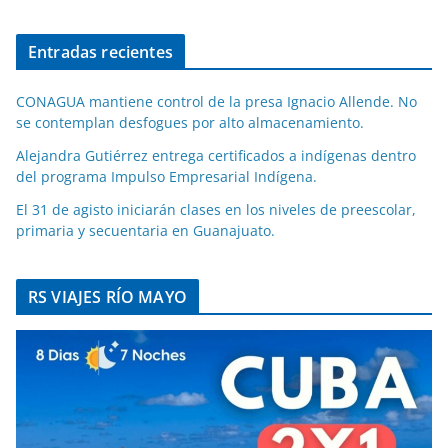
Entradas recientes
CONAGUA mantiene control de la presa Ignacio Allende. No
se contemplan desfogues por alto almacenamiento.
Alejandra Gutiérrez entrega certificados a indígenas dentro
del programa Impulso Empresarial Indígena.
El 31 de agisto iniciarán clases en los niveles de preescolar,
primaria y secuentaria en Guanajuato.
RS VIAJES RÍO MAYO