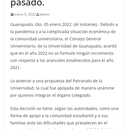
pasado.
enero 5, 2022
admin
Guanajuato, Gto. 05 enero 2022. (Al Instante).- Debido a
la pandemia y a la complicada situación económica de
la comunidad universitaria, el Consejo General
Universitario, de la Universidad de Guanajuato, acordó
que en el año 2022 no se formule ningún incremento
con respecto a los aranceles establecidos para el año
2021.
Lo anterior a una propuesta del Patronato de la
Universidad, la cual fue apoyada de manera unánime
por quienes integran el órgano colegiado.
Esta decisión se tomó, según las autoridades, como una
forma de apoyo a la comunidad estudiantil y a sus
familias ante las dificultades que prevalecen en el