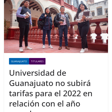
GUANAJUATO
TITULARES
Universidad de
Guanajuato no subirá
tarifas para el 2022 en
relación con el año