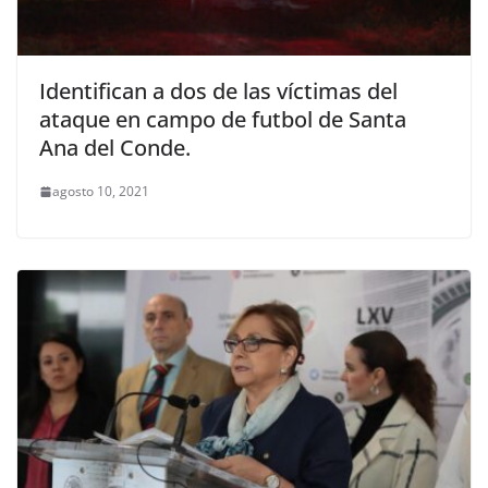
Identifican a dos de las víctimas del
ataque en campo de futbol de Santa
Ana del Conde.
agosto 10, 2021