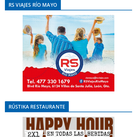
RS VIAJES RÍO MAYO
RÚSTIKA RESTAURANTE