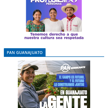
PAN GUANAJUATO