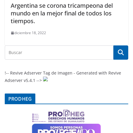
Argentina se corona tricampeona del
mundo en la mejor final de todos los
tiempos.
diciembre 18, 2022
!-- Revive Adserver Tag de Imagen - Generated with Revive
Adserver v5.4.1 -->
PRODHEG