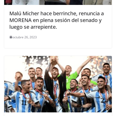
Malú Micher hace berrinche, renuncia a
MORENA en plena sesión del senado y
luego se arrepiente.
octubre 26, 2023