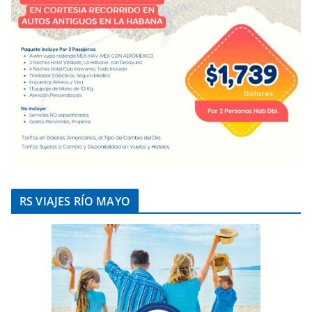
RS VIAJES RÍO MAYO