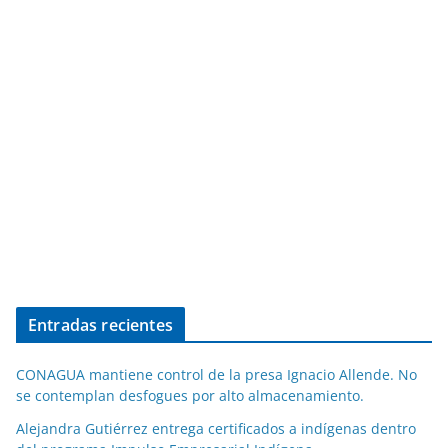
Entradas recientes
CONAGUA mantiene control de la presa Ignacio Allende. No
se contemplan desfogues por alto almacenamiento.
Alejandra Gutiérrez entrega certificados a indígenas dentro