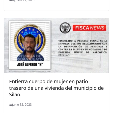
Entierra cuerpo de mujer en patio
trasero de una vivienda del municipio de
Silao.
junio 12, 2023