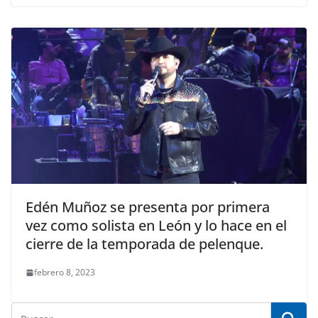
Edén Muñoz se presenta por primera
vez como solista en León y lo hace en el
cierre de la temporada de pelenque.
febrero 8, 2023