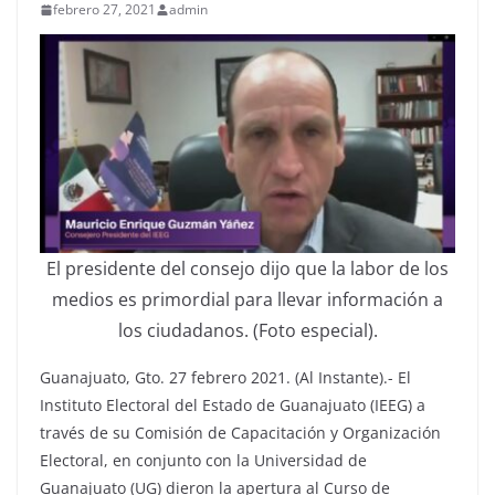
febrero 27, 2021
admin
El presidente del consejo dijo que la labor de los
medios es primordial para llevar información a
los ciudadanos. (Foto especial).
Guanajuato, Gto. 27 febrero 2021. (Al Instante).- El
Instituto Electoral del Estado de Guanajuato (IEEG) a
través de su Comisión de Capacitación y Organización
Electoral, en conjunto con la Universidad de
Guanajuato (UG) dieron la apertura al Curso de