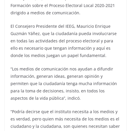
Formación sobre el Proceso Electoral Local 2020-2021
dirigido a medios de comunicación.
El Consejero Presidente del IEEG, Mauricio Enrique
Guzmán Yáñez, que la ciudadanía pueda involucrarse
en todas las actividades del proceso electoral y para
ello es necesario que tengan información y aquí es
donde los medios juegan un papel fundamental.
“Los medios de comunicación nos ayudan a difundir
información, generan ideas, generan opinión y
permiten que la ciudadanía tenga mucha información
para la toma de decisiones, insisto, en todos los
aspectos de la vida pública”, indicó.
“Podría decirse que el instituto necesita a los medios y
es verdad, pero quien más necesita de los medios es el
ciudadano y la ciudadana, son quienes necesitan saber