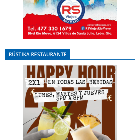
RÚSTIKA RESTAURANTE