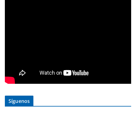
Síguenos