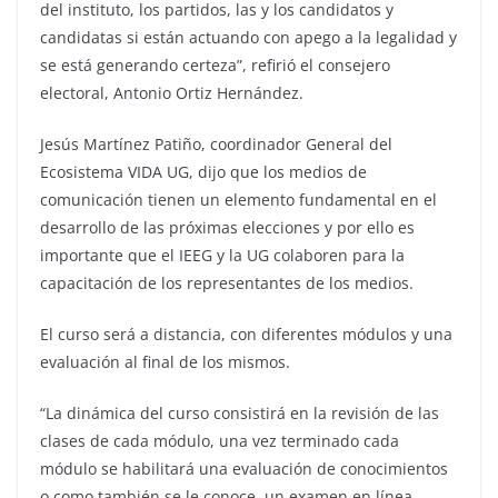
del instituto, los partidos, las y los candidatos y
candidatas si están actuando con apego a la legalidad y
se está generando certeza”, refirió el consejero
electoral, Antonio Ortiz Hernández.
Jesús Martínez Patiño, coordinador General del
Ecosistema VIDA UG, dijo que los medios de
comunicación tienen un elemento fundamental en el
desarrollo de las próximas elecciones y por ello es
importante que el IEEG y la UG colaboren para la
capacitación de los representantes de los medios.
El curso será a distancia, con diferentes módulos y una
evaluación al final de los mismos.
“La dinámica del curso consistirá en la revisión de las
clases de cada módulo, una vez terminado cada
módulo se habilitará una evaluación de conocimientos
o como también se le conoce, un examen en línea.