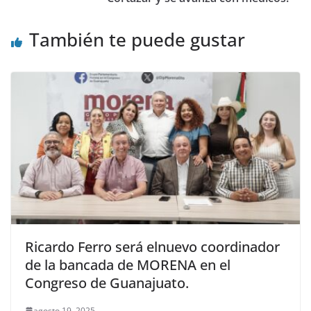
También te puede gustar
Ricardo Ferro será elnuevo coordinador
de la bancada de MORENA en el
Congreso de Guanajuato.
agosto 19, 2025