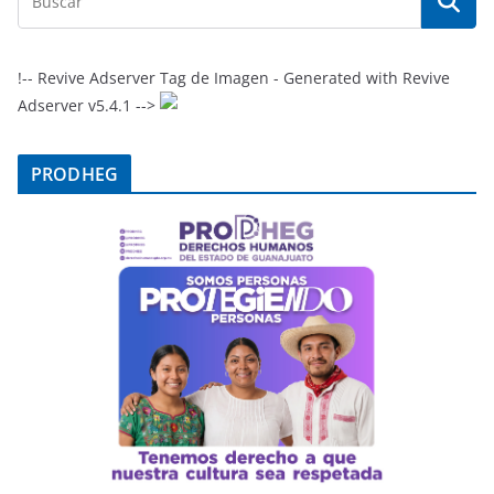
!-- Revive Adserver Tag de Imagen - Generated with Revive
Adserver v5.4.1 -->
PRODHEG