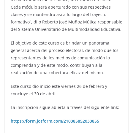
Cada módulo será aperturado con sus respectivas
clases y se mantendrá así a lo largo del trayecto
formativo”, dijo Roberto José Muñoz Mújica responsable
del Sistema Universitario de Multimodalidad Educativa.
El objetivo de este curso es brindar un panorama
general acerca del proceso electoral, de modo que los
representantes de los medios de comunicación lo
comprendan y de este modo, contribuyan a la
realización de una cobertura eficaz del mismo.
Este curso dio inicio este viernes 26 de febrero y
concluye el 30 de abril.
La inscripción sigue abierta a través del siguiente link:
https://form.jotform.com/210385852033855