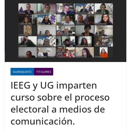
GUANAJUATO
TITULARES
IEEG y UG imparten
curso sobre el proceso
electoral a medios de
comunicación.