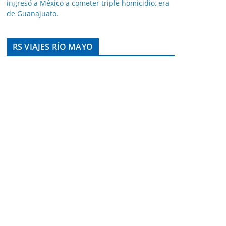
ingresó a México a cometer triple homicidio, era
de Guanajuato.
RS VIAJES RÍO MAYO