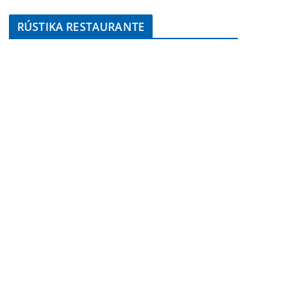
RÚSTIKA RESTAURANTE