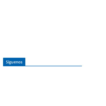
Síguenos