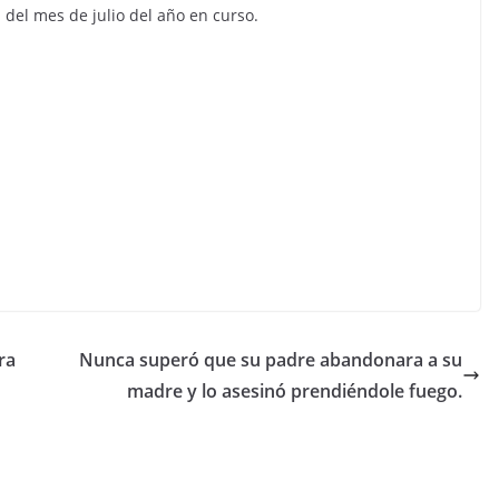
n del mes de julio del año en curso.
ra
Nunca superó que su padre abandonara a su
madre y lo asesinó prendiéndole fuego.