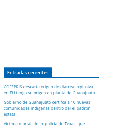
Entradas recientes
COFEPRIS descarta origen de diarrea explosiva
en EU tenga su origen en planta de Guanajuato.
Gobierno de Guanajuato certifca a 10 nuevas
comunidades indígenas dentro del el padrón
estatal.
Víctima mortal, de ex policía de Texas, que