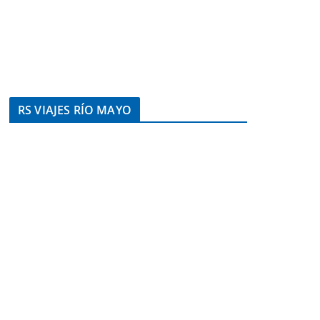
RS VIAJES RÍO MAYO