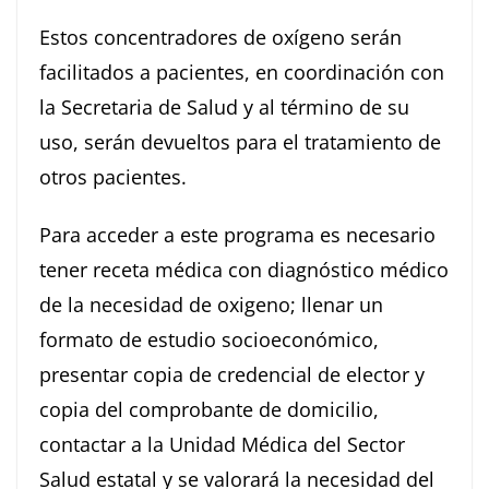
Estos concentradores de oxígeno serán
facilitados a pacientes, en coordinación con
la Secretaria de Salud y al término de su
uso, serán devueltos para el tratamiento de
otros pacientes.
Para acceder a este programa es necesario
tener receta médica con diagnóstico médico
de la necesidad de oxigeno; llenar un
formato de estudio socioeconómico,
presentar copia de credencial de elector y
copia del comprobante de domicilio,
contactar a la Unidad Médica del Sector
Salud estatal y se valorará la necesidad del