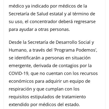
médico ya indicado por médicos de la
Secretaría de Salud estatal y al término de
su uso, el concentrador deberá regresarse
para ayudar a otras personas.
Desde la Secretaría de Desarrollo Social y
Humano, a través del ‘Programa Podemos’,
se identificarán a personas en situación
emergente, derivada de contagios por la
COVID-19, que no cuentan con los recursos
económicos para adquirir un equipo de
respiración y que cumplan con los
requisitos estipulados de tratamiento
extendido por médicos del estado.