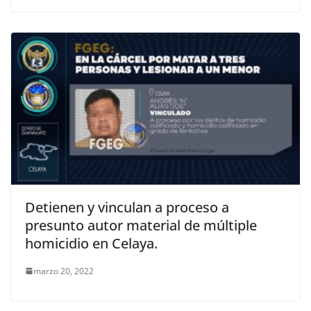
Detienen y vinculan a proceso a
presunto autor material de múltiple
homicidio en Celaya.
marzo 20, 2022