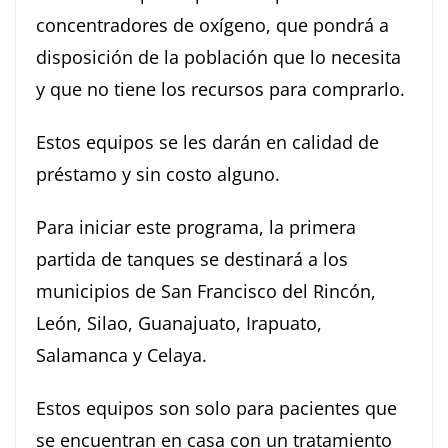
concentradores de oxígeno, que pondrá a
disposición de la población que lo necesita
y que no tiene los recursos para comprarlo.
Estos equipos se les darán en calidad de
préstamo y sin costo alguno.
Para iniciar este programa, la primera
partida de tanques se destinará a los
municipios de San Francisco del Rincón,
León, Silao, Guanajuato, Irapuato,
Salamanca y Celaya.
Estos equipos son solo para pacientes que
se encuentran en casa con un tratamiento