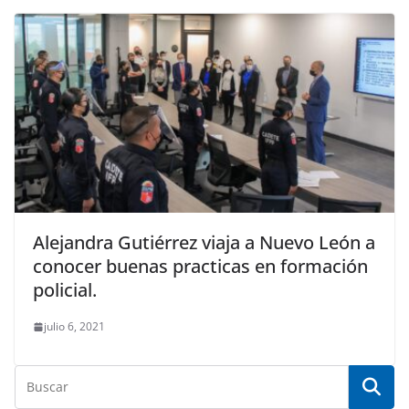
Alejandra Gutiérrez viaja a Nuevo León a
conocer buenas practicas en formación
policial.
julio 6, 2021