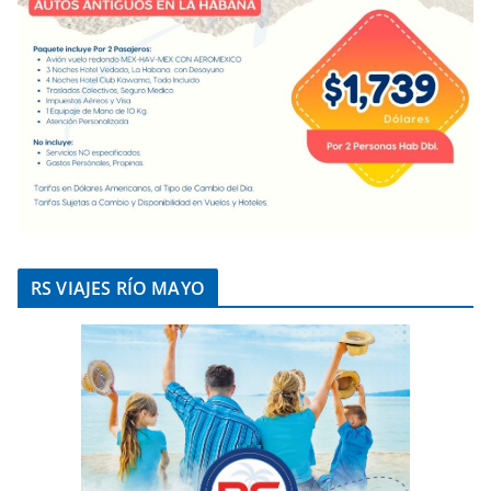
RS VIAJES RÍO MAYO