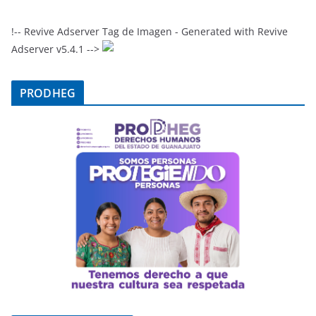
!-- Revive Adserver Tag de Imagen - Generated with Revive
Adserver v5.4.1 -->
PRODHEG