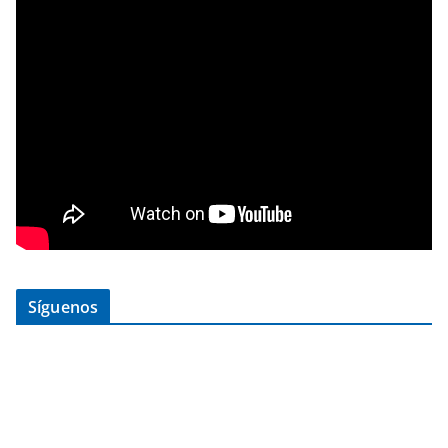
Síguenos