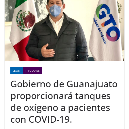
LEÓN
TITULARES
Gobierno de Guanajuato
proporcionará tanques
de oxígeno a pacientes
con COVID-19.