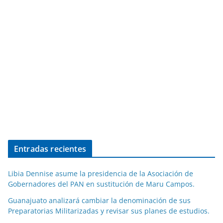
Entradas recientes
Libia Dennise asume la presidencia de la Asociación de
Gobernadores del PAN en sustitución de Maru Campos.
Guanajuato analizará cambiar la denominación de sus
Preparatorias Militarizadas y revisar sus planes de estudios.