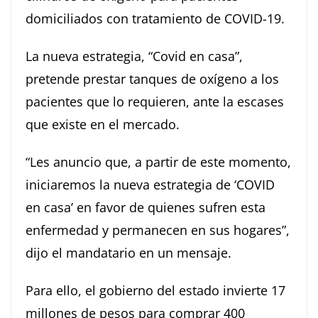
domiciliados con tratamiento de COVID-19.
La nueva estrategia, “Covid en casa”,
pretende prestar tanques de oxígeno a los
pacientes que lo requieren, ante la escases
que existe en el mercado.
“Les anuncio que, a partir de este momento,
iniciaremos la nueva estrategia de ‘COVID
en casa’ en favor de quienes sufren esta
enfermedad y permanecen en sus hogares”,
dijo el mandatario en un mensaje.
Para ello, el gobierno del estado invierte 17
millones de pesos para comprar 400