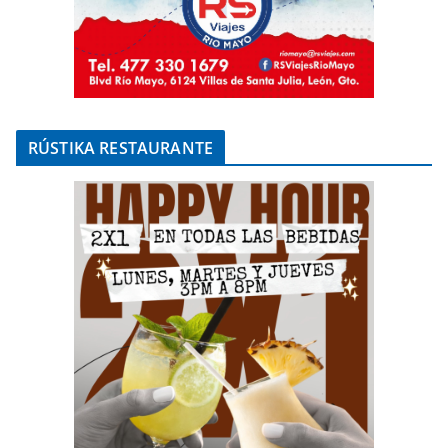
RÚSTIKA RESTAURANTE