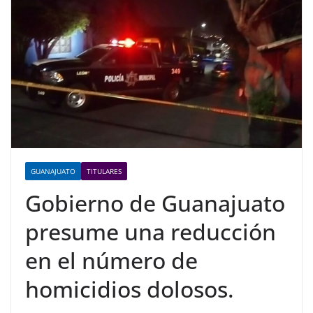
GUANAJUATO
TITULARES
Gobierno de Guanajuato
presume una reducción
en el número de
homicidios dolosos.