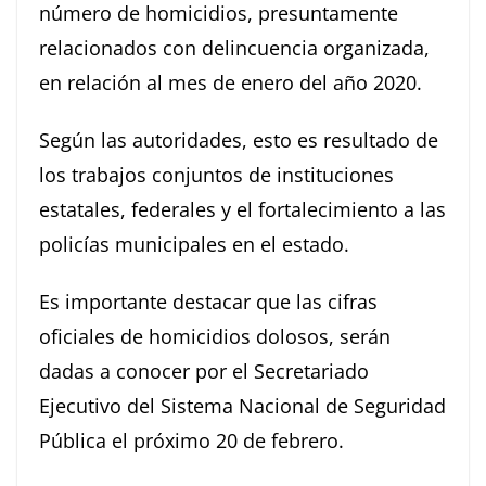
número de homicidios, presuntamente
relacionados con delincuencia organizada,
en relación al mes de enero del año 2020.
Según las autoridades, esto es resultado de
los trabajos conjuntos de instituciones
estatales, federales y el fortalecimiento a las
policías municipales en el estado.
Es importante destacar que las cifras
oficiales de homicidios dolosos, serán
dadas a conocer por el Secretariado
Ejecutivo del Sistema Nacional de Seguridad
Pública el próximo 20 de febrero.