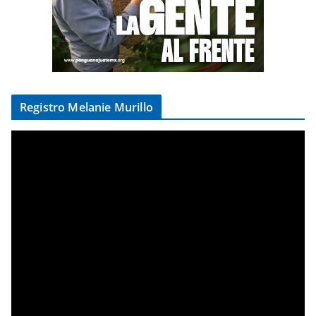
Registro Melanie Murillo