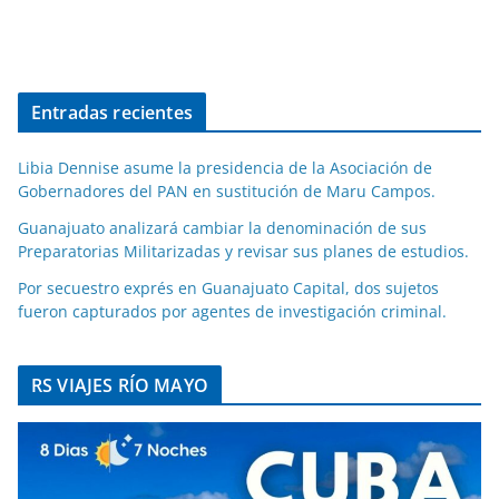
Entradas recientes
Libia Dennise asume la presidencia de la Asociación de
Gobernadores del PAN en sustitución de Maru Campos.
Guanajuato analizará cambiar la denominación de sus
Preparatorias Militarizadas y revisar sus planes de estudios.
Por secuestro exprés en Guanajuato Capital, dos sujetos
fueron capturados por agentes de investigación criminal.
RS VIAJES RÍO MAYO