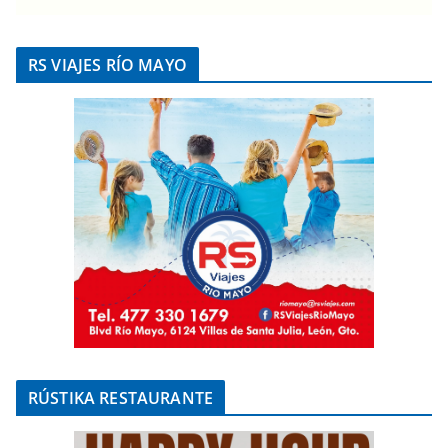
RS VIAJES RÍO MAYO
RÚSTIKA RESTAURANTE