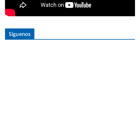
Síguenos