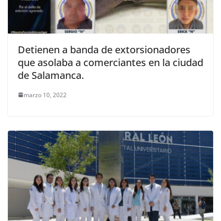
Detienen a banda de extorsionadores
que asolaba a comerciantes en la ciudad
de Salamanca.
marzo 10, 2022