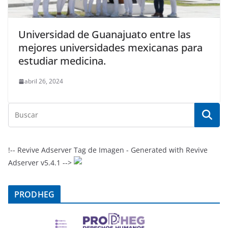
Universidad de Guanajuato entre las
mejores universidades mexicanas para
estudiar medicina.
abril 26, 2024
!-- Revive Adserver Tag de Imagen - Generated with Revive
Adserver v5.4.1 -->
PRODHEG