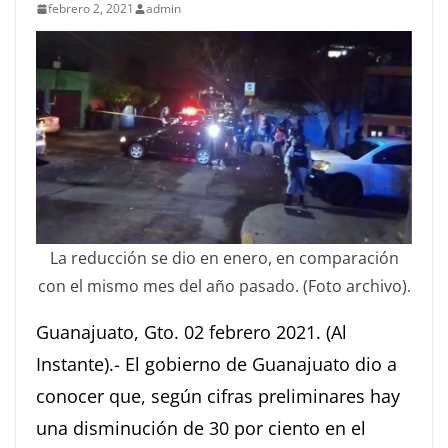
febrero 2, 2021
admin
La reducción se dio en enero, en comparación
con el mismo mes del año pasado. (Foto archivo).
Guanajuato, Gto. 02 febrero 2021. (Al
Instante).- El gobierno de Guanajuato dio a
conocer que, según cifras preliminares hay
una disminución de 30 por ciento en el