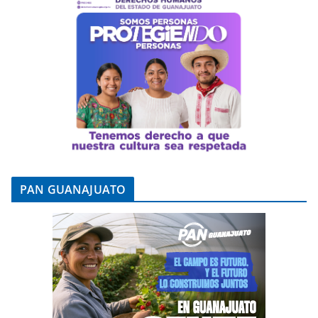
PAN GUANAJUATO