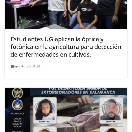
Estudiantes UG aplican la óptica y
fotónica en la agricultura para detección
de enfermedades en cultivos.
agosto 23, 2024