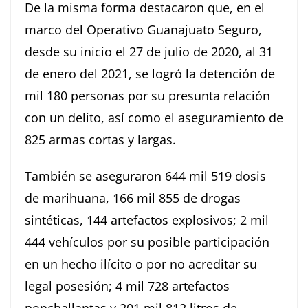
De la misma forma destacaron que, en el
marco del Operativo Guanajuato Seguro,
desde su inicio el 27 de julio de 2020, al 31
de enero del 2021, se logró la detención de
mil 180 personas por su presunta relación
con un delito, así como el aseguramiento de
825 armas cortas y largas.
También se aseguraron 644 mil 519 dosis
de marihuana, 166 mil 855 de drogas
sintéticas, 144 artefactos explosivos; 2 mil
444 vehículos por su posible participación
en un hecho ilícito o por no acreditar su
legal posesión; 4 mil 728 artefactos