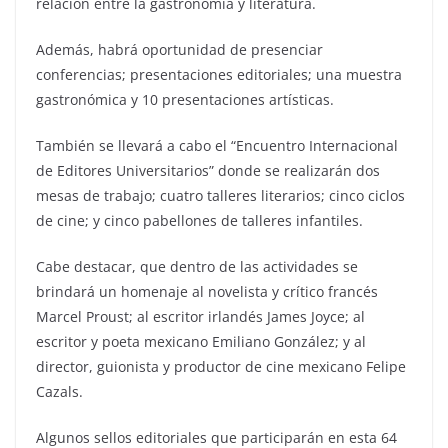
relación entre la gastronomía y literatura.
Además, habrá oportunidad de presenciar
conferencias; presentaciones editoriales; una muestra
gastronómica y 10 presentaciones artísticas.
También se llevará a cabo el “Encuentro Internacional
de Editores Universitarios” donde se realizarán dos
mesas de trabajo; cuatro talleres literarios; cinco ciclos
de cine; y cinco pabellones de talleres infantiles.
Cabe destacar, que dentro de las actividades se
brindará un homenaje al novelista y crítico francés
Marcel Proust; al escritor irlandés James Joyce; al
escritor y poeta mexicano Emiliano González; y al
director, guionista y productor de cine mexicano Felipe
Cazals.
Algunos sellos editoriales que participarán en esta 64