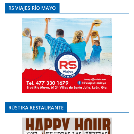
RS VIAJES RÍO MAYO
RÚSTIKA RESTAURANTE