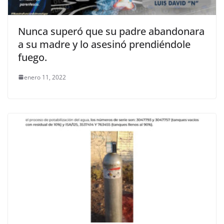
Nunca superó que su padre abandonara
a su madre y lo asesinó prendiéndole
fuego.
enero 11, 2022