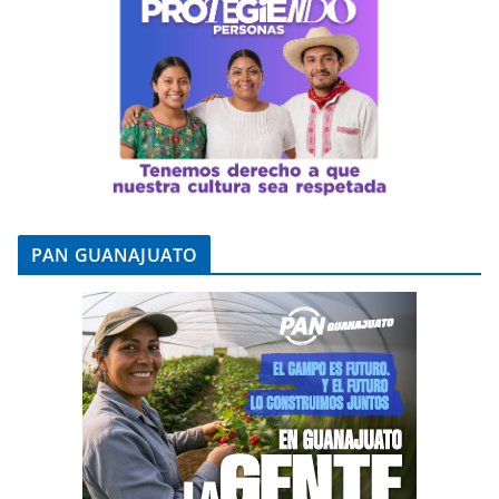
PAN GUANAJUATO