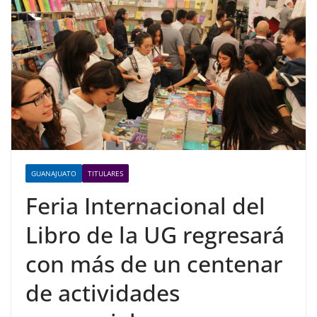
GUANAJUATO
TITULARES
Feria Internacional del
Libro de la UG regresará
con más de un centenar
de actividades