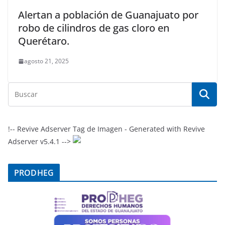
Alertan a población de Guanajuato por
robo de cilindros de gas cloro en
Querétaro.
agosto 21, 2025
!-- Revive Adserver Tag de Imagen - Generated with Revive
Adserver v5.4.1 -->
PRODHEG