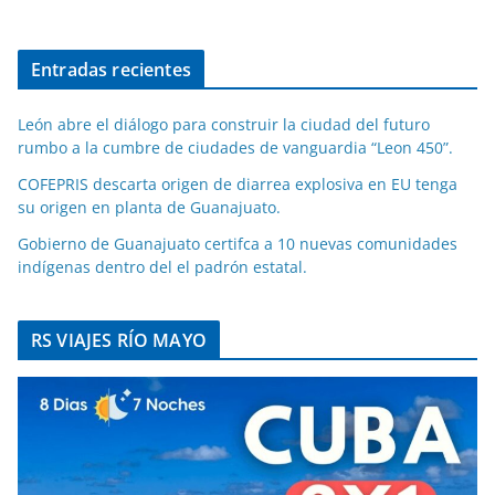
Entradas recientes
León abre el diálogo para construir la ciudad del futuro
rumbo a la cumbre de ciudades de vanguardia “Leon 450”.
COFEPRIS descarta origen de diarrea explosiva en EU tenga
su origen en planta de Guanajuato.
Gobierno de Guanajuato certifca a 10 nuevas comunidades
indígenas dentro del el padrón estatal.
RS VIAJES RÍO MAYO