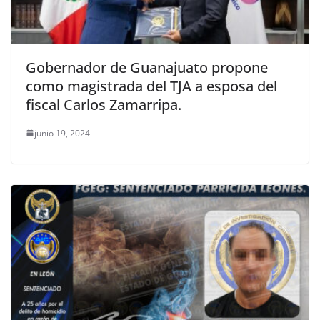
Gobernador de Guanajuato propone
como magistrada del TJA a esposa del
fiscal Carlos Zamarripa.
junio 19, 2024