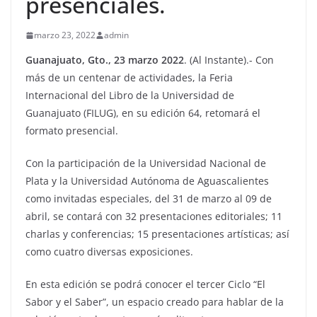
presenciales.
marzo 23, 2022
admin
Guanajuato, Gto., 23 marzo 2022
. (Al Instante).- Con
más de un centenar de actividades, la Feria
Internacional del Libro de la Universidad de
Guanajuato (FILUG), en su edición 64, retomará el
formato presencial.
Con la participación de la Universidad Nacional de
Plata y la Universidad Autónoma de Aguascalientes
como invitadas especiales, del 31 de marzo al 09 de
abril, se contará con 32 presentaciones editoriales; 11
charlas y conferencias; 15 presentaciones artísticas; así
como cuatro diversas exposiciones.
En esta edición se podrá conocer el tercer Ciclo “El
Sabor y el Saber”, un espacio creado para hablar de la