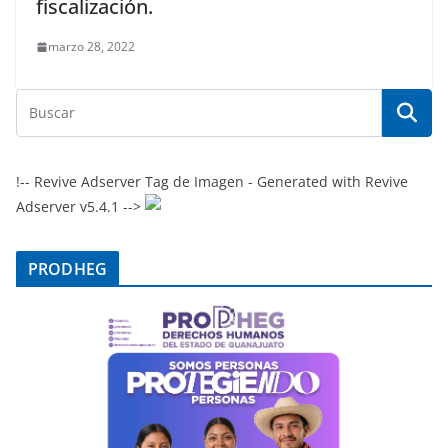
fiscalización.
marzo 28, 2022
!-- Revive Adserver Tag de Imagen - Generated with Revive
Adserver v5.4.1 -->
PRODHEG