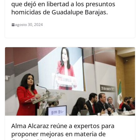
que dejó en libertad a los presuntos
homicidas de Guadalupe Barajas.
agosto 30, 2024
Alma Alcaraz reúne a expertos para
proponer mejoras en materia de