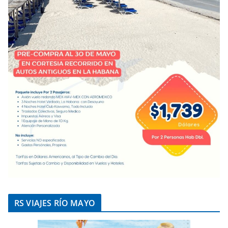
RS VIAJES RÍO MAYO