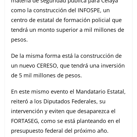
materia de seguridad pública para Celaya
como la construcción del INFOSPE, un
centro de estatal de formación policial que
tendrá un monto superior a mil millones de
pesos.
De la misma forma está la construcción de
un nuevo CERESO, que tendrá una inversión
de 5 mil millones de pesos.
En este mismo evento el Mandatario Estatal,
reiteró a los Diputados Federales, su
intervención y eviten que desaparezca el
FORTASEG, como se está planteando en el
presupuesto federal del próximo año.