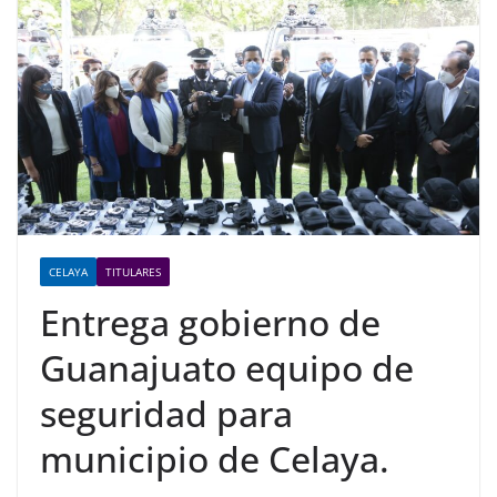
CELAYA
TITULARES
Entrega gobierno de
Guanajuato equipo de
seguridad para
municipio de Celaya.