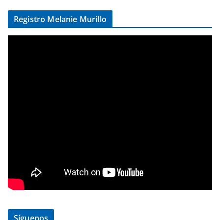
Registro Melanie Murillo
Síguenos