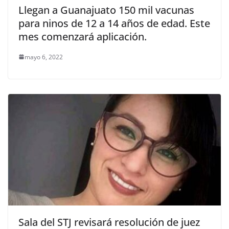
Llegan a Guanajuato 150 mil vacunas
para ninos de 12 a 14 años de edad. Este
mes comenzará aplicación.
mayo 6, 2022
Sala del STJ revisará resolución de juez