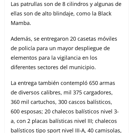
Las patrullas son de 8 cilindros y algunas de
ellas son de alto blindaje, como la Black
Mamba.
Además, se entregaron 20 casetas móviles
de policía para un mayor despliegue de
elementos para la vigilancia en los
diferentes sectores del municipio.
La entrega también contempló 650 armas
de diversos calibres, mil 375 cargadores,
360 mil cartuchos, 300 cascos balísticos,
600 esposas; 20 chalecos balísticos nivel 3-
a, con 2 placas balísticas nivel III; chalecos
balísticos tipo sport nivel III-A, 40 camisolas,