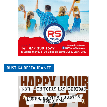
RÚSTIKA RESTAURANTE