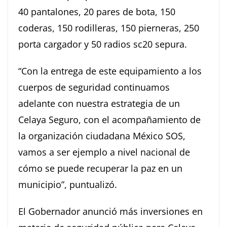
40 pantalones, 20 pares de bota, 150
coderas, 150 rodilleras, 150 pierneras, 250
porta cargador y 50 radios sc20 sepura.
“Con la entrega de este equipamiento a los
cuerpos de seguridad continuamos
adelante con nuestra estrategia de un
Celaya Seguro, con el acompañamiento de
la organización ciudadana México SOS,
vamos a ser ejemplo a nivel nacional de
cómo se puede recuperar la paz en un
municipio”, puntualizó.
El Gobernador anunció más inversiones en