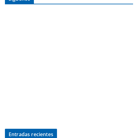
Entradas recientes