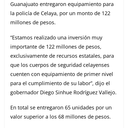
Guanajuato entregaron equipamiento para
la policía de Celaya, por un monto de 122
millones de pesos.
“Estamos realizado una inversión muy
importante de 122 millones de pesos,
exclusivamente de recursos estatales, para
que los cuerpos de seguridad celayenses
cuenten con equipamiento de primer nivel
para el cumplimiento de su labor”, dijo el
gobernador Diego Sinhue Rodríguez Vallejo.
En total se entregaron 65 unidades por un
valor superior a los 68 millones de pesos.