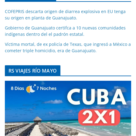
COFEPRIS descarta origen de diarrea explosiva en EU tenga
su origen en planta de Guanajuato.
Gobierno de Guanajuato certifca a 10 nuevas comunidades
indígenas dentro del el padrón estatal.
Víctima mortal, de ex policía de Texas, que ingresó a México a
cometer triple homicidio, era de Guanajuato.
RS VIAJES RÍO MAYO