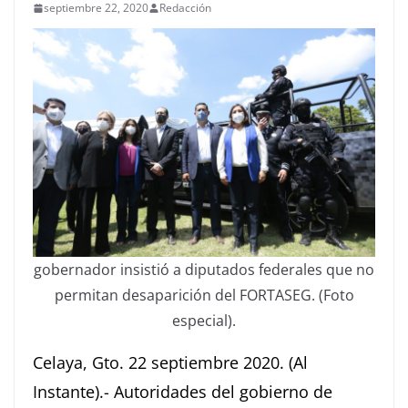
septiembre 22, 2020
Redacción
gobernador insistió a diputados federales que no
permitan desaparición del FORTASEG. (Foto
especial).
Celaya, Gto. 22 septiembre 2020. (Al
Instante).- Autoridades del gobierno de