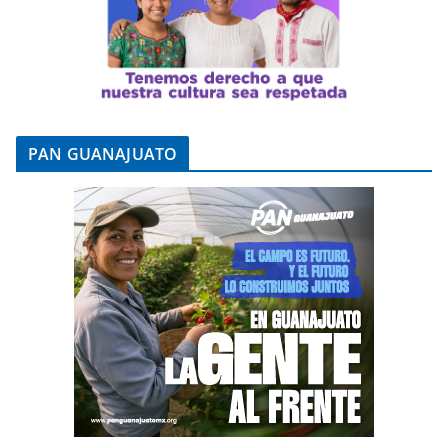
PAN GUANAJUATO