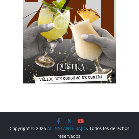
Copyright © 2026
AL INSTANTE BAJÍO
. Todos los derechos
reservados.