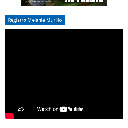
Registro Melanie Murillo