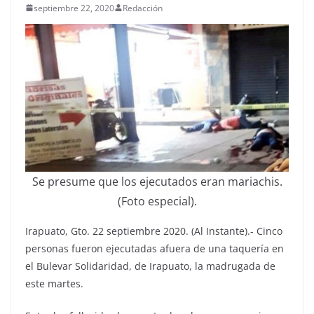
septiembre 22, 2020
Redacción
Se presume que los ejecutados eran mariachis.
(Foto especial).
Irapuato, Gto. 22 septiembre 2020. (Al Instante).- Cinco
personas fueron ejecutadas afuera de una taquería en
el Bulevar Solidaridad, de Irapuato, la madrugada de
este martes.