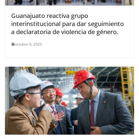
Guanajuato reactiva grupo
interinstitucional para dar seguimiento
a declaratoria de violencia de género.
octubre 9, 2025