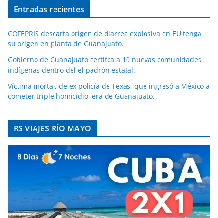
Entradas recientes
COFEPRIS descarta origen de diarrea explosiva en EU tenga
su origen en planta de Guanajuato.
Gobierno de Guanajuato certifca a 10 nuevas comunidades
indígenas dentro del el padrón estatal.
Víctima mortal, de ex policía de Texas, que ingresó a México a
cometer triple homicidio, era de Guanajuato.
RS VIAJES RÍO MAYO