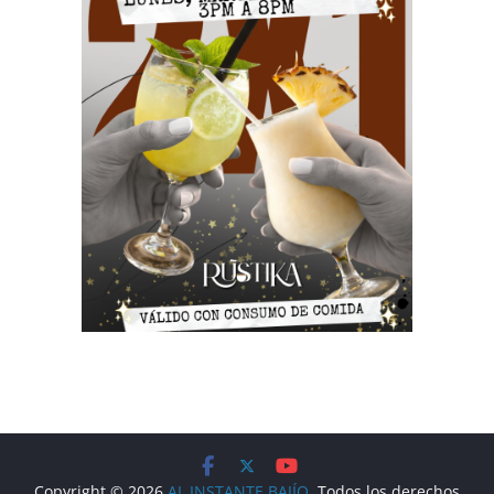
Copyright © 2026
AL INSTANTE BAJÍO
. Todos los derechos