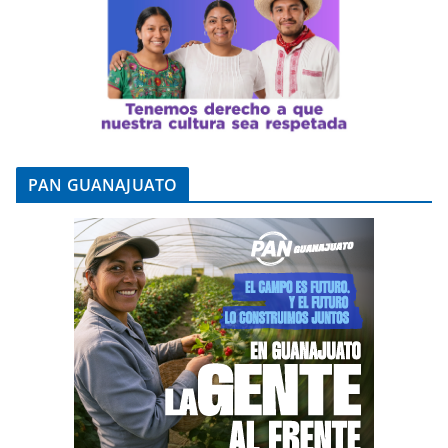
PAN GUANAJUATO