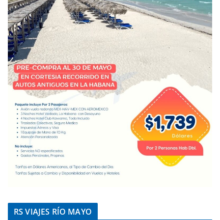
RS VIAJES RÍO MAYO