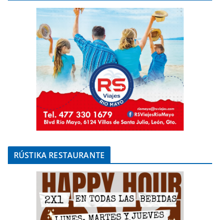
RÚSTIKA RESTAURANTE