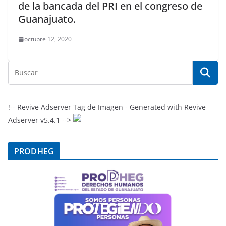
de la bancada del PRI en el congreso de
Guanajuato.
octubre 12, 2020
!-- Revive Adserver Tag de Imagen - Generated with Revive
Adserver v5.4.1 -->
PRODHEG