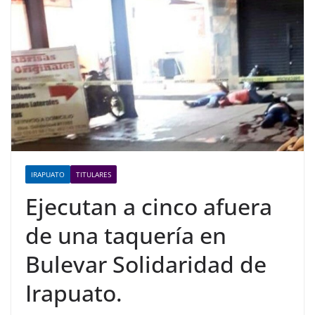
IRAPUATO
TITULARES
Ejecutan a cinco afuera
de una taquería en
Bulevar Solidaridad de
Irapuato.