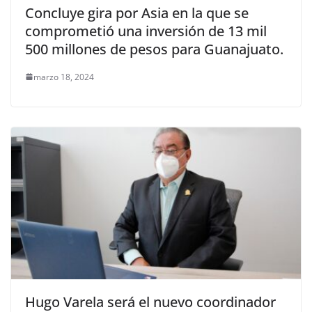
Concluye gira por Asia en la que se
comprometió una inversión de 13 mil
500 millones de pesos para Guanajuato.
marzo 18, 2024
Hugo Varela será el nuevo coordinador