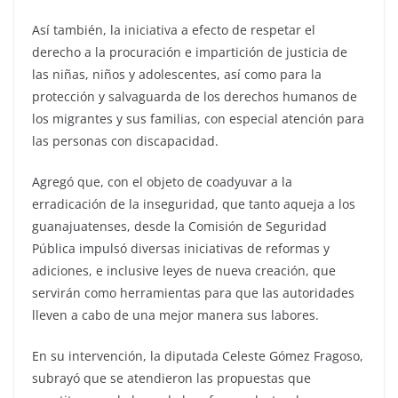
Así también, la iniciativa a efecto de respetar el
derecho a la procuración e impartición de justicia de
las niñas, niños y adolescentes, así como para la
protección y salvaguarda de los derechos humanos de
los migrantes y sus familias, con especial atención para
las personas con discapacidad.
Agregó que, con el objeto de coadyuvar a la
erradicación de la inseguridad, que tanto aqueja a los
guanajuatenses, desde la Comisión de Seguridad
Pública impulsó diversas iniciativas de reformas y
adiciones, e inclusive leyes de nueva creación, que
servirán como herramientas para que las autoridades
lleven a cabo de una mejor manera sus labores.
En su intervención, la diputada Celeste Gómez Fragoso,
subrayó que se atendieron las propuestas que