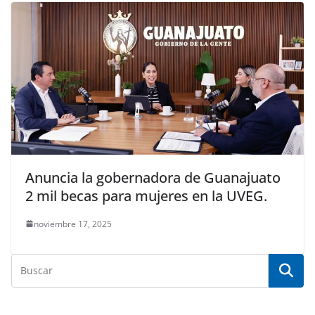
Anuncia la gobernadora de Guanajuato
2 mil becas para mujeres en la UVEG.
noviembre 17, 2025