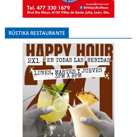
RÚSTIKA RESTAURANTE