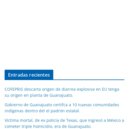
Entradas recientes
COFEPRIS descarta origen de diarrea explosiva en EU tenga
su origen en planta de Guanajuato.
Gobierno de Guanajuato certifca a 10 nuevas comunidades
indígenas dentro del el padrón estatal.
Víctima mortal, de ex policía de Texas, que ingresó a México a
cometer triple homicidio, era de Guanajuato.