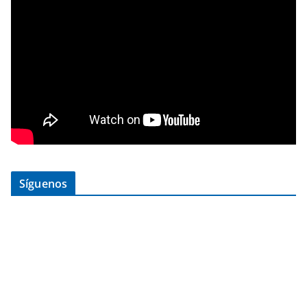
Síguenos