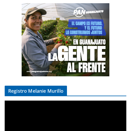
Registro Melanie Murillo