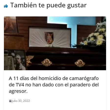
También te puede gustar
A 11 días del homicidio de camarógrafo
de TV4 no han dado con el paradero del
agresor.
julio 30, 2022