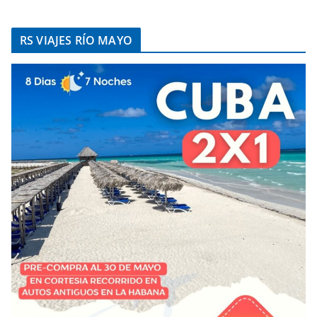
RS VIAJES RÍO MAYO