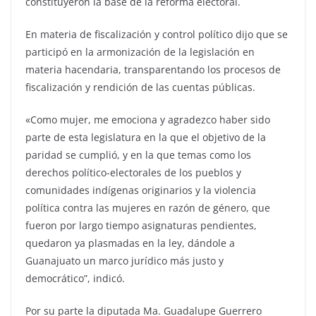
constituyeron la base de la reforma electoral.
En materia de fiscalización y control político dijo que se
participó en la armonización de la legislación en
materia hacendaria, transparentando los procesos de
fiscalización y rendición de las cuentas públicas.
«Como mujer, me emociona y agradezco haber sido
parte de esta legislatura en la que el objetivo de la
paridad se cumplió, y en la que temas como los
derechos político-electorales de los pueblos y
comunidades indígenas originarios y la violencia
política contra las mujeres en razón de género, que
fueron por largo tiempo asignaturas pendientes,
quedaron ya plasmadas en la ley, dándole a
Guanajuato un marco jurídico más justo y
democrático”, indicó.
Por su parte la diputada Ma. Guadalupe Guerrero