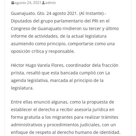
agosto 24, 2021
admin
Guanajuato, Gto. 24 agosto 2021. (Al Instante).-
Diputados del grupo parlamentario del PRI en el
Congreso de Guanajuato rindieron su tercer y último
informe de actividades, de la actual legislatura
asumiendo como principio, comportarse como una
oposición crítica y responsable.
Héctor Hugo Varela Flores, coordinador dela fracción
priista, resaltó que esta bancada cumplió con La
agenda legislativa, marcada al principio de la
legislatura.
Entre ellas enunció algunas, como la propuesta de
establecer el derecho a recibir asesoría jurídica en
forma gratuita a los migrantes para realizar trámites
administrativos y procedimientos judiciales, con un
enfoque de respeto al derecho humano de identidad.