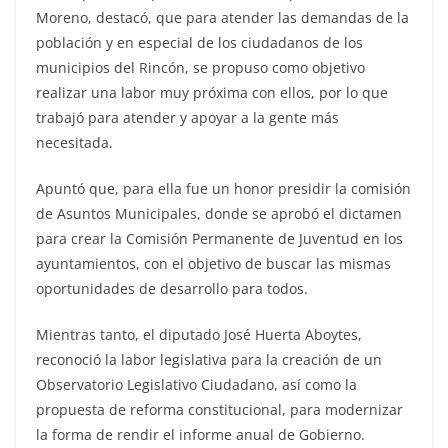
Moreno, destacó, que para atender las demandas de la
población y en especial de los ciudadanos de los
municipios del Rincón, se propuso como objetivo
realizar una labor muy próxima con ellos, por lo que
trabajó para atender y apoyar a la gente más
necesitada.
Apuntó que, para ella fue un honor presidir la comisión
de Asuntos Municipales, donde se aprobó el dictamen
para crear la Comisión Permanente de Juventud en los
ayuntamientos, con el objetivo de buscar las mismas
oportunidades de desarrollo para todos.
Mientras tanto, el diputado José Huerta Aboytes,
reconoció la labor legislativa para la creación de un
Observatorio Legislativo Ciudadano, así como la
propuesta de reforma constitucional, para modernizar
la forma de rendir el informe anual de Gobierno.