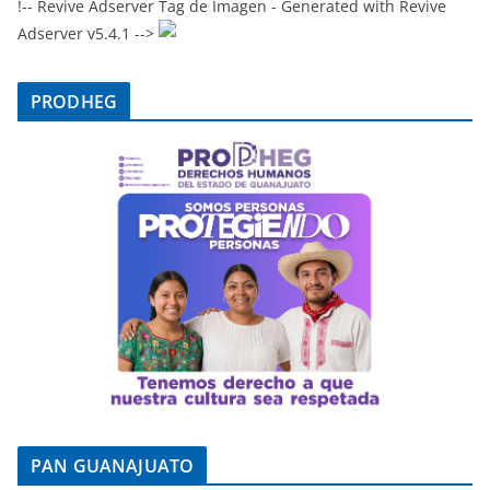
!-- Revive Adserver Tag de Imagen - Generated with Revive
Adserver v5.4.1 -->
PRODHEG
PAN GUANAJUATO