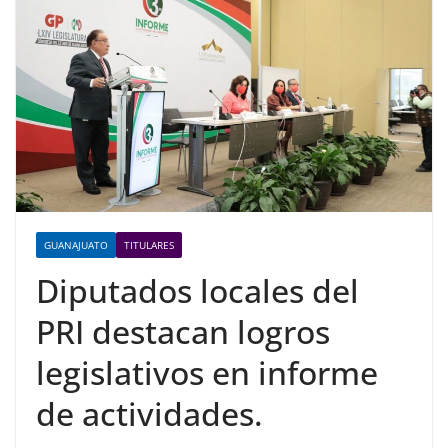
GUANAJUATO
TITULARES
Diputados locales del
PRI destacan logros
legislativos en informe
de actividades.