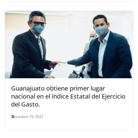
Guanajuato obtiene primer lugar
nacional en el índice Estatal del Ejercicio
del Gasto.
octubre 19, 2021