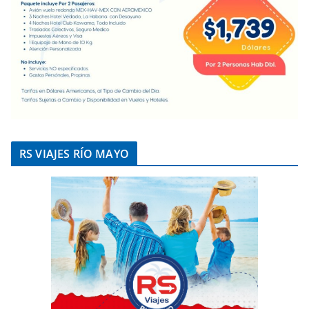
RS VIAJES RÍO MAYO