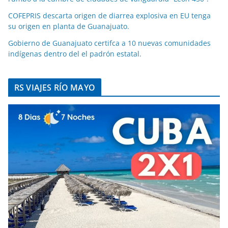
COFEPRIS descarta origen de diarrea explosiva en EU tenga
su origen en planta de Guanajuato.
Gobierno de Guanajuato certifca a 10 nuevas comunidades
indígenas dentro del el padrón estatal.
RS VIAJES RÍO MAYO