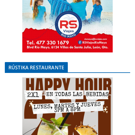
RÚSTIKA RESTAURANTE