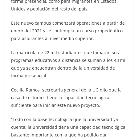
forma presencial, como para migrantes en Estados
Unidos y población del resto del país.
Este nuevo campus comenzará operaciones a partir de
enero del 2021 y se contempla un curso propedéutico
para aspirantes al nivel medio superior.
La matrícula de 22 mil estudiantes que tomarán sus
programas educativos a distancia se suman a los 43 mil
que ya se encuentran dentro de la universidad de
forma presencial.
Cecilia Ramos, secretaria general de la UG dijo que la
casa de estudios tiene la capacidad tecnológica
suficiente para iniciar este nuevo proyecto.
“Todo con la base tecnológica que la universidad ya
cuenta; la universidad tiene una capacidad tecnológica
bastante importante con la que ha podido dar