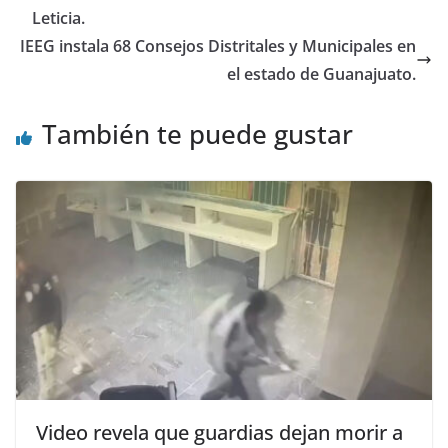
k
Leticia.
IEEG instala 68 Consejos Distritales y Municipales en
el estado de Guanajuato.
También te puede gustar
Video revela que guardias dejan morir a