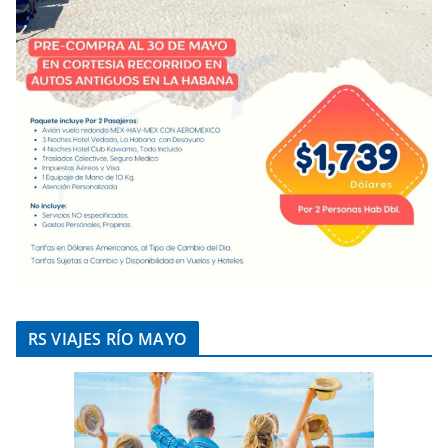
RS VIAJES RÍO MAYO