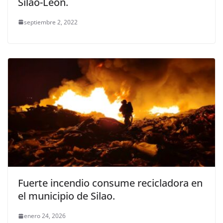
Silao-León.
septiembre 2, 2022
Fuerte incendio consume recicladora en
el municipio de Silao.
enero 24, 2026