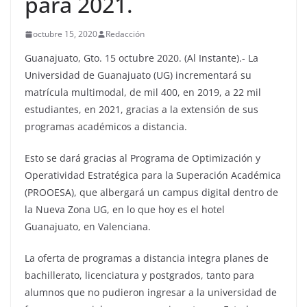
para 2021.
octubre 15, 2020
Redacción
Guanajuato, Gto. 15 octubre 2020. (Al Instante).- La
Universidad de Guanajuato (UG) incrementará su
matrícula multimodal, de mil 400, en 2019, a 22 mil
estudiantes, en 2021, gracias a la extensión de sus
programas académicos a distancia.
Esto se dará gracias al Programa de Optimización y
Operatividad Estratégica para la Superación Académica
(PROOESA), que albergará un campus digital dentro de
la Nueva Zona UG, en lo que hoy es el hotel
Guanajuato, en Valenciana.
La oferta de programas a distancia integra planes de
bachillerato, licenciatura y postgrados, tanto para
alumnos que no pudieron ingresar a la universidad de