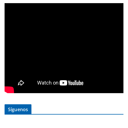
Síguenos