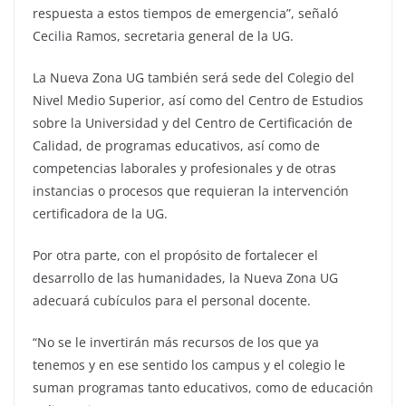
respuesta a estos tiempos de emergencia”, señaló
Cecilia Ramos, secretaria general de la UG.
La Nueva Zona UG también será sede del Colegio del
Nivel Medio Superior, así como del Centro de Estudios
sobre la Universidad y del Centro de Certificación de
Calidad, de programas educativos, así como de
competencias laborales y profesionales y de otras
instancias o procesos que requieran la intervención
certificadora de la UG.
Por otra parte, con el propósito de fortalecer el
desarrollo de las humanidades, la Nueva Zona UG
adecuará cubículos para el personal docente.
“No se le invertirán más recursos de los que ya
tenemos y en ese sentido los campus y el colegio le
suman programas tanto educativos, como de educación