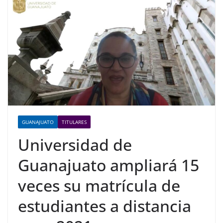
GUANAJUATO
TITULARES
Universidad de
Guanajuato ampliará 15
veces su matrícula de
estudiantes a distancia