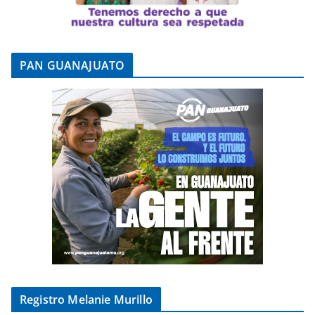
PAN GUANAJUATO
Registro Melanie Murillo