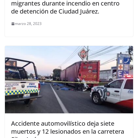
migrantes durante incendio en centro
de detención de Ciudad Juárez.
marzo 28, 2023
Accidente automovilístico deja siete
muertos y 12 lesionados en la carretera