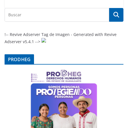
!-- Revive Adserver Tag de Imagen - Generated with Revive
Adserver v5.4.1 -->
PRODHEG