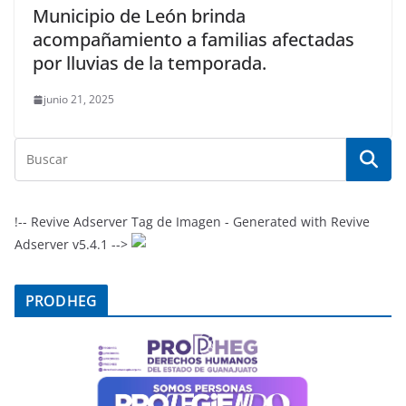
Municipio de León brinda
acompañamiento a familias afectadas
por lluvias de la temporada.
junio 21, 2025
!-- Revive Adserver Tag de Imagen - Generated with Revive
Adserver v5.4.1 -->
PRODHEG