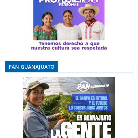
PAN GUANAJUATO