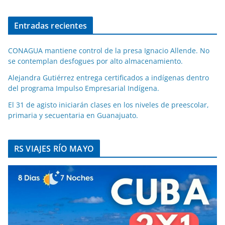
Entradas recientes
CONAGUA mantiene control de la presa Ignacio Allende. No
se contemplan desfogues por alto almacenamiento.
Alejandra Gutiérrez entrega certificados a indígenas dentro
del programa Impulso Empresarial Indígena.
El 31 de agisto iniciarán clases en los niveles de preescolar,
primaria y secuentaria en Guanajuato.
RS VIAJES RÍO MAYO