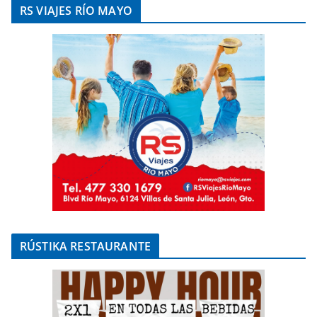
RS VIAJES RÍO MAYO
RÚSTIKA RESTAURANTE