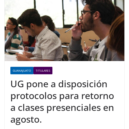
GUANAJUATO
TITULARES
UG pone a disposición
protocolos para retorno
a clases presenciales en
agosto.