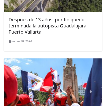
Después de 13 años, por fin quedó
terminada la autopista Guadalajara-
Puerto Vallarta.
marzo 30, 2024