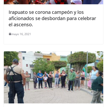
Irapuato se corona campeón y los
aficionados se desbordan para celebrar
el ascenso.
mayo 16, 2021