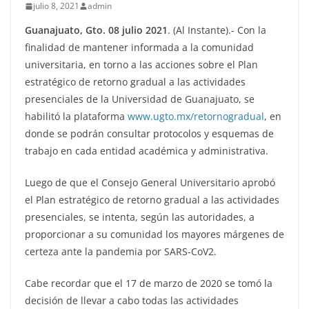
julio 8, 2021
admin
Guanajuato, Gto. 08 julio 2021
. (Al Instante).- Con la
finalidad de mantener informada a la comunidad
universitaria, en torno a las acciones sobre el Plan
estratégico de retorno gradual a las actividades
presenciales de la Universidad de Guanajuato, se
habilitó la plataforma
www.ugto.mx/retornogradual
, en
donde se podrán consultar protocolos y esquemas de
trabajo en cada entidad académica y administrativa.
Luego de que el Consejo General Universitario aprobó
el Plan estratégico de retorno gradual a las actividades
presenciales, se intenta, según las autoridades, a
proporcionar a su comunidad los mayores márgenes de
certeza ante la pandemia por SARS-CoV2.
Cabe recordar que el 17 de marzo de 2020 se tomó la
decisión de llevar a cabo todas las actividades