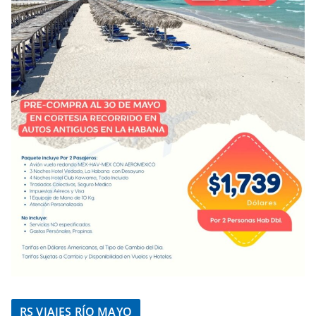
RS VIAJES RÍO MAYO