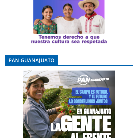
PAN GUANAJUATO