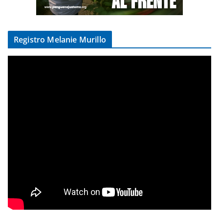
Registro Melanie Murillo