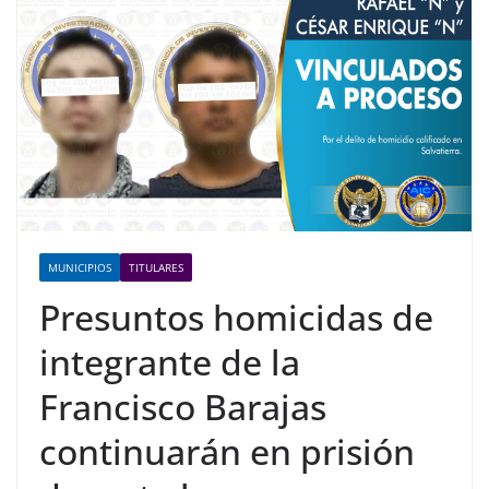
MUNICIPIOS
TITULARES
Presuntos homicidas de
integrante de la
Francisco Barajas
continuarán en prisión