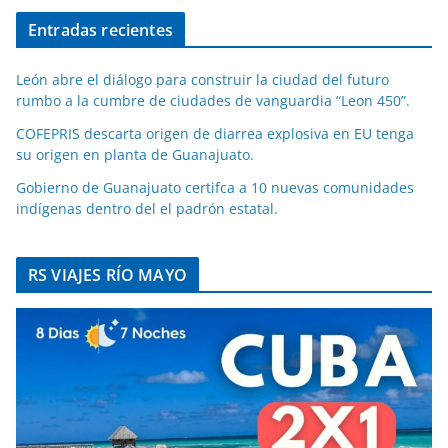
Entradas recientes
León abre el diálogo para construir la ciudad del futuro
rumbo a la cumbre de ciudades de vanguardia “Leon 450”.
COFEPRIS descarta origen de diarrea explosiva en EU tenga
su origen en planta de Guanajuato.
Gobierno de Guanajuato certifca a 10 nuevas comunidades
indígenas dentro del el padrón estatal.
RS VIAJES RÍO MAYO