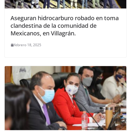
Aseguran hidrocarburo robado en toma
clandestina de la comunidad de
Mexicanos, en Villagrán.
febrero 18, 2025