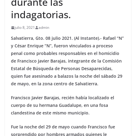
durante las
indagatorias.
julio 8, 2021
admin
Salvatierra, Gto. 08 julio 2021. (Al Instante).- Rafael “N”
y César Enrique “N”, fueron vinculados a proceso
penal como probables responsables en el homicidio
de Francisco Javier Barajas, integrante de la Comisión
Estatal de Búsqueda de Personas Desaparecidas,
quien fue asesinado a balazos la noche del sábado 29
de mayo, en la zona centro de Salvatierra.
Francisco Javier Barajas, recién había localizado el
cuerpo de su hermana Guadalupe, en una fosa
clandestina de este mismo municipio.
Fue la noche del 29 de mayo cuando Francisco fue
sorprendido por hombres armados quienes le