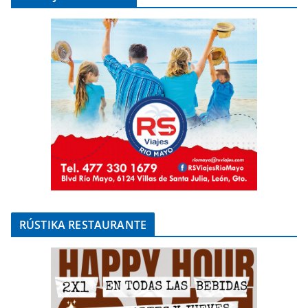
RÚSTIKA RESTAURANTE