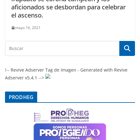
aficionados se desbordan para celebrar
el ascenso.
mayo 16, 2021
!-- Revive Adserver Tag de Imagen - Generated with Revive
Adserver v5.4.1 -->
PRODHEG