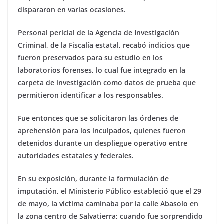
dispararon en varias ocasiones.
Personal pericial de la Agencia de Investigación
Criminal, de la Fiscalía estatal, recabó indicios que
fueron preservados para su estudio en los
laboratorios forenses, lo cual fue integrado en la
carpeta de investigación como datos de prueba que
permitieron identificar a los responsables.
Fue entonces que se solicitaron las órdenes de
aprehensión para los inculpados, quienes fueron
detenidos durante un despliegue operativo entre
autoridades estatales y federales.
En su exposición, durante la formulación de
imputación, el Ministerio Público estableció que el 29
de mayo, la víctima caminaba por la calle Abasolo en
la zona centro de Salvatierra; cuando fue sorprendido