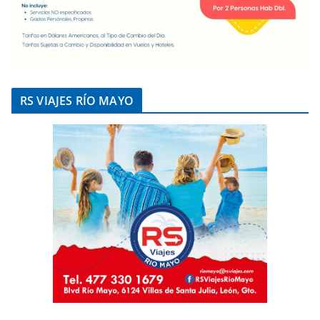
RS VIAJES RÍO MAYO