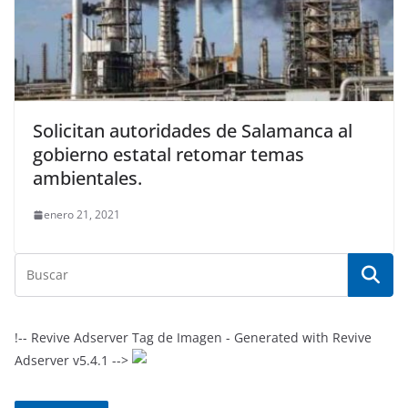
Solicitan autoridades de Salamanca al
gobierno estatal retomar temas
ambientales.
enero 21, 2021
!-- Revive Adserver Tag de Imagen - Generated with Revive
Adserver v5.4.1 -->