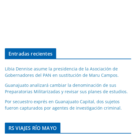
Entradas recientes
Libia Dennise asume la presidencia de la Asociación de
Gobernadores del PAN en sustitución de Maru Campos.
Guanajuato analizará cambiar la denominación de sus
Preparatorias Militarizadas y revisar sus planes de estudios.
Por secuestro exprés en Guanajuato Capital, dos sujetos
fueron capturados por agentes de investigación criminal.
RS VIAJES RÍO MAYO