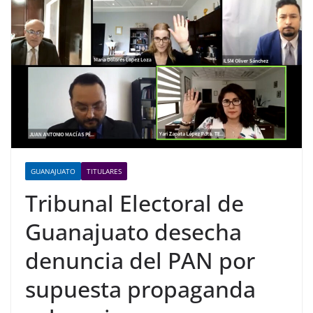
GUANAJUATO
TITULARES
Tribunal Electoral de
Guanajuato desecha
denuncia del PAN por
supuesta propaganda