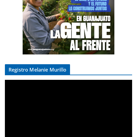
Registro Melanie Murillo