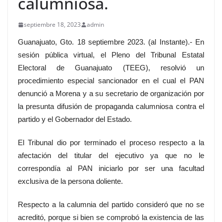
calumniosa.
septiembre 18, 2023
admin
Guanajuato, Gto. 18 septiembre 2023. (al Instante).- En
sesión pública virtual, el Pleno del Tribunal Estatal
Electoral de Guanajuato (TEEG), resolvió un
procedimiento especial sancionador en el cual el PAN
denunció a Morena y a su secretario de organización por
la presunta difusión de propaganda calumniosa contra el
partido y el Gobernador del Estado.
El Tribunal dio por terminado el proceso respecto a la
afectación del titular del ejecutivo ya que no le
correspondía al PAN iniciarlo por ser una facultad
exclusiva de la persona doliente.
Respecto a la calumnia del partido consideró que no se
acreditó, porque si bien se comprobó la existencia de las