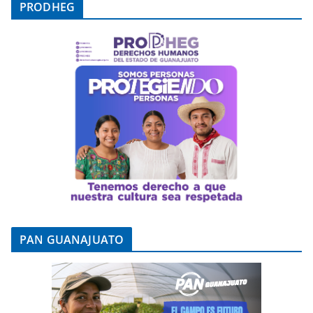
PRODHEG
PAN GUANAJUATO