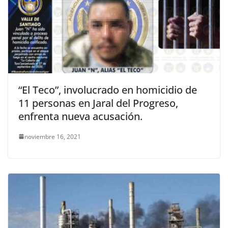
“El Teco”, involucrado en homicidio de
11 personas en Jaral del Progreso,
enfrenta nueva acusación.
noviembre 16, 2021