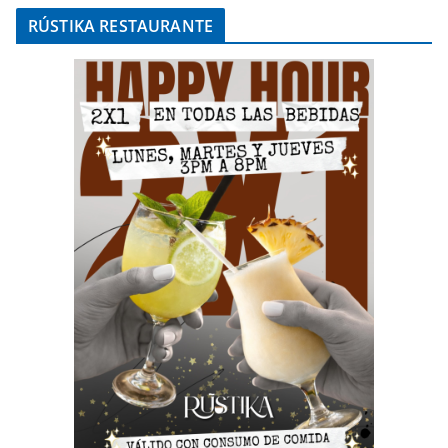
RÚSTIKA RESTAURANTE