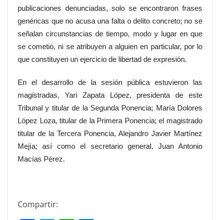
publicaciones denunciadas, solo se encontraron frases
genéricas que no acusa una falta o delito concreto; no se
señalan circunstancias de tiempo, modo y lugar en que
se cometió, ni se atribuyen a alguien en particular, por lo
que constituyen un ejercicio de libertad de expresión.
En el desarrollo de la sesión pública estuvieron las
magistradas, Yari Zapata López, presidenta de este
Tribunal y titular de la Segunda Ponencia; María Dolores
López Loza, titular de la Primera Ponencia; el magistrado
titular de la Tercera Ponencia, Alejandro Javier Martínez
Mejía; así como el secretario general, Juan Antonio
Macías Pérez.
Compartir: