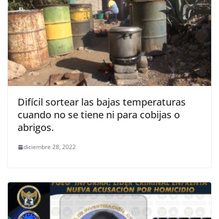
Difícil sortear las bajas temperaturas
cuando no se tiene ni para cobijas o
abrigos.
diciembre 28, 2022