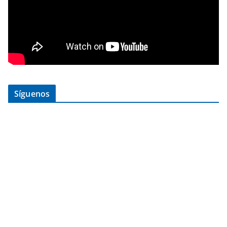
Síguenos