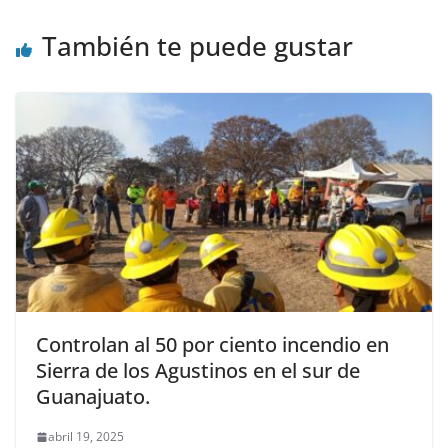
También te puede gustar
Controlan al 50 por ciento incendio en
Sierra de los Agustinos en el sur de
Guanajuato.
abril 19, 2025