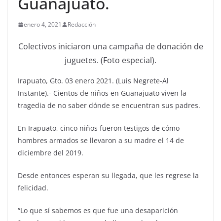
Guanajuato.
enero 4, 2021
Redacción
Colectivos iniciaron una campaña de donación de
juguetes. (Foto especial).
Irapuato, Gto. 03 enero 2021. (Luis Negrete-Al
Instante).- Cientos de niños en Guanajuato viven la
tragedia de no saber dónde se encuentran sus padres.
En Irapuato, cinco niños fueron testigos de cómo
hombres armados se llevaron a su madre el 14 de
diciembre del 2019.
Desde entonces esperan su llegada, que les regrese la
felicidad.
“Lo que sí sabemos es que fue una desaparición