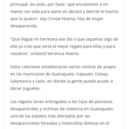
principal, les pido, por favor, que encuentren a mi
mamá con vida para darle un abrazo y decirle lo mucho
que la quiero”, dijo Cristal Huerta, hija de mujer
desaparecida.
“Que llegue mi hermana ese día o que sepamos algo de
ella yo creo que sería el mejor regalo para ellos y para
nosotros”, enfatizó Verónica Huerta.
Estos colectivos establecieron varios centros de acopio
en los municipios de Guanajuato, Irapuato, Celaya,
Salamanca y León, en donde la gente puede acudir a
donar juguetes.
Los regalos serán entregados a los hijos de personas
desaparecidas y víctimas de violencia en Guanajuato,
uno de los estados más afectados por las
desapariciones forzadas y homicidios dolosos en el