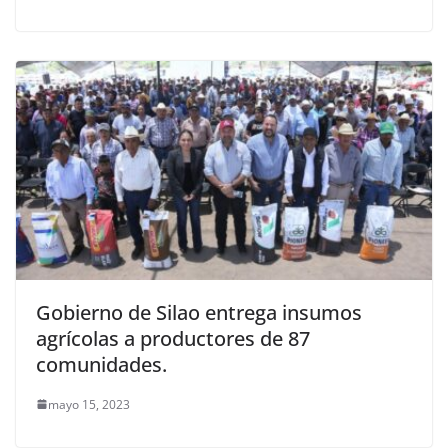
Gobierno de Silao entrega insumos
agrícolas a productores de 87
comunidades.
mayo 15, 2023