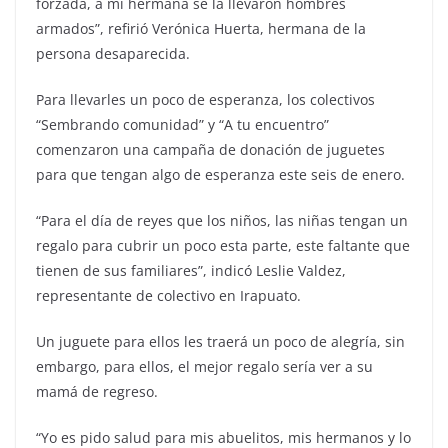
forzada, a mi hermana se la llevaron hombres
armados”, refirió Verónica Huerta, hermana de la
persona desaparecida.
Para llevarles un poco de esperanza, los colectivos
“Sembrando comunidad” y “A tu encuentro”
comenzaron una campaña de donación de juguetes
para que tengan algo de esperanza este seis de enero.
“Para el día de reyes que los niños, las niñas tengan un
regalo para cubrir un poco esta parte, este faltante que
tienen de sus familiares”, indicó Leslie Valdez,
representante de colectivo en Irapuato.
Un juguete para ellos les traerá un poco de alegría, sin
embargo, para ellos, el mejor regalo sería ver a su
mamá de regreso.
“Yo es pido salud para mis abuelitos, mis hermanos y lo