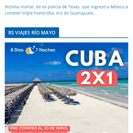
Víctima mortal, de ex policía de Texas, que ingresó a México a
cometer triple homicidio, era de Guanajuato.
RS VIAJES RÍO MAYO