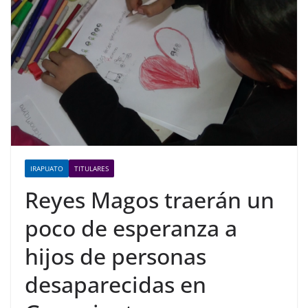
IRAPUATO
TITULARES
Reyes Magos traerán un
poco de esperanza a
hijos de personas
desaparecidas en