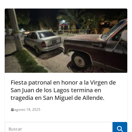
Fiesta patronal en honor a la Virgen de
San Juan de los Lagos termina en
tragedia en San Miguel de Allende.
agosto 18, 2025