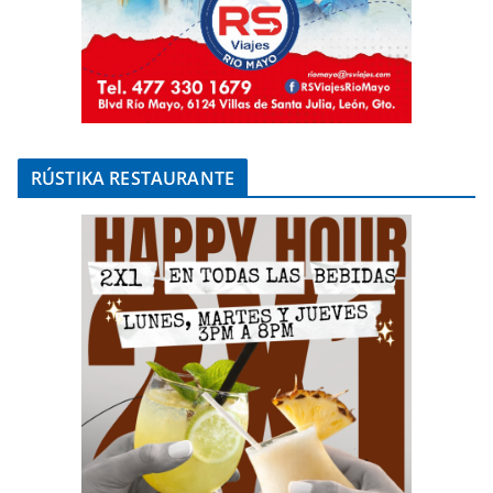
RÚSTIKA RESTAURANTE