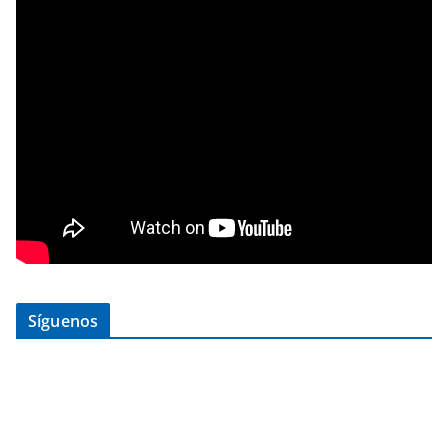
Síguenos