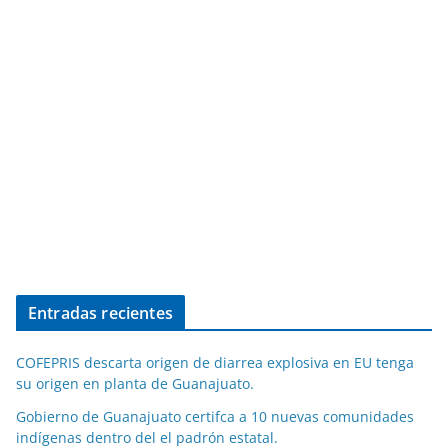
Entradas recientes
COFEPRIS descarta origen de diarrea explosiva en EU tenga
su origen en planta de Guanajuato.
Gobierno de Guanajuato certifca a 10 nuevas comunidades
indígenas dentro del el padrón estatal.