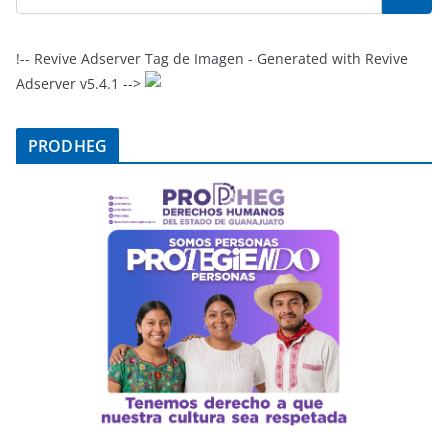
!-- Revive Adserver Tag de Imagen - Generated with Revive
Adserver v5.4.1 -->
PRODHEG