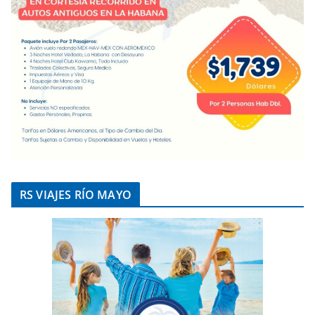
RS VIAJES RÍO MAYO