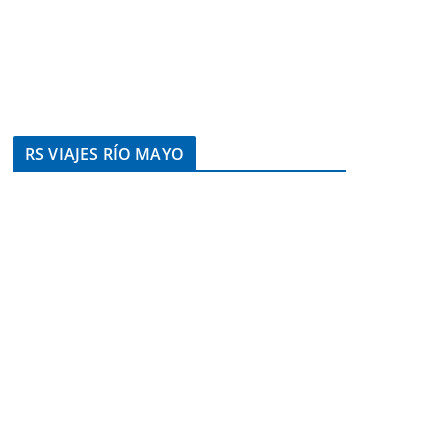
RS VIAJES RÍO MAYO