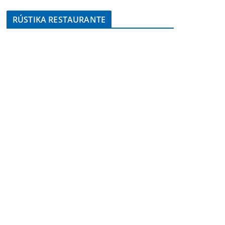
RÚSTIKA RESTAURANTE