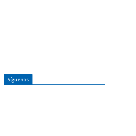
Síguenos