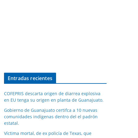
Entradas recientes
COFEPRIS descarta origen de diarrea explosiva
en EU tenga su origen en planta de Guanajuato.
Gobierno de Guanajuato certifca a 10 nuevas
comunidades indígenas dentro del el padrón
estatal.
Víctima mortal, de ex policía de Texas, que