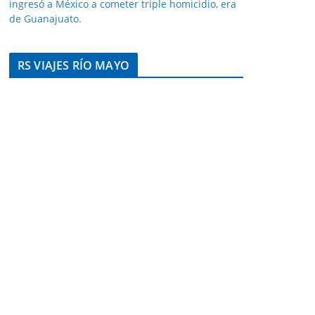
ingresó a México a cometer triple homicidio, era
de Guanajuato.
RS VIAJES RÍO MAYO