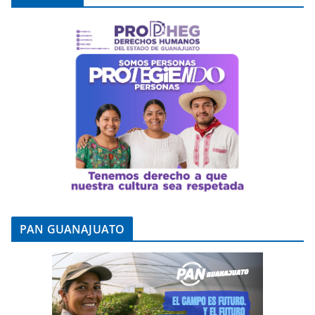
PAN GUANAJUATO