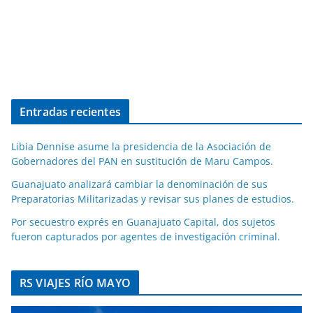
Entradas recientes
Libia Dennise asume la presidencia de la Asociación de
Gobernadores del PAN en sustitución de Maru Campos.
Guanajuato analizará cambiar la denominación de sus
Preparatorias Militarizadas y revisar sus planes de estudios.
Por secuestro exprés en Guanajuato Capital, dos sujetos
fueron capturados por agentes de investigación criminal.
RS VIAJES RÍO MAYO