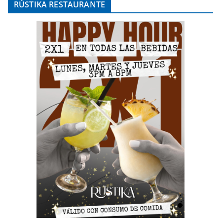
RÚSTIKA RESTAURANTE