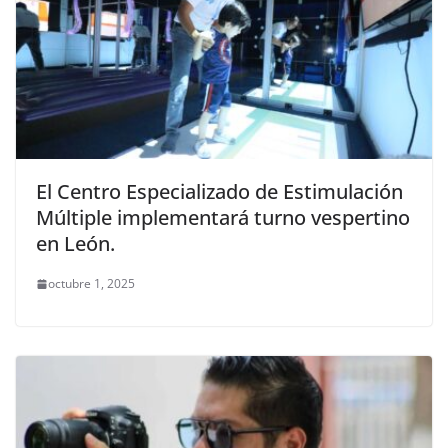
El Centro Especializado de Estimulación
Múltiple implementará turno vespertino
en León.
octubre 1, 2025