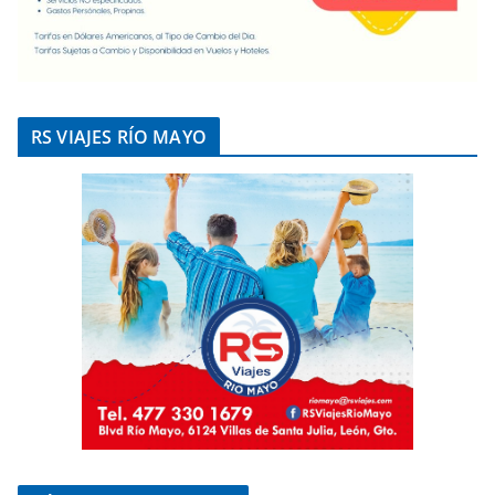
RS VIAJES RÍO MAYO