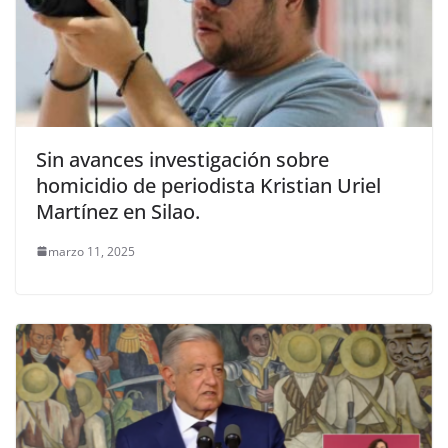
Sin avances investigación sobre
homicidio de periodista Kristian Uriel
Martínez en Silao.
marzo 11, 2025