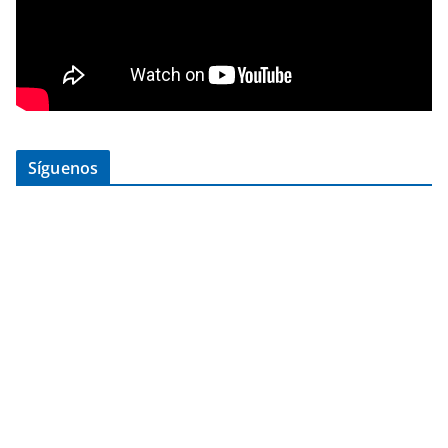
Síguenos