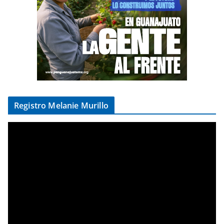
Registro Melanie Murillo