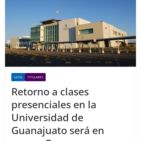
LEÓN
TITULARES
Retorno a clases
presenciales en la
Universidad de
Guanajuato será en