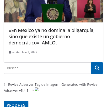
«En México ya no domina la oligarquía,
sino que existe un gobierno
democrático»: AMLO.
septiembre 1, 2022
!-- Revive Adserver Tag de Imagen - Generated with Revive
Adserver v5.4.1 -->
PRODHEG