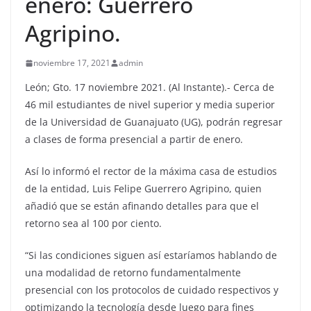
enero: Guerrero
Agripino.
noviembre 17, 2021
admin
León; Gto. 17 noviembre 2021. (Al Instante).- Cerca de
46 mil estudiantes de nivel superior y media superior
de la Universidad de Guanajuato (UG), podrán regresar
a clases de forma presencial a partir de enero.
Así lo informó el rector de la máxima casa de estudios
de la entidad, Luis Felipe Guerrero Agripino, quien
añadió que se están afinando detalles para que el
retorno sea al 100 por ciento.
“Si las condiciones siguen así estaríamos hablando de
una modalidad de retorno fundamentalmente
presencial con los protocolos de cuidado respectivos y
optimizando la tecnología desde luego para fines