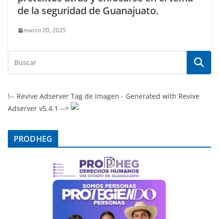
de la seguridad de Guanajuato.
marzo 20, 2025
!-- Revive Adserver Tag de Imagen - Generated with Revive
Adserver v5.4.1 -->
PRODHEG