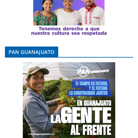
PAN GUANAJUATO