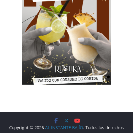
Copyright © 2026
AL INSTANTE BAJÍO
. Todos los derechos