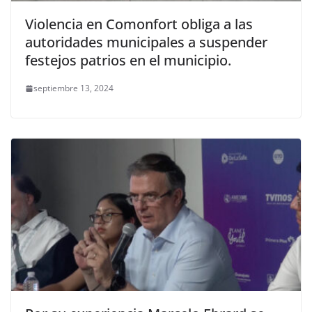
Violencia en Comonfort obliga a las
autoridades municipales a suspender
festejos patrios en el municipio.
septiembre 13, 2024