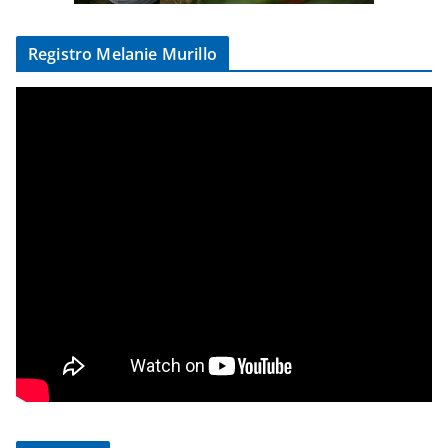
Registro Melanie Murillo