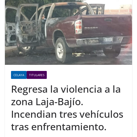
CELAYA
TITULARES
Regresa la violencia a la
zona Laja-Bajío.
Incendian tres vehículos
tras enfrentamiento.