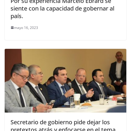
Por su experiencia Marcelo Ebrard se
siente con la capacidad de gobernar al
país.
mayo 16, 2023
Secretario de gobierno pide dejar los
pretextos atrás y enfocarse en el tema