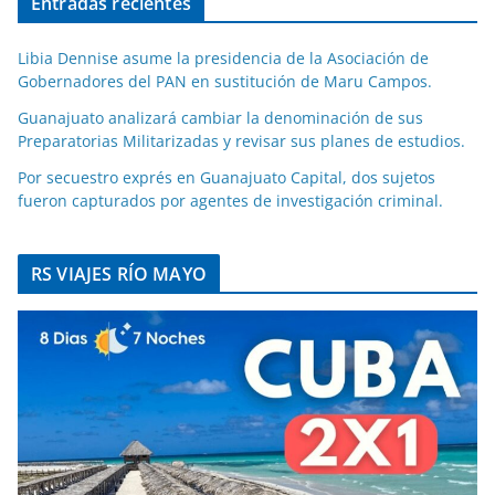
Entradas recientes
Libia Dennise asume la presidencia de la Asociación de
Gobernadores del PAN en sustitución de Maru Campos.
Guanajuato analizará cambiar la denominación de sus
Preparatorias Militarizadas y revisar sus planes de estudios.
Por secuestro exprés en Guanajuato Capital, dos sujetos
fueron capturados por agentes de investigación criminal.
RS VIAJES RÍO MAYO