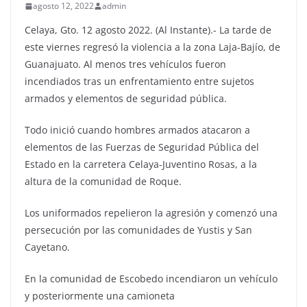
agosto 12, 2022
admin
Celaya, Gto. 12 agosto 2022. (Al Instante).- La tarde de
este viernes regresó la violencia a la zona Laja-Bajío, de
Guanajuato. Al menos tres vehículos fueron
incendiados tras un enfrentamiento entre sujetos
armados y elementos de seguridad pública.
Todo inició cuando hombres armados atacaron a
elementos de las Fuerzas de Seguridad Pública del
Estado en la carretera Celaya-Juventino Rosas, a la
altura de la comunidad de Roque.
Los uniformados repelieron la agresión y comenzó una
persecución por las comunidades de Yustis y San
Cayetano.
En la comunidad de Escobedo incendiaron un vehículo
y posteriormente una camioneta