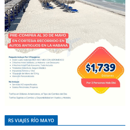
RS VIAJES RÍO MAYO