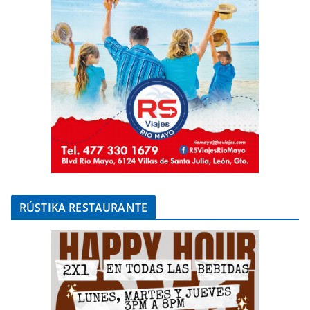
RÚSTIKA RESTAURANTE