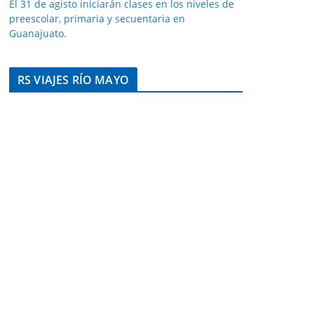
El 31 de agisto iniciarán clases en los niveles de
preescolar, primaria y secuentaria en
Guanajuato.
RS VIAJES RÍO MAYO