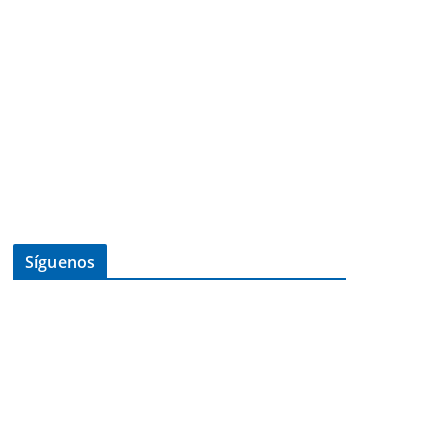
Síguenos