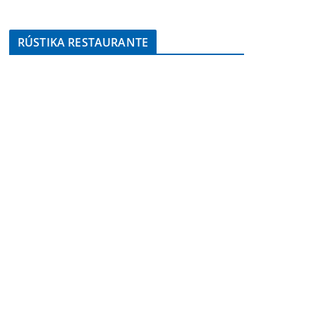
RÚSTIKA RESTAURANTE