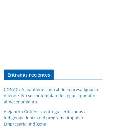
Entradas recientes
CONAGUA mantiene control de la presa Ignacio
Allende. No se contemplan desfogues por alto
almacenamiento.
Alejandra Gutiérrez entrega certificados a
indígenas dentro del programa Impulso
Empresarial Indígena.