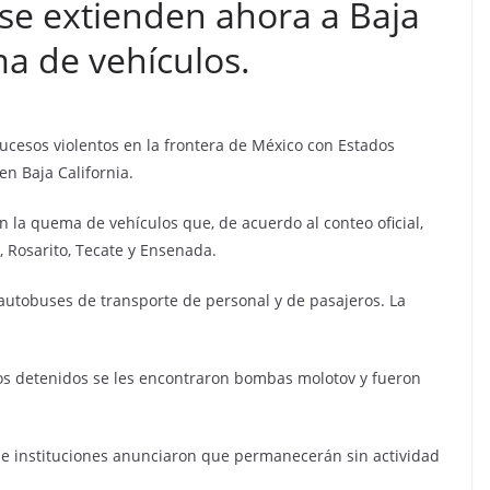
 se extienden ahora a Baja
ma de vehículos.
s sucesos violentos en la frontera de México con Estados
en Baja California.
n la quema de vehículos que, de acuerdo al conteo oficial,
, Rosarito, Tecate y Ensenada.
autobuses de transporte de personal y de pasajeros. La
los detenidos se les encontraron bombas molotov y fueron
 e instituciones anunciaron que permanecerán sin actividad