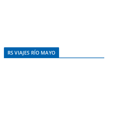
RS VIAJES RÍO MAYO