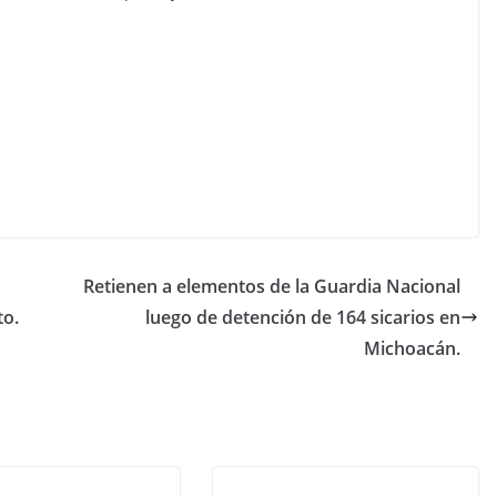
Retienen a elementos de la Guardia Nacional
to.
luego de detención de 164 sicarios en
Michoacán.