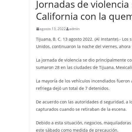
Jornadas de violencia
California con la que
agosto 13, 2022
admin
Tijuana, B. C. 13 agosto 2022. (Al Instante).- Lo
Unidos, continuaron la noche del viernes, ahora 
La jornada de violencia se dio principalmente co
sumaron 28 en las ciudades de Tijuana, Mexicali
La mayoría de los vehículos incendiados fueron 
refriega dejó un total de 7 detenidos.
De acuerdo con las autoridades d seguridad, a 
capturados cuando se retiraban de la escena.
Debido a esta situación, negocios, maquiladoras
este sábado como medida de precaución.