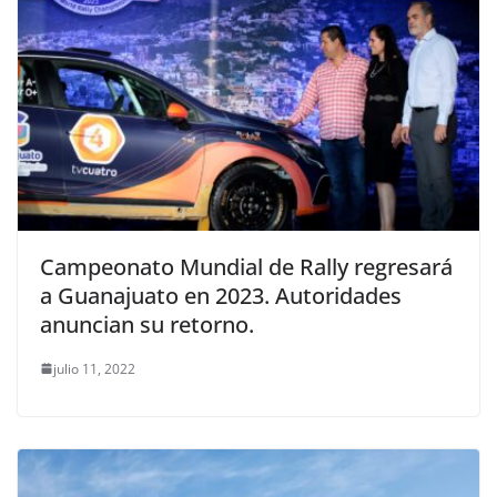
Campeonato Mundial de Rally regresará
a Guanajuato en 2023. Autoridades
anuncian su retorno.
julio 11, 2022