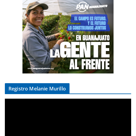
Registro Melanie Murillo