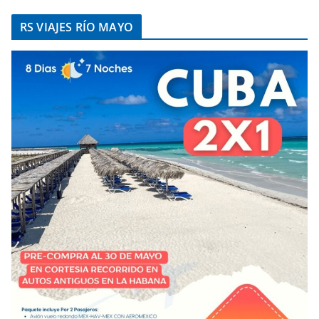
RS VIAJES RÍO MAYO