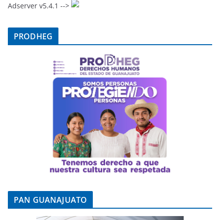
Adserver v5.4.1 -->
PRODHEG
PAN GUANAJUATO