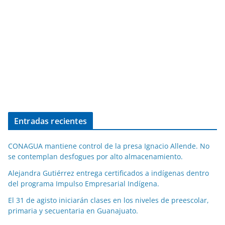
Entradas recientes
CONAGUA mantiene control de la presa Ignacio Allende. No
se contemplan desfogues por alto almacenamiento.
Alejandra Gutiérrez entrega certificados a indígenas dentro
del programa Impulso Empresarial Indígena.
El 31 de agisto iniciarán clases en los niveles de preescolar,
primaria y secuentaria en Guanajuato.