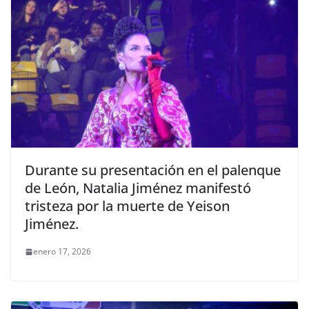
Durante su presentación en el palenque
de León, Natalia Jiménez manifestó
tristeza por la muerte de Yeison
Jiménez.
enero 17, 2026