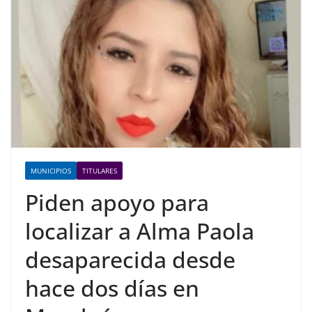
MUNICIPIOS
TITULARES
Piden apoyo para
localizar a Alma Paola
desaparecida desde
hace dos días en