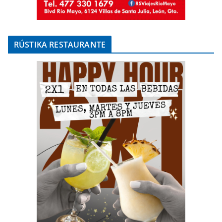
RÚSTIKA RESTAURANTE