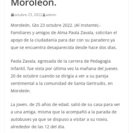
Moroleón.
octubre 23, 2022
admin
Moroleón, Gto 23 octubre 2022. (Al Instante).-
Familiares y amigos de Alma Paola Zavala, solicitan el
apoyo de la ciudadanía para dar con su paradero ya
que se encuentra desaparecida desde hace dos días.
Paola Zavala, egresada de la carrera de Pedagogía
Infantil, fue vista por última vez la mañana del jueves
20 de octubre cuando se dirigía a ver a su pareja
sentimental a la comunidad de Santa Gertrudis, en
Moroleón.
La joven, de 25 años de edad, salió de su casa para ver
a una amiga, misma que la acompañó a la parada de
autobuses ya que se dispuso a visitar a su novio,
alrededor de las 12 del día.