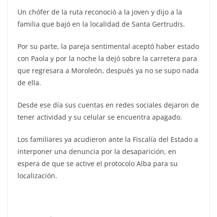
Un chófer de la ruta reconoció a la joven y dijo a la
familia que bajó en la localidad de Santa Gertrudis.
Por su parte, la pareja sentimental aceptó haber estado
con Paola y por la noche la dejó sobre la carretera para
que regresara a Moroleón, después ya no se supo nada
de ella.
Desde ese día sus cuentas en redes sociales dejaron de
tener actividad y su celular se encuentra apagado.
Los familiares ya acudieron ante la Fiscalía del Estado a
interponer una denuncia por la desaparición, en
espera de que se active el protocolo Alba para su
localización.