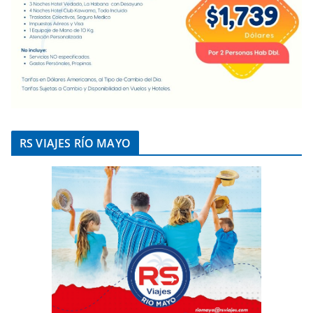
RS VIAJES RÍO MAYO