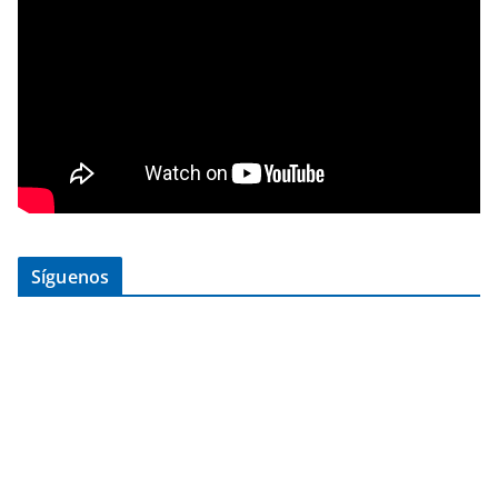
Síguenos