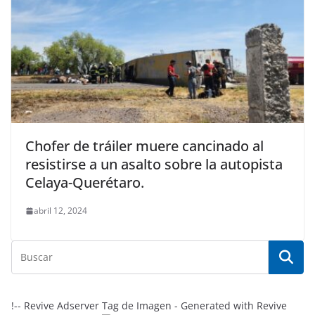
Chofer de tráiler muere cancinado al
resistirse a un asalto sobre la autopista
Celaya-Querétaro.
abril 12, 2024
!-- Revive Adserver Tag de Imagen - Generated with Revive