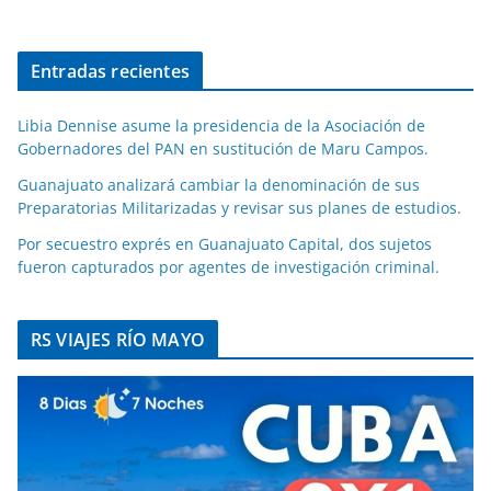
Entradas recientes
Libia Dennise asume la presidencia de la Asociación de
Gobernadores del PAN en sustitución de Maru Campos.
Guanajuato analizará cambiar la denominación de sus
Preparatorias Militarizadas y revisar sus planes de estudios.
Por secuestro exprés en Guanajuato Capital, dos sujetos
fueron capturados por agentes de investigación criminal.
RS VIAJES RÍO MAYO