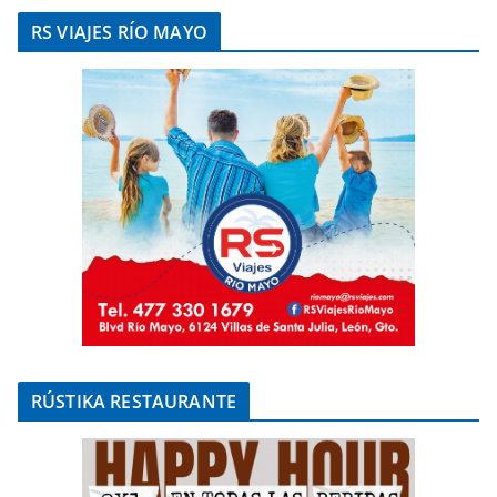
RS VIAJES RÍO MAYO
RÚSTIKA RESTAURANTE