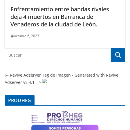
Enfrentamiento entre bandas rivales
deja 4 muertos en Barranca de
Venaderos de la ciudad de León.
octubre 6, 2023
!-- Revive Adserver Tag de Imagen - Generated with Revive
Adserver v5.4.1 -->
PRODHEG