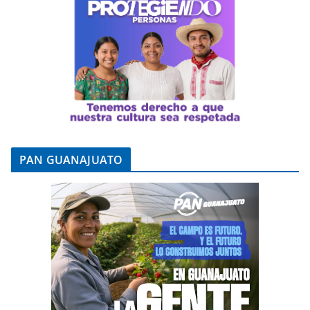
PAN GUANAJUATO