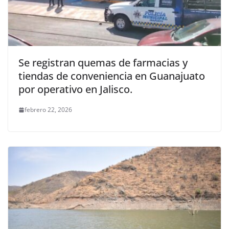
Se registran quemas de farmacias y
tiendas de conveniencia en Guanajuato
por operativo en Jalisco.
febrero 22, 2026