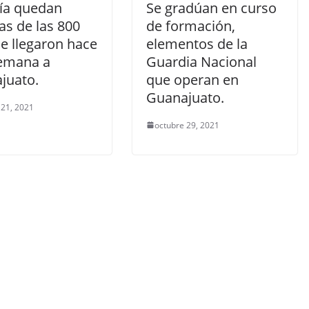
ía quedan
Se gradúan en curso
as de las 800
de formación,
e llegaron hace
elementos de la
emana a
Guardia Nacional
juato.
que operan en
Guanajuato.
 21, 2021
octubre 29, 2021