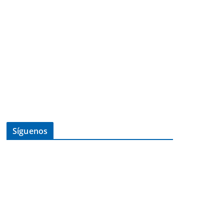
Síguenos