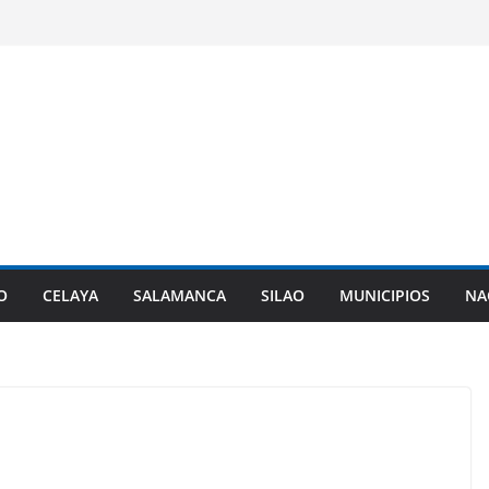
O
CELAYA
SALAMANCA
SILAO
MUNICIPIOS
NA