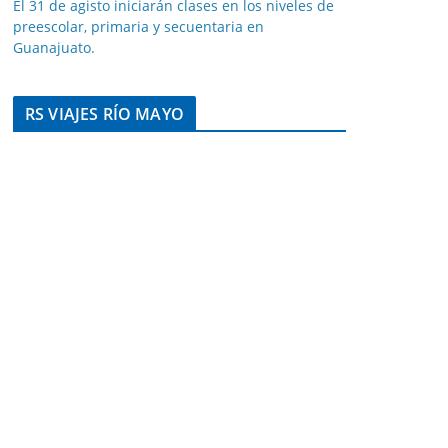
El 31 de agisto iniciarán clases en los niveles de
preescolar, primaria y secuentaria en
Guanajuato.
RS VIAJES RÍO MAYO