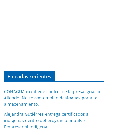
Entradas recientes
CONAGUA mantiene control de la presa Ignacio
Allende. No se contemplan desfogues por alto
almacenamiento.
Alejandra Gutiérrez entrega certificados a
indígenas dentro del programa Impulso
Empresarial Indígena.