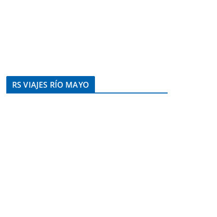
RS VIAJES RÍO MAYO