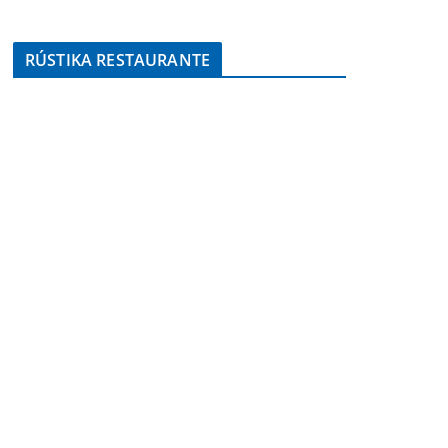
RÚSTIKA RESTAURANTE