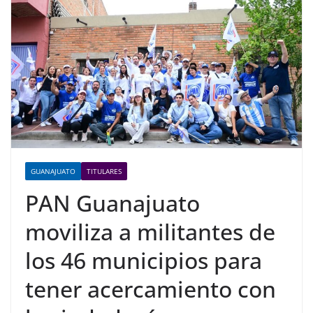
GUANAJUATO
TITULARES
PAN Guanajuato
moviliza a militantes de
los 46 municipios para
tener acercamiento con