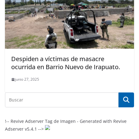
Despiden a víctimas de masacre
ocurrida en Barrio Nuevo de Irapuato.
junio 27, 2025
!-- Revive Adserver Tag de Imagen - Generated with Revive
Adserver v5.4.1 -->