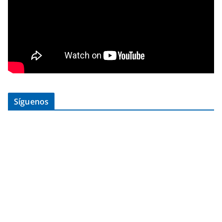
Síguenos