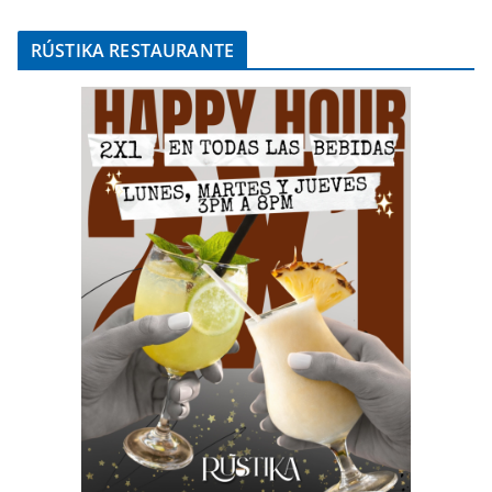
RÚSTIKA RESTAURANTE