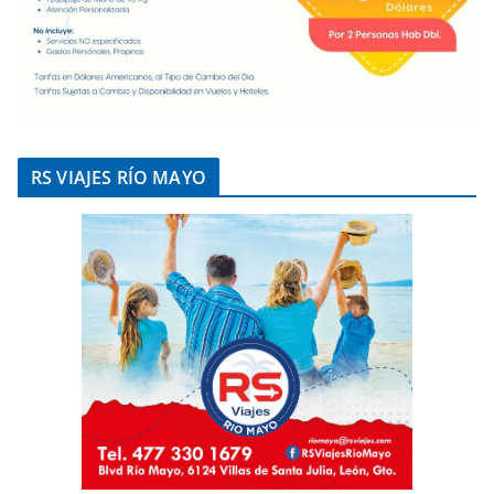
RS VIAJES RÍO MAYO