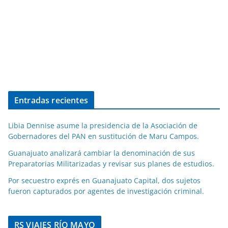
Entradas recientes
Libia Dennise asume la presidencia de la Asociación de
Gobernadores del PAN en sustitución de Maru Campos.
Guanajuato analizará cambiar la denominación de sus
Preparatorias Militarizadas y revisar sus planes de estudios.
Por secuestro exprés en Guanajuato Capital, dos sujetos
fueron capturados por agentes de investigación criminal.
RS VIAJES RÍO MAYO