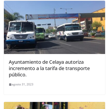
Ayuntamiento de Celaya autoriza
incremento a la tarifa de transporte
público.
agosto 31, 2023