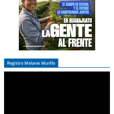
Registro Melanie Murillo