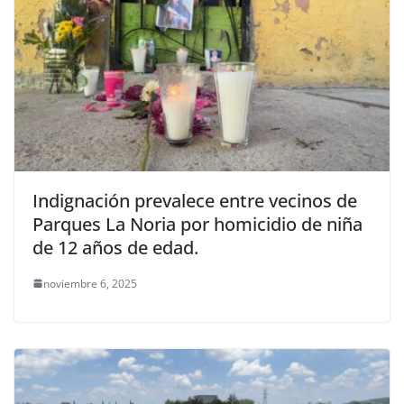
Indignación prevalece entre vecinos de
Parques La Noria por homicidio de niña
de 12 años de edad.
noviembre 6, 2025