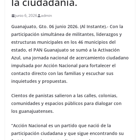
la ciudadanía.
junio 6, 2026
admin
Guanajuato, Gto. 06 junio 2026. (Al Instante).- Con la
participación simultánea de militantes, liderazgos y
estructuras municipales en los 46 municipios del
estado, el PAN Guanajuato se sumó a la Activación
Azul, una jornada nacional de acercamiento ciudadano
impulsada por Acción Nacional para fortalecer el
contacto directo con las familias y escuchar sus
inquietudes y propuestas.
Cientos de panistas salieron a las calles, colonias,
comunidades y espacios públicos para dialogar con
los guanajuatenses.
“Acción Nacional es un partido que nació de la
participación ciudadana y que sigue encontrando su