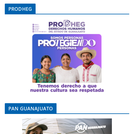
PRODHEG
PAN GUANAJUATO