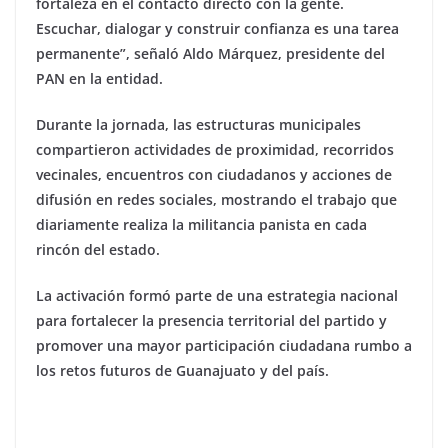
fortaleza en el contacto directo con la gente.
Escuchar, dialogar y construir confianza es una tarea
permanente”, señaló Aldo Márquez, presidente del
PAN en la entidad.
Durante la jornada, las estructuras municipales
compartieron actividades de proximidad, recorridos
vecinales, encuentros con ciudadanos y acciones de
difusión en redes sociales, mostrando el trabajo que
diariamente realiza la militancia panista en cada
rincón del estado.
La activación formó parte de una estrategia nacional
para fortalecer la presencia territorial del partido y
promover una mayor participación ciudadana rumbo a
los retos futuros de Guanajuato y del país.