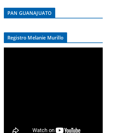
PAN GUANAJUATO
Registro Melanie Murillo