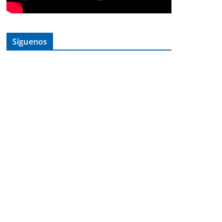
Síguenos