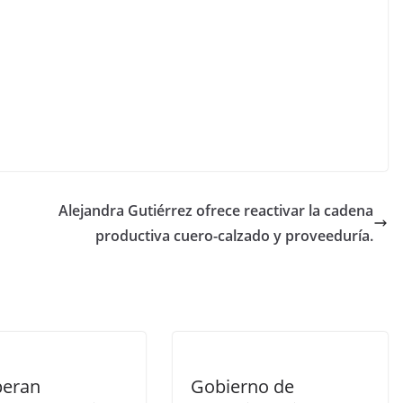
Alejandra Gutiérrez ofrece reactivar la cadena
productiva cuero-calzado y proveeduría.
peran
Gobierno de