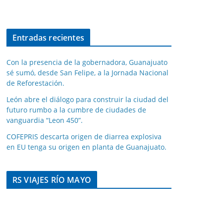
Entradas recientes
Con la presencia de la gobernadora, Guanajuato
sé sumó, desde San Felipe, a la Jornada Nacional
de Reforestación.
León abre el diálogo para construir la ciudad del
futuro rumbo a la cumbre de ciudades de
vanguardia “Leon 450”.
COFEPRIS descarta origen de diarrea explosiva
en EU tenga su origen en planta de Guanajuato.
RS VIAJES RÍO MAYO