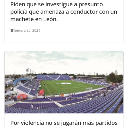
Piden que se investigue a presunto
policía que amenaza a conductor con un
machete en León.
febrero 25, 2021
Por violencia no se jugarán más partidos