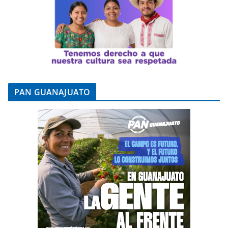
PAN GUANAJUATO