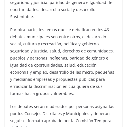
seguridad y justicia, paridad de género e Igualdad de
oportunidades, desarrollo social y desarrollo
Sustentable.
Por otra parte, los temas que se debatirán en los 46
debates municipales son entre otros, el desarrollo
social, cultura y recreación, política y gobierno,
seguridad y justicia, salud, derechos de comunidades,
pueblos y personas indígenas, paridad de género e
igualdad de oportunidades, salud, educación,
economía y empleo, desarrollo de las micro, pequeñas
y medianas empresas y propuestas públicas para
erradicar la discriminación en cualquiera de sus
formas hacia grupos vulnerables.
Los debates serán moderados por personas asignadas
por los Consejos Distritales y Municipales y deberán
seguir el formato aprobado por la Comisión Temporal