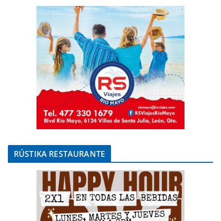
RÚSTIKA RESTAURANTE