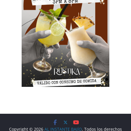
Copyright © 2026
AL INSTANTE BAJÍO
. Todos los derechos