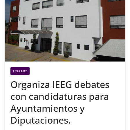
TITULARES
Organiza IEEG debates
con candidaturas para
Ayuntamientos y
Diputaciones.