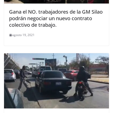
Gana el NO. trabajadores de la GM Silao
podrán negociar un nuevo contrato
colectivo de trabajo.
agosto 19, 2021