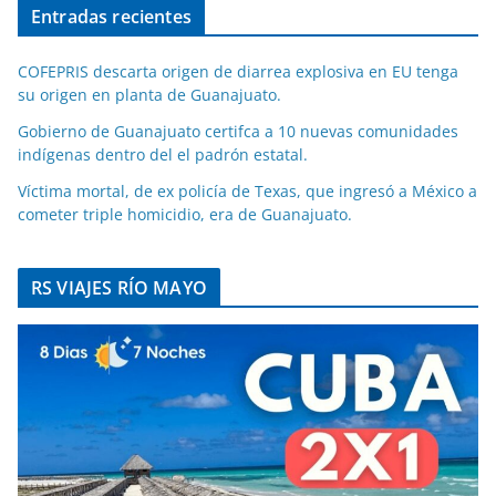
Entradas recientes
COFEPRIS descarta origen de diarrea explosiva en EU tenga
su origen en planta de Guanajuato.
Gobierno de Guanajuato certifca a 10 nuevas comunidades
indígenas dentro del el padrón estatal.
Víctima mortal, de ex policía de Texas, que ingresó a México a
cometer triple homicidio, era de Guanajuato.
RS VIAJES RÍO MAYO