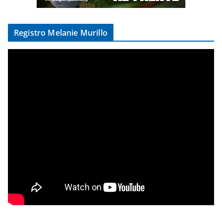
Registro Melanie Murillo