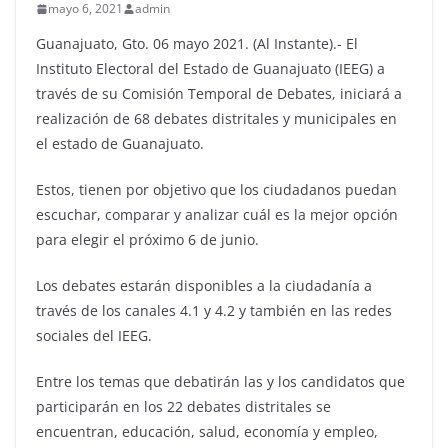
mayo 6, 2021
admin
Guanajuato, Gto. 06 mayo 2021. (Al Instante).- El
Instituto Electoral del Estado de Guanajuato (IEEG) a
través de su Comisión Temporal de Debates, iniciará a
realización de 68 debates distritales y municipales en
el estado de Guanajuato.
Estos, tienen por objetivo que los ciudadanos puedan
escuchar, comparar y analizar cuál es la mejor opción
para elegir el próximo 6 de junio.
Los debates estarán disponibles a la ciudadanía a
través de los canales 4.1 y 4.2 y también en las redes
sociales del IEEG.
Entre los temas que debatirán las y los candidatos que
participarán en los 22 debates distritales se
encuentran, educación, salud, economía y empleo,