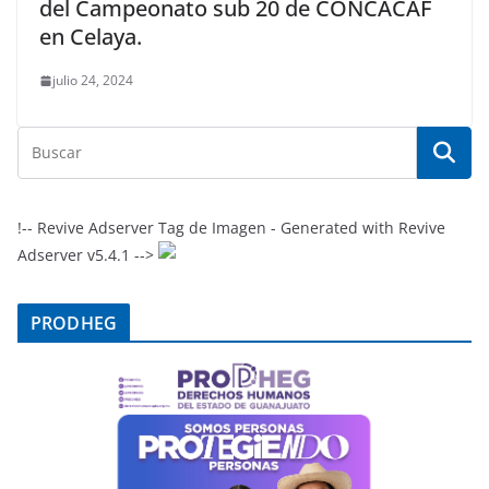
del Campeonato sub 20 de CONCACAF
en Celaya.
julio 24, 2024
!-- Revive Adserver Tag de Imagen - Generated with Revive
Adserver v5.4.1 -->
PRODHEG