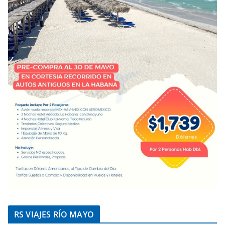
RS VIAJES RÍO MAYO