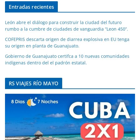
Entradas recientes
León abre el diálogo para construir la ciudad del futuro
rumbo a la cumbre de ciudades de vanguardia “Leon 450”.
COFEPRIS descarta origen de diarrea explosiva en EU tenga
su origen en planta de Guanajuato.
Gobierno de Guanajuato certifca a 10 nuevas comunidades
indígenas dentro del el padrón estatal.
RS VIAJES RÍO MAYO