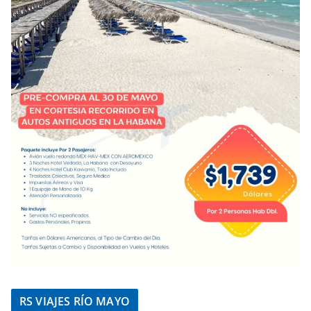
RS VIAJES RÍO MAYO