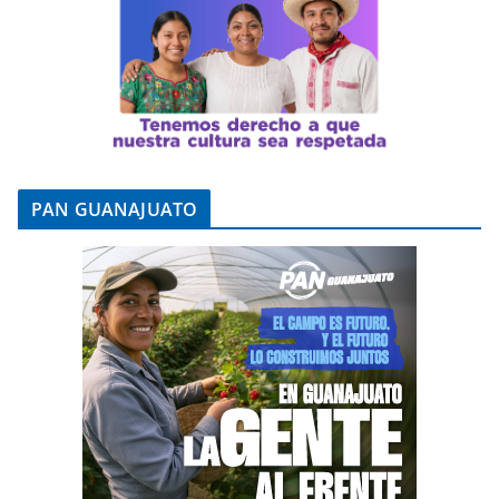
PAN GUANAJUATO