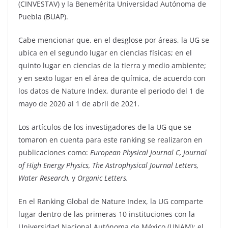
(CINVESTAV) y la Benemérita Universidad Autónoma de
Puebla (BUAP).
Cabe mencionar que, en el desglose por áreas, la UG se
ubica en el segundo lugar en ciencias físicas; en el
quinto lugar en ciencias de la tierra y medio ambiente;
y en sexto lugar en el área de química, de acuerdo con
los datos de Nature Index, durante el periodo del 1 de
mayo de 2020 al 1 de abril de 2021.
Los artículos de los investigadores de la UG que se
tomaron en cuenta para este ranking se realizaron en
publicaciones como:
European Physical Journal C, Journal
of High Energy Physics, The Astrophysical Journal Letters,
Water Research,
y
Organic Letters.
En el Ranking Global de Nature Index, la UG comparte
lugar dentro de las primeras 10 instituciones con la
Universidad Nacional Autónoma de México (UNAM); el