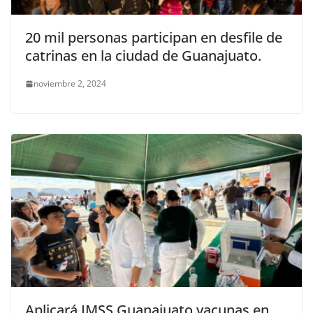
20 mil personas participan en desfile de
catrinas en la ciudad de Guanajuato.
noviembre 2, 2024
Aplicará IMSS Guanajuato vacunas en