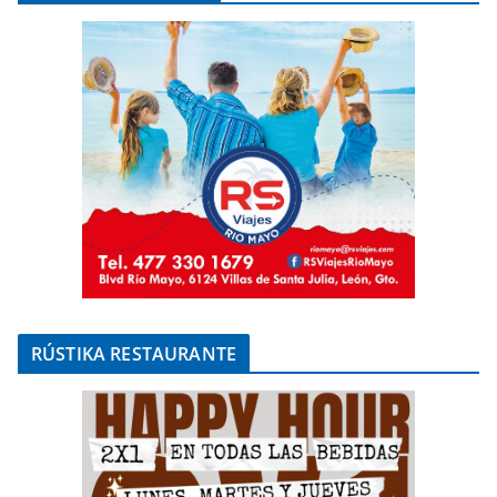
RÚSTIKA RESTAURANTE