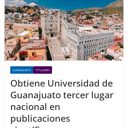
GUANAJUATO
TITULARES
Obtiene Universidad de
Guanajuato tercer lugar
nacional en
publicaciones