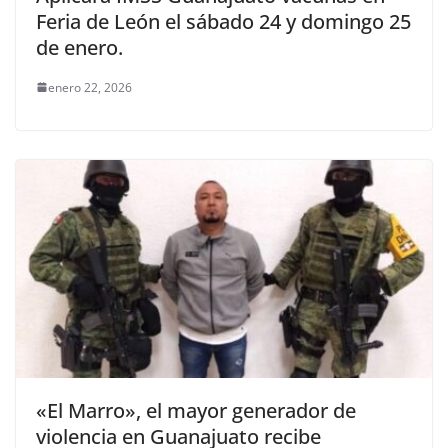
Feria de León el sábado 24 y domingo 25
de enero.
enero 22, 2026
«El Marro», el mayor generador de
violencia en Guanajuato recibe