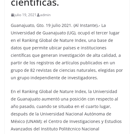
científicas.
julio 19, 2021
admin
Guanajuato, Gto. 19 julio 2021. (Al Instante)
.-
La
Universidad de Guanajuato (UG), ocupó el tercer lugar
en el Ranking Global de Nature Index, una base de
datos que permite ubicar países e instituciones
científicas que generan investigación de alta calidad, a
partir de los registros de artículos publicados en un
grupo de 82 revistas de ciencias naturales, elegidas por
un grupo independiente de investigadores.
En el Ranking Global de Nature Index, la Universidad
de Guanajuato aumentó una posición con respecto al
año pasado, cuando se situaba en el cuarto lugar,
después de la Universidad Nacional Autónoma de
México (UNAM); el Centro de Investigaciones y Estudios
Avanzados del Instituto Politécnico Nacional