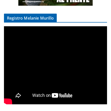
Registro Melanie Murillo