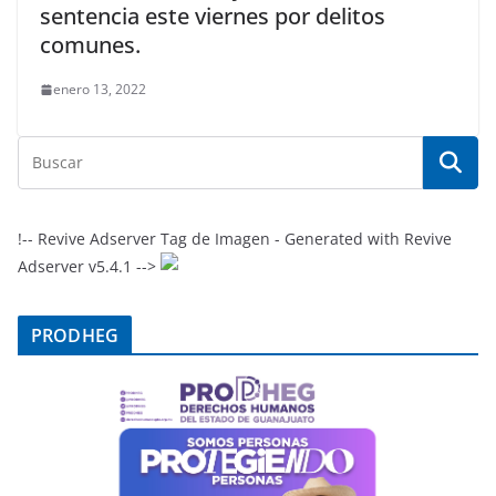
sentencia este viernes por delitos
comunes.
enero 13, 2022
!-- Revive Adserver Tag de Imagen - Generated with Revive
Adserver v5.4.1 -->
PRODHEG