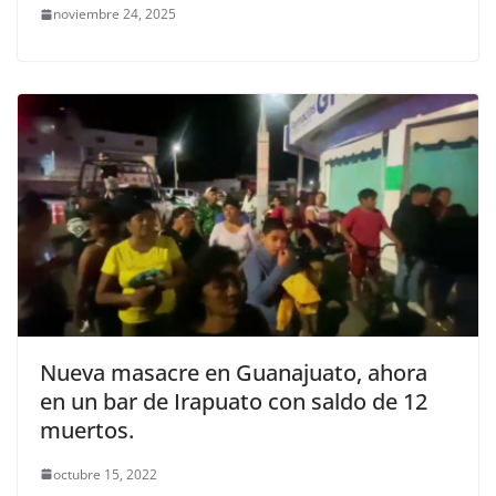
noviembre 24, 2025
Nueva masacre en Guanajuato, ahora
en un bar de Irapuato con saldo de 12
muertos.
octubre 15, 2022