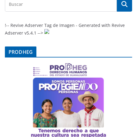
!-- Revive Adserver Tag de Imagen - Generated with Revive
Adserver v5.4.1 -->
PRODHEG