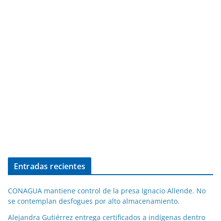
Entradas recientes
CONAGUA mantiene control de la presa Ignacio Allende. No
se contemplan desfogues por alto almacenamiento.
Alejandra Gutiérrez entrega certificados a indígenas dentro