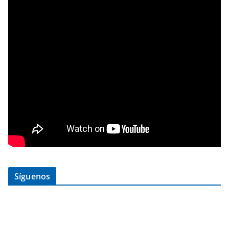
Síguenos