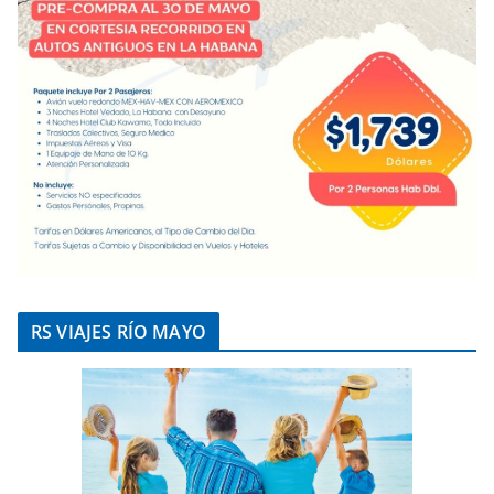
RS VIAJES RÍO MAYO