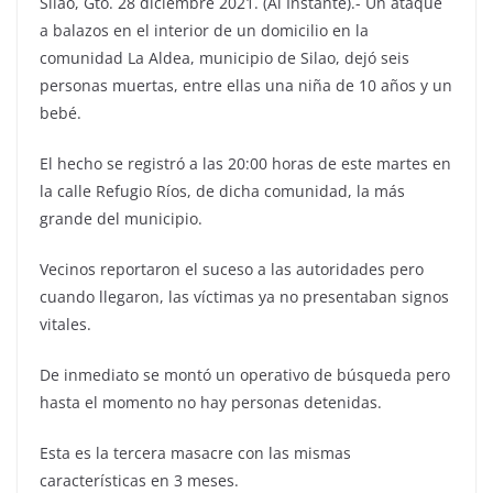
Silao, Gto. 28 diciembre 2021. (Al Instante).- Un ataque
a balazos en el interior de un domicilio en la
comunidad La Aldea, municipio de Silao, dejó seis
personas muertas, entre ellas una niña de 10 años y un
bebé.
El hecho se registró a las 20:00 horas de este martes en
la calle Refugio Ríos, de dicha comunidad, la más
grande del municipio.
Vecinos reportaron el suceso a las autoridades pero
cuando llegaron, las víctimas ya no presentaban signos
vitales.
De inmediato se montó un operativo de búsqueda pero
hasta el momento no hay personas detenidas.
Esta es la tercera masacre con las mismas
características en 3 meses.