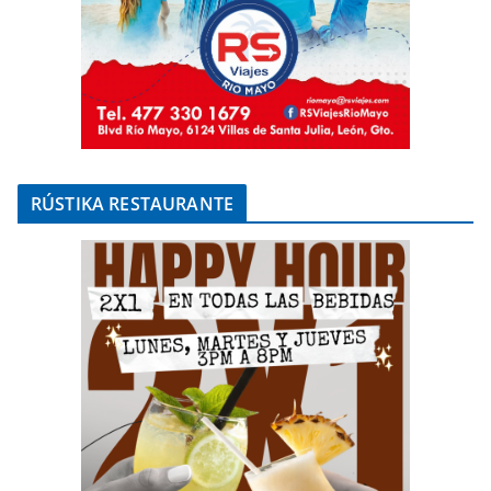
RÚSTIKA RESTAURANTE