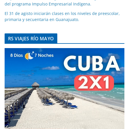
del programa Impulso Empresarial Indígena.
El 31 de agisto iniciarán clases en los niveles de preescolar,
primaria y secuentaria en Guanajuato.
RS VIAJES RÍO MAYO