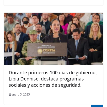
Durante primeros 100 días de gobierno,
Libia Dennise, destaca programas
sociales y acciones de seguridad.
enero 5, 2025