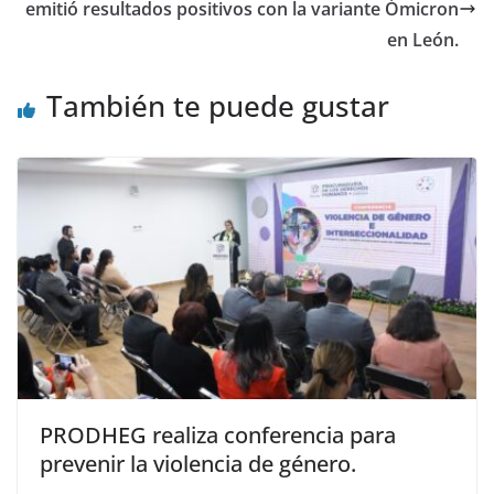
emitió resultados positivos con la variante Ómicron
en León.
También te puede gustar
PRODHEG realiza conferencia para
prevenir la violencia de género.