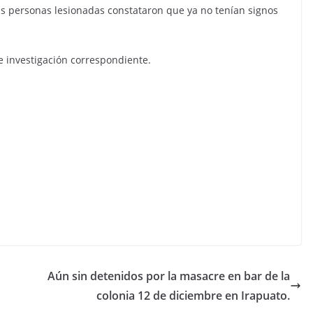
 las personas lesionadas constataron que ya no tenían signos
de investigación correspondiente.
Aún sin detenidos por la masacre en bar de la
colonia 12 de diciembre en Irapuato.