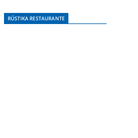
RÚSTIKA RESTAURANTE