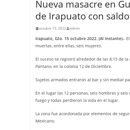
Nueva masacre en Gua
de Irapuato con saldo
octubre 15, 2022
admin
Irapuato, Gto. 15 octubre 2022. (Al Instante).-
El
muertas, entre ellas, seis mujeres.
El suceso se registró alrededor de las 8:15 de l
Pantano, en la colonia 12 de Diciembre.
Sujetos armados entraron al bar y sin mediar pa
En el lugar las 12 personas, seis hombres y seis
fuego y todas perdieron la vida en el lugar.
La zona fue acordonada por elementos de seguri
Mexicano.