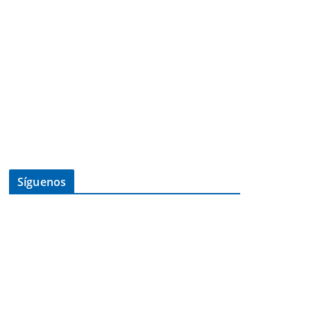
Síguenos