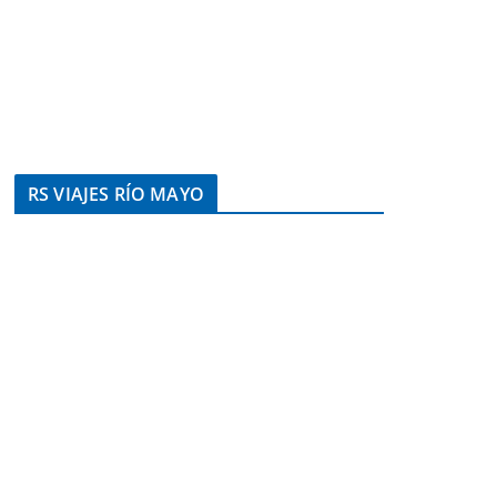
RS VIAJES RÍO MAYO