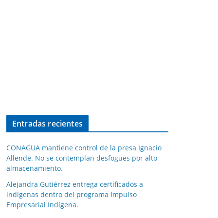
Entradas recientes
CONAGUA mantiene control de la presa Ignacio
Allende. No se contemplan desfogues por alto
almacenamiento.
Alejandra Gutiérrez entrega certificados a
indígenas dentro del programa Impulso
Empresarial Indígena.