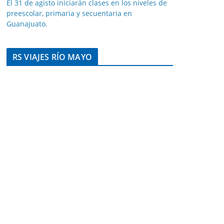
El 31 de agisto iniciarán clases en los niveles de
preescolar, primaria y secuentaria en
Guanajuato.
RS VIAJES RÍO MAYO