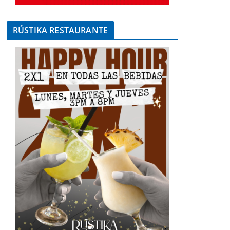
RÚSTIKA RESTAURANTE