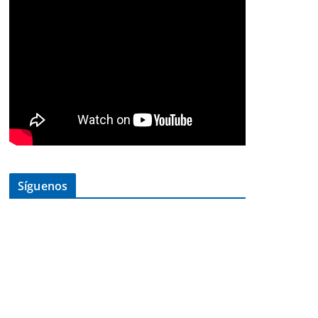
Síguenos