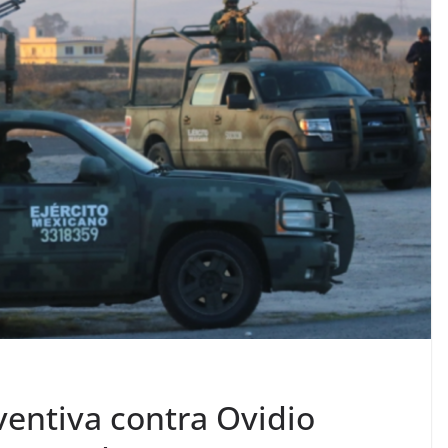
eventiva contra Ovidio