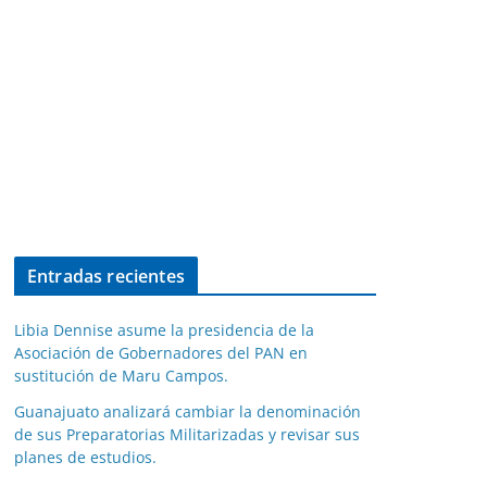
Entradas recientes
Libia Dennise asume la presidencia de la
Asociación de Gobernadores del PAN en
sustitución de Maru Campos.
Guanajuato analizará cambiar la denominación
de sus Preparatorias Militarizadas y revisar sus
planes de estudios.