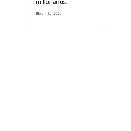
millonarios.
abril 13, 2026