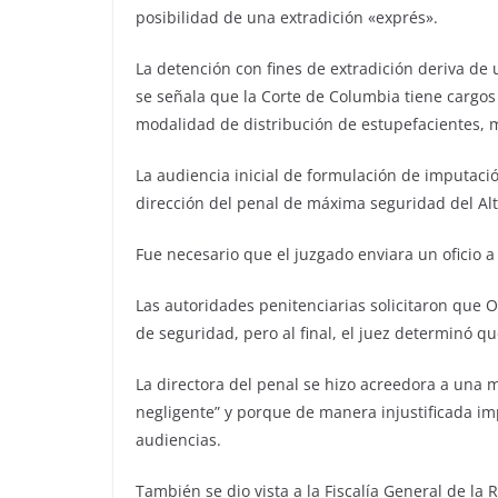
posibilidad de una extradición «exprés».
La detención con fines de extradición deriva de
se señala que la Corte de Columbia tiene cargos 
modalidad de distribución de estupefacientes,
La audiencia inicial de formulación de imputaci
dirección del penal de máxima seguridad del Alt
Fue necesario que el juzgado enviara un oficio a
Las autoridades penitenciarias solicitaron que O
de seguridad, pero al final, el juez determinó qu
La directora del penal se hizo acreedora a una m
negligente” y porque de manera injustificada i
audiencias.
También se dio vista a la Fiscalía General de la 