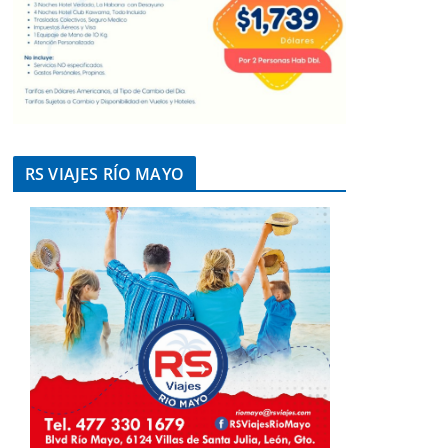
RS VIAJES RÍO MAYO