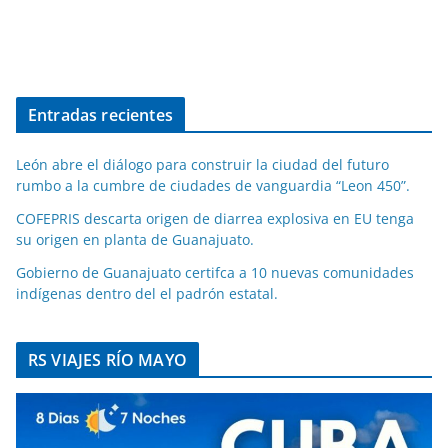
Entradas recientes
León abre el diálogo para construir la ciudad del futuro
rumbo a la cumbre de ciudades de vanguardia “Leon 450”.
COFEPRIS descarta origen de diarrea explosiva en EU tenga
su origen en planta de Guanajuato.
Gobierno de Guanajuato certifca a 10 nuevas comunidades
indígenas dentro del el padrón estatal.
RS VIAJES RÍO MAYO