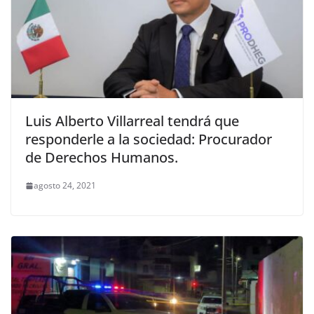
Luis Alberto Villarreal tendrá que
responderle a la sociedad: Procurador
de Derechos Humanos.
agosto 24, 2021