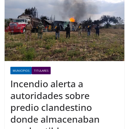
MUNICIPIOS
TITULARES
Incendio alerta a
autoridades sobre
predio clandestino
donde almacenaban