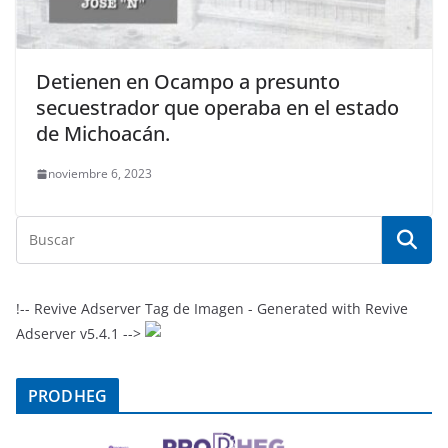
Detienen en Ocampo a presunto
secuestrador que operaba en el estado
de Michoacán.
noviembre 6, 2023
!-- Revive Adserver Tag de Imagen - Generated with Revive
Adserver v5.4.1 -->
PRODHEG