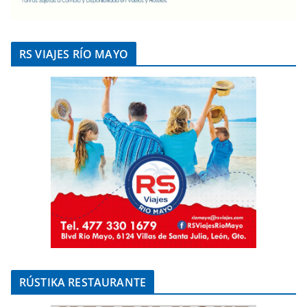
RS VIAJES RÍO MAYO
RÚSTIKA RESTAURANTE