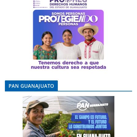
PAN GUANAJUATO