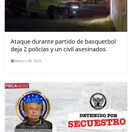
Ataque durante partido de basquetbol
deja 2 policías y un civil asesinados.
febrero 28, 2025