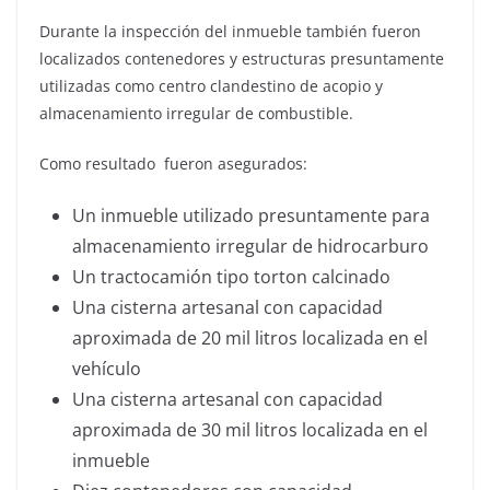
Durante la inspección del inmueble también fueron
localizados contenedores y estructuras presuntamente
utilizadas como centro clandestino de acopio y
almacenamiento irregular de combustible.
Como resultado fueron asegurados:
Un inmueble utilizado presuntamente para
almacenamiento irregular de hidrocarburo
Un tractocamión tipo torton calcinado
Una cisterna artesanal con capacidad
aproximada de 20 mil litros localizada en el
vehículo
Una cisterna artesanal con capacidad
aproximada de 30 mil litros localizada en el
inmueble