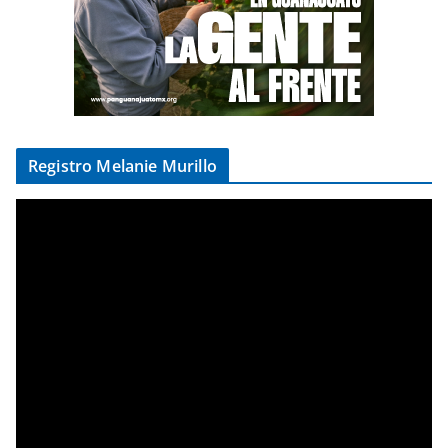
Registro Melanie Murillo