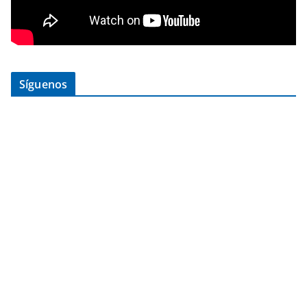
Síguenos