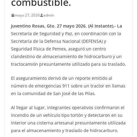
combustible.
mayo 27, 2026
admin
Juventino Rosas, Gto. 27 mayo 2026. (Al Instante).- La
Secretaría de Seguridad y Paz, en coordinación con la
Secretaría de la Defensa Nacional (DEFENSA) y
Seguridad Física de Pemex, aseguró un centro
clandestino de almacenamiento de hidrocarburo y un
tractocamión presuntamente utilizado para su traslado.
El aseguramiento derivó de un reporte emitido al
número de emergencias 911 sobre un tractor en llamas
en la comunidad de San José de las Pilas.
Al llegar al lugar, integrantes operativos confirmaron el
incendio de un vehículo tipo tortón y detectaron en su
interior una cisterna artesanal presuntamente utilizada
para el almacenamiento y traslado de hidrocarburo.