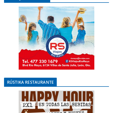
RÚSTIKA RESTAURANTE