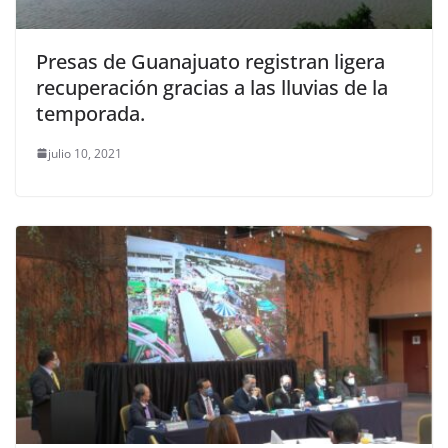
Presas de Guanajuato registran ligera
recuperación gracias a las lluvias de la
temporada.
julio 10, 2021