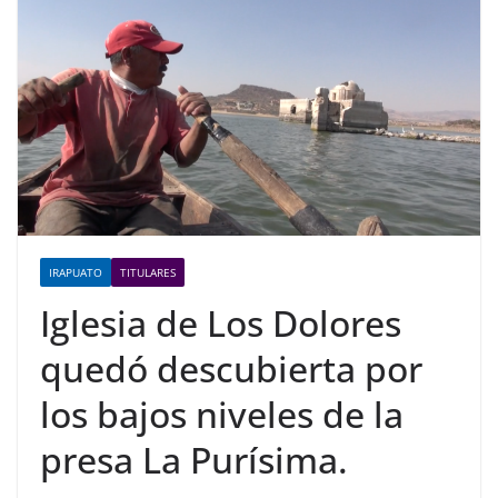
IRAPUATO
TITULARES
Iglesia de Los Dolores
quedó descubierta por
los bajos niveles de la
presa La Purísima.