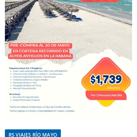
RS VIAJES RÍO MAYO