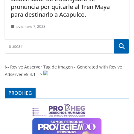
pronuncia por quitarle al Tren Maya
para destinarlo a Acapulco.
noviembre 7, 2023
!-- Revive Adserver Tag de Imagen - Generated with Revive
Adserver v5.4.1 -->
PRODHEG