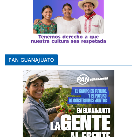
PAN GUANAJUATO