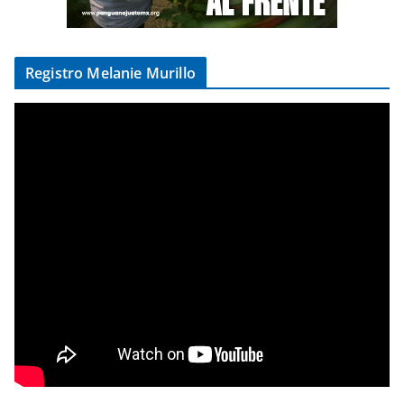
Registro Melanie Murillo