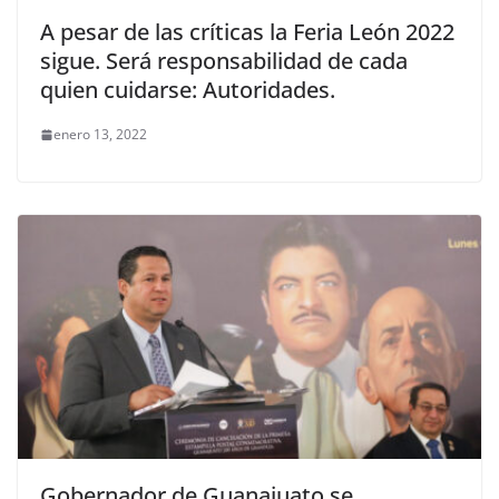
A pesar de las críticas la Feria León 2022
sigue. Será responsabilidad de cada
quien cuidarse: Autoridades.
enero 13, 2022
Gobernador de Guanajuato se