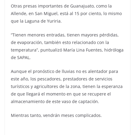
Otras presas importantes de Guanajuato, como la
Allende, en San Miguel, está al 15 por ciento, lo mismo
que la Laguna de Yuriria.
“Tienen menores entradas, tienen mayores pérdidas,
de evaporación, también esto relacionado con la
temperatura”, puntualizó María Lina Fuentes, hidróloga
de SAPAL.
Aunque el pronóstico de lluvias no es alentador para
este año, los pescadores, prestadores de servicios
turísticos y agricultores de la zona, tienen la esperanza
de que llegará el momento en que se recupere el
almacenamiento de este vaso de captación.
Mientras tanto, vendrán meses complicados.