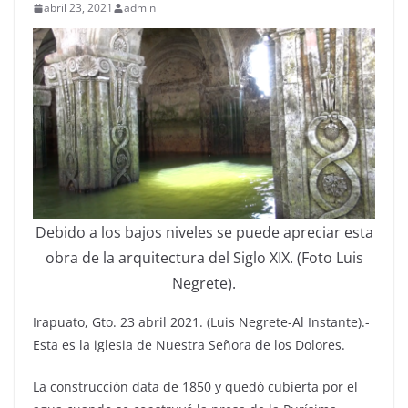
abril 23, 2021
admin
Debido a los bajos niveles se puede apreciar esta
obra de la arquitectura del Siglo XIX. (Foto Luis
Negrete).
Irapuato, Gto. 23 abril 2021. (Luis Negrete-Al Instante).-
Esta es la iglesia de Nuestra Señora de los Dolores.
La construcción data de 1850 y quedó cubierta por el