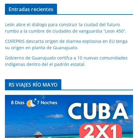
Entradas recientes
León abre el diálogo para construir la ciudad del futuro
rumbo a la cumbre de ciudades de vanguardia “Leon 450”.
COFEPRIS descarta origen de diarrea explosiva en EU tenga
su origen en planta de Guanajuato.
Gobierno de Guanajuato certifca a 10 nuevas comunidades
indígenas dentro del el padrón estatal.
RS VIAJES RÍO MAYO