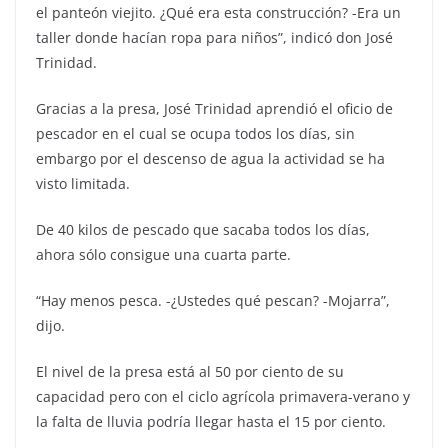
el panteón viejito. ¿Qué era esta construcción? -Era un
taller donde hacían ropa para niños”, indicó don José
Trinidad.
Gracias a la presa, José Trinidad aprendió el oficio de
pescador en el cual se ocupa todos los días, sin
embargo por el descenso de agua la actividad se ha
visto limitada.
De 40 kilos de pescado que sacaba todos los días,
ahora sólo consigue una cuarta parte.
“Hay menos pesca. -¿Ustedes qué pescan? -Mojarra”,
dijo.
El nivel de la presa está al 50 por ciento de su
capacidad pero con el ciclo agrícola primavera-verano y
la falta de lluvia podría llegar hasta el 15 por ciento.