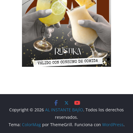
Copyright © 2026
AL INSTANTE BAJÍO
. Todos los derechos
reservados.
Tema:
ColorMag
por ThemeGrill. Funciona con
WordPress
.