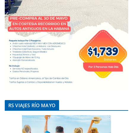
RS VIAJES RÍO MAYO