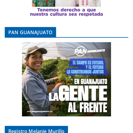
PAN GUANAJUATO
Registro Melanie Murillo