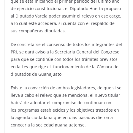
que se está iniciando el primer periodo del último año
de ejercicio constitucional, el Diputado Huerta propuso
al Diputado Varela poder asumir el relevo en ese cargo,
a lo cual éste accederá, si cuenta con el respaldo de
sus compañeras diputadas.
De concretarse el consenso de todos los integrantes del
PRI, se dará aviso a la Secretaria General del Congreso
para que se continúe con todos los trámites previstos
en la Ley que rige el funcionamiento de la Cámara de
diputados de Guanajuato.
Existe la convicción de ambos legisladores, de que si se
lleva a cabo el relevo que se menciona, el nuevo titular
habrá de adoptar el compromiso de continuar con
los programas establecidos y los objetivos trazados en
la agenda ciudadana que en días pasados dieron a
conocer a la sociedad guanajuatense.