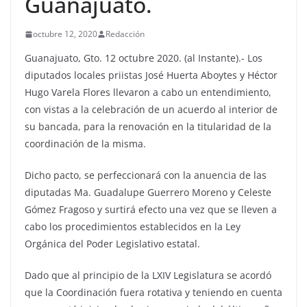
Guanajuato.
octubre 12, 2020
Redacción
Guanajuato, Gto. 12 octubre 2020. (al Instante).- Los
diputados locales priistas José Huerta Aboytes y Héctor
Hugo Varela Flores llevaron a cabo un entendimiento,
con vistas a la celebración de un acuerdo al interior de
su bancada, para la renovación en la titularidad de la
coordinación de la misma.
Dicho pacto, se perfeccionará con la anuencia de las
diputadas Ma. Guadalupe Guerrero Moreno y Celeste
Gómez Fragoso y surtirá efecto una vez que se lleven a
cabo los procedimientos establecidos en la Ley
Orgánica del Poder Legislativo estatal.
Dado que al principio de la LXIV Legislatura se acordó
que la Coordinación fuera rotativa y teniendo en cuenta