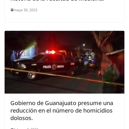
mayo 30, 2022
Gobierno de Guanajuato presume una
reducción en el número de homicidios
dolosos.