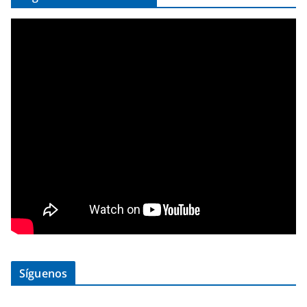
Síguenos