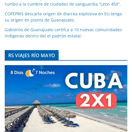
rumbo a la cumbre de ciudades de vanguardia “Leon 450”.
COFEPRIS descarta origen de diarrea explosiva en EU tenga
su origen en planta de Guanajuato.
Gobierno de Guanajuato certifca a 10 nuevas comunidades
indígenas dentro del el padrón estatal.
RS VIAJES RÍO MAYO