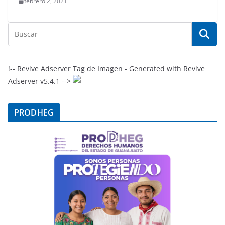
febrero 2, 2021
!-- Revive Adserver Tag de Imagen - Generated with Revive
Adserver v5.4.1 -->
PRODHEG