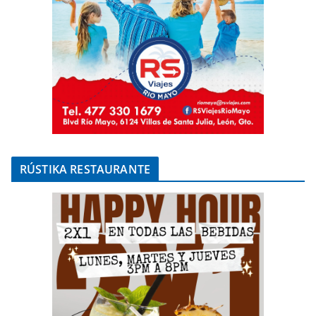
RÚSTIKA RESTAURANTE