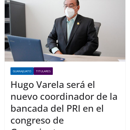
GUANAJUATO
TITULARES
Hugo Varela será el
nuevo coordinador de la
bancada del PRI en el
congreso de