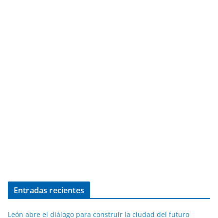
Entradas recientes
León abre el diálogo para construir la ciudad del futuro