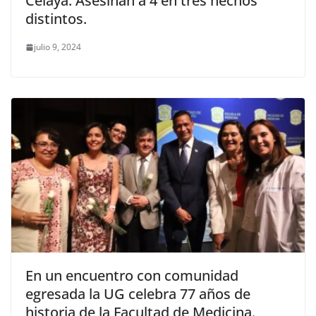
Celaya. Asesinan a 4 en tres hechos
distintos.
julio 9, 2024
En un encuentro con comunidad
egresada la UG celebra 77 años de
historia de la Facultad de Medicina.