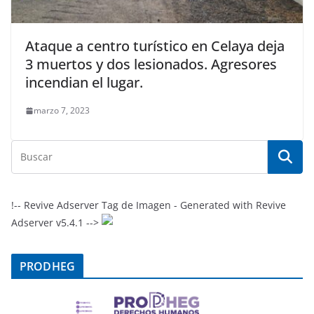
Ataque a centro turístico en Celaya deja
3 muertos y dos lesionados. Agresores
incendian el lugar.
marzo 7, 2023
!-- Revive Adserver Tag de Imagen - Generated with Revive
Adserver v5.4.1 -->
PRODHEG