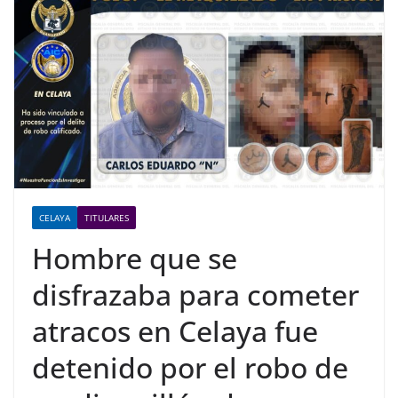
CELAYA
TITULARES
Hombre que se
disfrazaba para cometer
atracos en Celaya fue
detenido por el robo de