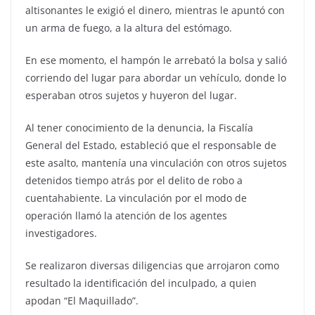
altisonantes le exigió el dinero, mientras le apuntó con
un arma de fuego, a la altura del estómago.
En ese momento, el hampón le arrebató la bolsa y salió
corriendo del lugar para abordar un vehículo, donde lo
esperaban otros sujetos y huyeron del lugar.
Al tener conocimiento de la denuncia, la Fiscalía
General del Estado, estableció que el responsable de
este asalto, mantenía una vinculación con otros sujetos
detenidos tiempo atrás por el delito de robo a
cuentahabiente. La vinculación por el modo de
operación llamó la atención de los agentes
investigadores.
Se realizaron diversas diligencias que arrojaron como
resultado la identificación del inculpado, a quien
apodan “El Maquillado”.