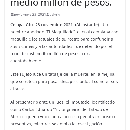
medio millón de pesos.
noviembre 23, 2021
admin
Celaya, Gto. 23 noviembre 2021. (Al Instante).-
Un
hombre apodado “El Maquillado”, el cual cambiaba con
maquillaje los tatuajes de su rostro para confundir a
sus víctimas y a las autoridades, fue detenido por el
robo de casi medio millón de pesos a una
cuentahabiente.
Este sujeto luce un tatuaje de la muerte, en la mejilla,
que se retoca para pasar desapercibido al cometer sus
atracos.
Al presentarlo ante un juez, el imputado, identificado
como Carlos Eduardo “N”, originario del Estado de
México, quedó vinculado a proceso penal y en prisión
preventiva, mientras se amplía la investigación.