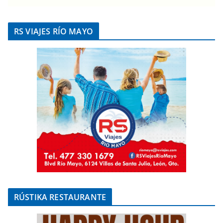
RS VIAJES RÍO MAYO
RÚSTIKA RESTAURANTE