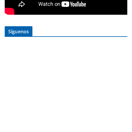
Síguenos