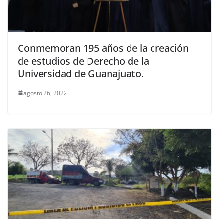
Conmemoran 195 años de la creación
de estudios de Derecho de la
Universidad de Guanajuato.
agosto 26, 2022