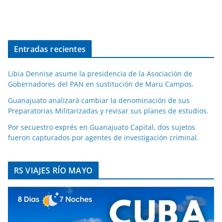
Entradas recientes
Libia Dennise asume la presidencia de la Asociación de
Gobernadores del PAN en sustitución de Maru Campos.
Guanajuato analizará cambiar la denominación de sus
Preparatorias Militarizadas y revisar sus planes de estudios.
Por secuestro exprés en Guanajuato Capital, dos sujetos
fueron capturados por agentes de investigación criminal.
RS VIAJES RÍO MAYO