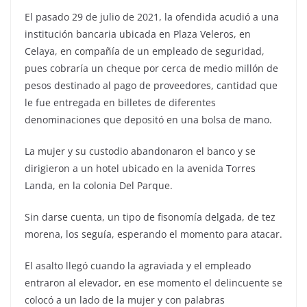
El pasado 29 de julio de 2021, la ofendida acudió a una
institución bancaria ubicada en Plaza Veleros, en
Celaya, en compañía de un empleado de seguridad,
pues cobraría un cheque por cerca de medio millón de
pesos destinado al pago de proveedores, cantidad que
le fue entregada en billetes de diferentes
denominaciones que depositó en una bolsa de mano.
La mujer y su custodio abandonaron el banco y se
dirigieron a un hotel ubicado en la avenida Torres
Landa, en la colonia Del Parque.
Sin darse cuenta, un tipo de fisonomía delgada, de tez
morena, los seguía, esperando el momento para atacar.
El asalto llegó cuando la agraviada y el empleado
entraron al elevador, en ese momento el delincuente se
colocó a un lado de la mujer y con palabras