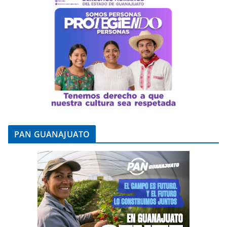
PAN GUANAJUATO