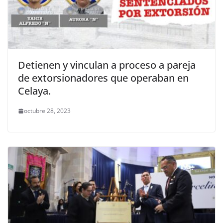
Detienen y vinculan a proceso a pareja
de extorsionadores que operaban en
Celaya.
octubre 28, 2023