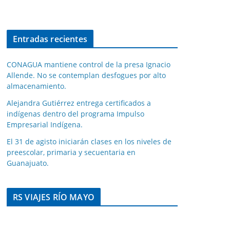
Entradas recientes
CONAGUA mantiene control de la presa Ignacio
Allende. No se contemplan desfogues por alto
almacenamiento.
Alejandra Gutiérrez entrega certificados a
indígenas dentro del programa Impulso
Empresarial Indígena.
El 31 de agisto iniciarán clases en los niveles de
preescolar, primaria y secuentaria en
Guanajuato.
RS VIAJES RÍO MAYO