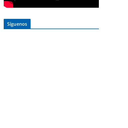
Síguenos