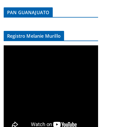
PAN GUANAJUATO
Registro Melanie Murillo