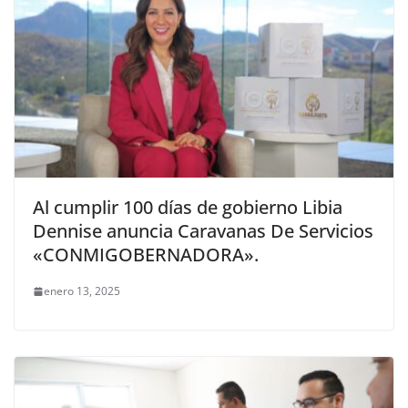
Al cumplir 100 días de gobierno Libia
Dennise anuncia Caravanas De Servicios
«CONMIGOBERNADORA».
enero 13, 2025