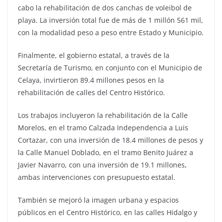
cabo la rehabilitación de dos canchas de voleibol de
playa. La inversión total fue de más de 1 millón 561 mil,
con la modalidad peso a peso entre Estado y Municipio.
Finalmente, el gobierno estatal, a través de la
Secretaría de Turismo, en conjunto con el Municipio de
Celaya, invirtieron 89.4 millones pesos en la
rehabilitación de calles del Centro Histórico.
Los trabajos incluyeron la rehabilitación de la Calle
Morelos, en el tramo Calzada Independencia a Luis
Cortazar, con una inversión de 18.4 millones de pesos y
la Calle Manuel Doblado, en el tramo Benito Juárez a
Javier Navarro, con una inversión de 19.1 millones,
ambas intervenciones con presupuesto estatal.
También se mejoró la imagen urbana y espacios
públicos en el Centro Histórico, en las calles Hidalgo y