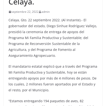
Celaya.
septiembre 22, 2022
admin
Celaya, Gto. 22 septiembre 2022. (Al Instante).- El
gobernador del estado, Diego Sinhue Rodríguez Vallejo,
presidió la ceremonia de entrega de apoyos del
Programa Mi Familia Productiva y Sustentable; del
Programa de Reconversión Sustentable de la
Agricultura, y del Programa de Fomento al
Aseguramiento Agropecuario.
El mandatario estatal explicó que a través del Programa
Mi Familia Productiva y Sustentable, hoy se están
entregando apoyos por más de 4 millones de pesos. De
los cuales, 2 millones fueron aportados por el Estado y
el resto, por el Municipio.
“Estamos entregando 194 paquetes de aves, 82