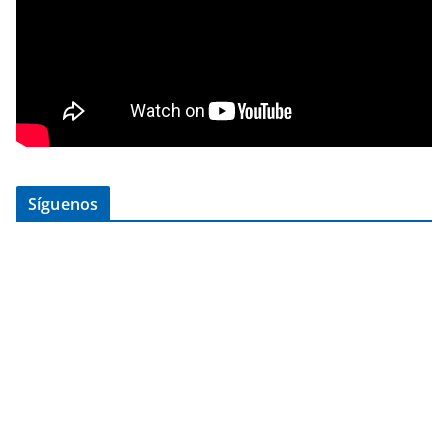
Síguenos