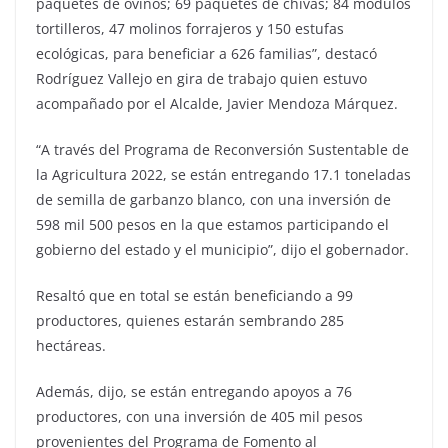
paquetes de ovinos; 69 paquetes de chivas; 84 módulos
tortilleros, 47 molinos forrajeros y 150 estufas
ecológicas, para beneficiar a 626 familias”, destacó
Rodríguez Vallejo en gira de trabajo quien estuvo
acompañado por el Alcalde, Javier Mendoza Márquez.
“A través del Programa de Reconversión Sustentable de
la Agricultura 2022, se están entregando 17.1 toneladas
de semilla de garbanzo blanco, con una inversión de
598 mil 500 pesos en la que estamos participando el
gobierno del estado y el municipio”, dijo el gobernador.
Resaltó que en total se están beneficiando a 99
productores, quienes estarán sembrando 285
hectáreas.
Además, dijo, se están entregando apoyos a 76
productores, con una inversión de 405 mil pesos
provenientes del Programa de Fomento al