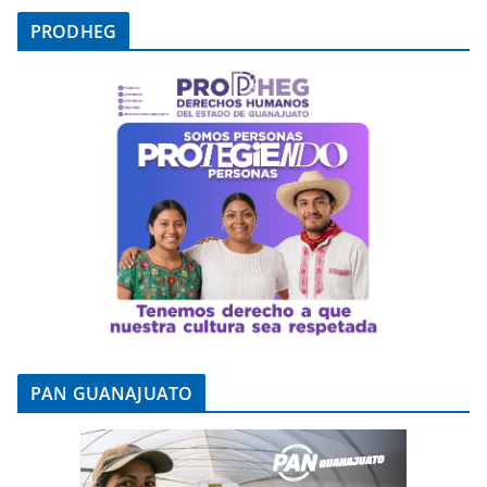
PRODHEG
PAN GUANAJUATO