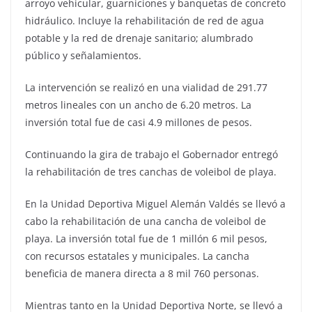
arroyo vehicular, guarniciones y banquetas de concreto
hidráulico. Incluye la rehabilitación de red de agua
potable y la red de drenaje sanitario; alumbrado
público y señalamientos.
La intervención se realizó en una vialidad de 291.77
metros lineales con un ancho de 6.20 metros. La
inversión total fue de casi 4.9 millones de pesos.
Continuando la gira de trabajo el Gobernador entregó
la rehabilitación de tres canchas de voleibol de playa.
En la Unidad Deportiva Miguel Alemán Valdés se llevó a
cabo la rehabilitación de una cancha de voleibol de
playa. La inversión total fue de 1 millón 6 mil pesos,
con recursos estatales y municipales. La cancha
beneficia de manera directa a 8 mil 760 personas.
Mientras tanto en la Unidad Deportiva Norte, se llevó a