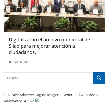
Digitalizarán el archivo municipal de
Silao para mejorar atención a
ciudadanos.
abril 26, 2023
!-- Revive Adserver Tag de Imagen - Generated with Revive
Adserver v5.4.1 -->