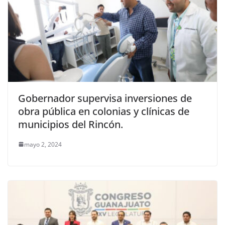
Gobernador supervisa inversiones de
obra pública en colonias y clínicas de
municipios del Rincón.
mayo 2, 2024