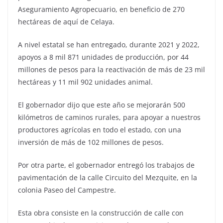
Aseguramiento Agropecuario, en beneficio de 270
hectáreas de aquí de Celaya.
A nivel estatal se han entregado, durante 2021 y 2022,
apoyos a 8 mil 871 unidades de producción, por 44
millones de pesos para la reactivación de más de 23 mil
hectáreas y 11 mil 902 unidades animal.
El gobernador dijo que este año se mejorarán 500
kilómetros de caminos rurales, para apoyar a nuestros
productores agrícolas en todo el estado, con una
inversión de más de 102 millones de pesos.
Por otra parte, el gobernador entregó los trabajos de
pavimentación de la calle Circuito del Mezquite, en la
colonia Paseo del Campestre.
Esta obra consiste en la construcción de calle con