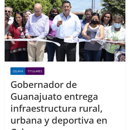
CELAYA
TITULARES
Gobernador de
Guanajuato entrega
infraestructura rural,
urbana y deportiva en