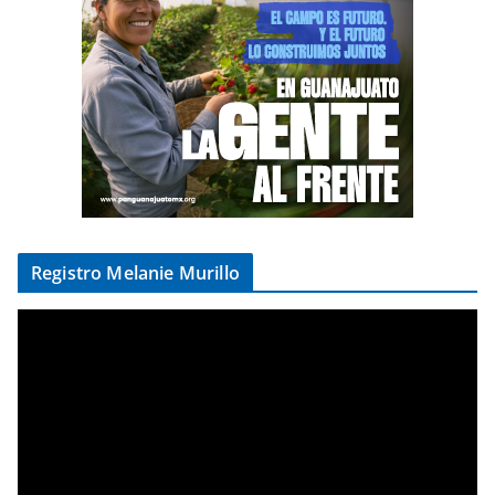
Registro Melanie Murillo