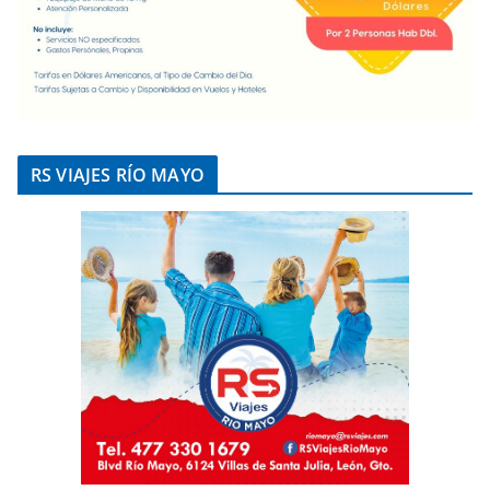
RS VIAJES RÍO MAYO