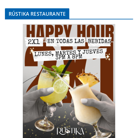
RÚSTIKA RESTAURANTE