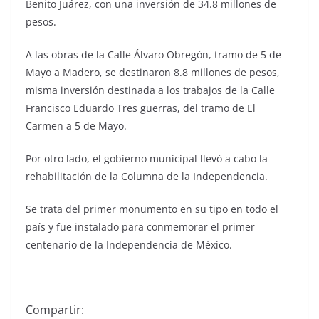
Benito Juárez, con una inversión de 34.8 millones de
pesos.
A las obras de la Calle Álvaro Obregón, tramo de 5 de
Mayo a Madero, se destinaron 8.8 millones de pesos,
misma inversión destinada a los trabajos de la Calle
Francisco Eduardo Tres guerras, del tramo de El
Carmen a 5 de Mayo.
Por otro lado, el gobierno municipal llevó a cabo la
rehabilitación de la Columna de la Independencia.
Se trata del primer monumento en su tipo en todo el
país y fue instalado para conmemorar el primer
centenario de la Independencia de México.
Compartir: