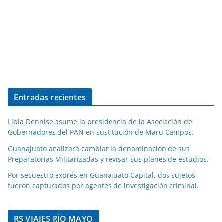
Entradas recientes
Libia Dennise asume la presidencia de la Asociación de
Gobernadores del PAN en sustitución de Maru Campos.
Guanajuato analizará cambiar la denominación de sus
Preparatorias Militarizadas y revisar sus planes de estudios.
Por secuestro exprés en Guanajuato Capital, dos sujetos
fueron capturados por agentes de investigación criminal.
RS VIAJES RÍO MAYO