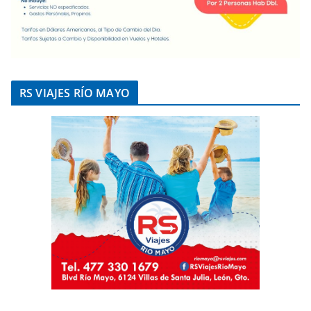
RS VIAJES RÍO MAYO