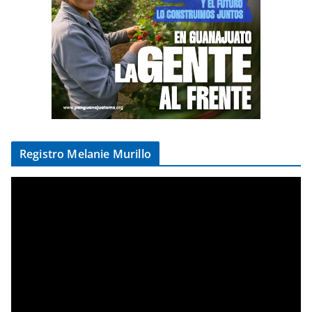
Registro Melanie Murillo