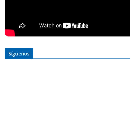
Síguenos