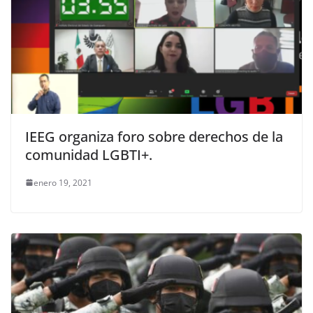
IEEG organiza foro sobre derechos de la
comunidad LGBTI+.
enero 19, 2021