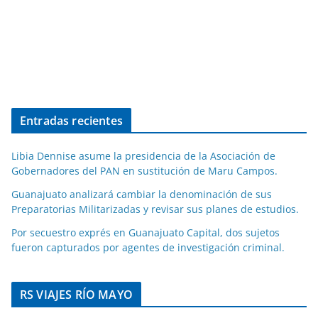
Entradas recientes
Libia Dennise asume la presidencia de la Asociación de
Gobernadores del PAN en sustitución de Maru Campos.
Guanajuato analizará cambiar la denominación de sus
Preparatorias Militarizadas y revisar sus planes de estudios.
Por secuestro exprés en Guanajuato Capital, dos sujetos
fueron capturados por agentes de investigación criminal.
RS VIAJES RÍO MAYO