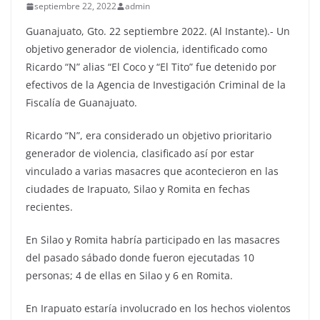
septiembre 22, 2022
admin
Guanajuato, Gto. 22 septiembre 2022. (Al Instante).- Un
objetivo generador de violencia, identificado como
Ricardo “N” alias “El Coco y “El Tito” fue detenido por
efectivos de la Agencia de Investigación Criminal de la
Fiscalía de Guanajuato.
Ricardo “N”, era considerado un objetivo prioritario
generador de violencia, clasificado así por estar
vinculado a varias masacres que acontecieron en las
ciudades de Irapuato, Silao y Romita en fechas
recientes.
En Silao y Romita habría participado en las masacres
del pasado sábado donde fueron ejecutadas 10
personas; 4 de ellas en Silao y 6 en Romita.
En Irapuato estaría involucrado en los hechos violentos