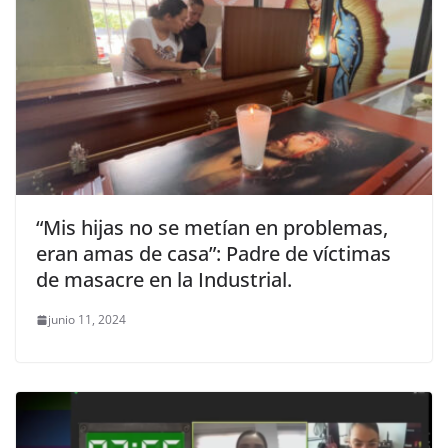
“Mis hijas no se metían en problemas,
eran amas de casa”: Padre de víctimas
de masacre en la Industrial.
junio 11, 2024