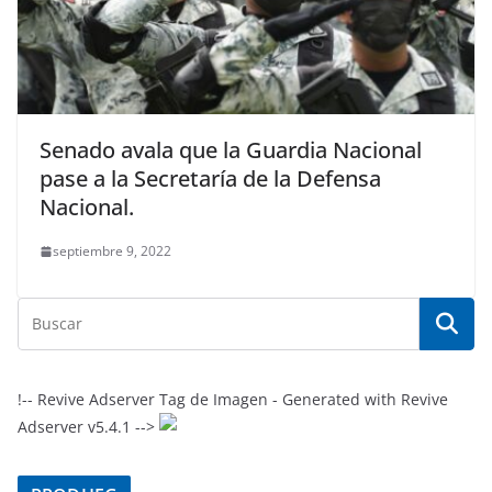
Senado avala que la Guardia Nacional
pase a la Secretaría de la Defensa
Nacional.
septiembre 9, 2022
!-- Revive Adserver Tag de Imagen - Generated with Revive
Adserver v5.4.1 -->