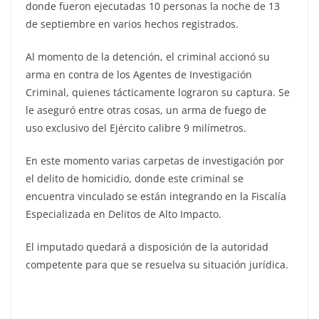
donde fueron ejecutadas 10 personas la noche de 13
de septiembre en varios hechos registrados.
Al momento de la detención, el criminal accionó su
arma en contra de los Agentes de Investigación
Criminal, quienes tácticamente lograron su captura. Se
le aseguró entre otras cosas, un arma de fuego de
uso exclusivo del Ejército calibre 9 milímetros.
En este momento varias carpetas de investigación por
el delito de homicidio, donde este criminal se
encuentra vinculado se están integrando en la Fiscalía
Especializada en Delitos de Alto Impacto.
El imputado quedará a disposición de la autoridad
competente para que se resuelva su situación jurídica.