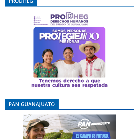
PRODHEG
PAN GUANAJUATO