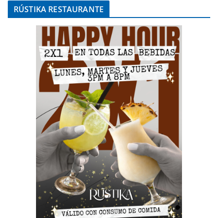
RÚSTIKA RESTAURANTE