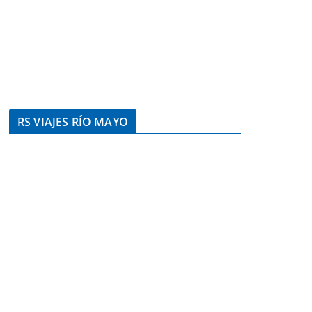
RS VIAJES RÍO MAYO