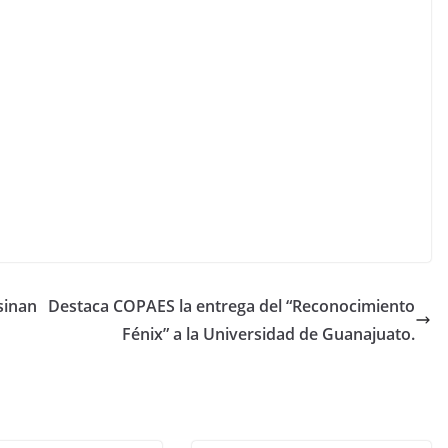
sinan
Destaca COPAES la entrega del “Reconocimiento
Fénix” a la Universidad de Guanajuato.