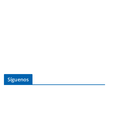
Síguenos