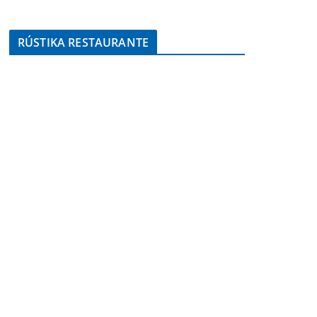
RÚSTIKA RESTAURANTE