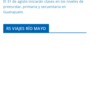
El 31 de agisto iniciarán clases en los niveles de
preescolar, primaria y secuentaria en
Guanajuato.
RS VIAJES RÍO MAYO