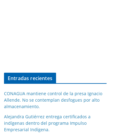
Entradas recientes
CONAGUA mantiene control de la presa Ignacio
Allende. No se contemplan desfogues por alto
almacenamiento.
Alejandra Gutiérrez entrega certificados a
indígenas dentro del programa Impulso
Empresarial Indígena.