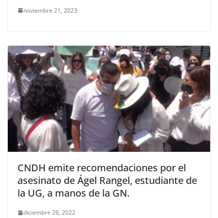
noviembre 21, 2023
CNDH emite recomendaciones por el
asesinato de Ágel Rangel, estudiante de
la UG, a manos de la GN.
diciembre 26, 2022