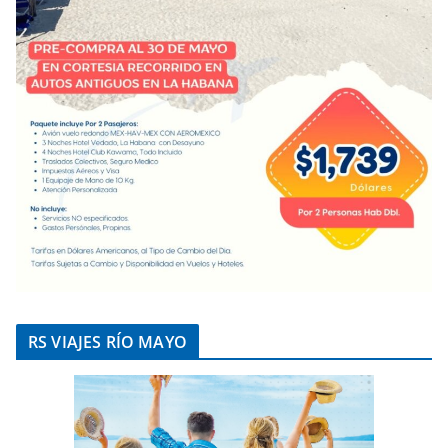
RS VIAJES RÍO MAYO