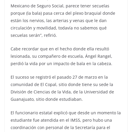
Mexicano de Seguro Social, parece tener secuelas
porque (la bala) pasa cerca del plexo braquial donde
están los nervios, las arterias y venas que le dan
circulación y movilidad, todavía no sabemos qué
secuelas serán”, refirió.
Cabe recordar que en el hecho donde ella resultó
lesionada, su compañero de escuela, Ángel Rangel,
perdió la vida por un impacto de bala en la cabeza.
El suceso se registró el pasado 27 de marzo en la
comunidad de El Copal, sitio donde tiene su sede la
División de Ciencias de la Vida, de la Universidad de
Guanajuato, sitio donde estudiaban.
El funcionario estatal explicó que desde un momento la
estudiante fue atendida en el IMSS, pero hubo una
coordinación con personal de la Secretaría para el