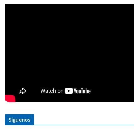
Síguenos