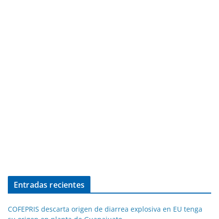
Entradas recientes
COFEPRIS descarta origen de diarrea explosiva en EU tenga