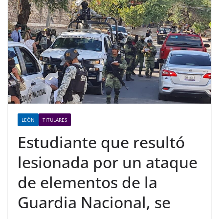
LEÓN
TITULARES
Estudiante que resultó
lesionada por un ataque
de elementos de la
Guardia Nacional, se