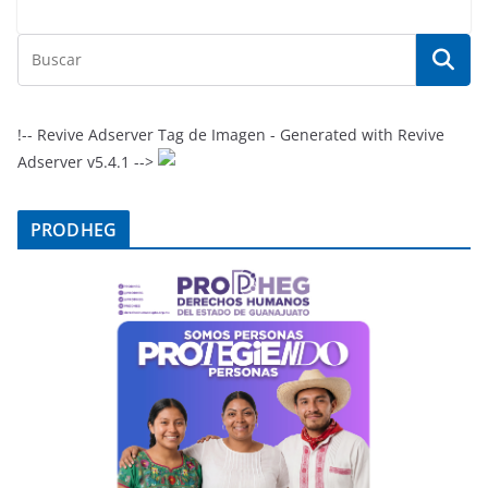
!-- Revive Adserver Tag de Imagen - Generated with Revive
Adserver v5.4.1 -->
PRODHEG