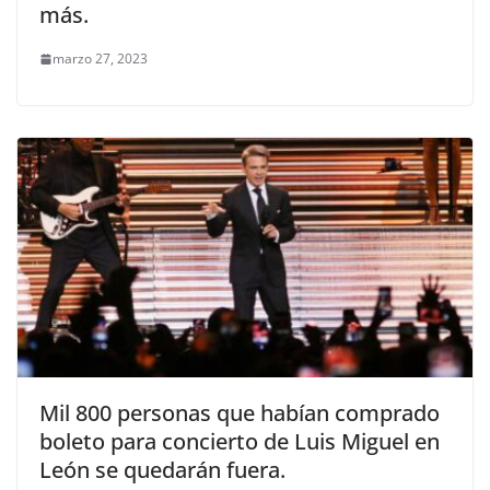
más.
marzo 27, 2023
Mil 800 personas que habían comprado
boleto para concierto de Luis Miguel en
León se quedarán fuera.