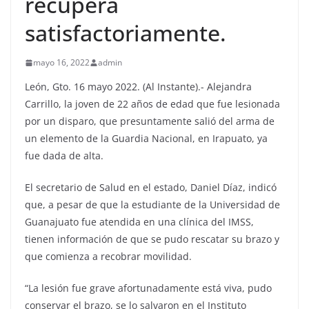
recupera
satisfactoriamente.
mayo 16, 2022
admin
León, Gto. 16 mayo 2022. (Al Instante).- Alejandra
Carrillo, la joven de 22 años de edad que fue lesionada
por un disparo, que presuntamente salió del arma de
un elemento de la Guardia Nacional, en Irapuato, ya
fue dada de alta.
El secretario de Salud en el estado, Daniel Díaz, indicó
que, a pesar de que la estudiante de la Universidad de
Guanajuato fue atendida en una clínica del IMSS,
tienen información de que se pudo rescatar su brazo y
que comienza a recobrar movilidad.
“La lesión fue grave afortunadamente está viva, pudo
conservar el brazo, se lo salvaron en el Instituto