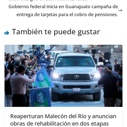
k
Gobierno federal inicia en Guanajuato campaña de
entrega de tarjetas para el cobro de pensiones.
También te puede gustar
Reaperturan Malecón del Río y anuncian
obras de rehabilitación en dos etapas