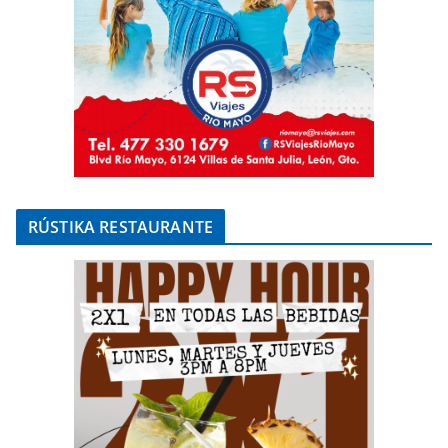
RÚSTIKA RESTAURANTE