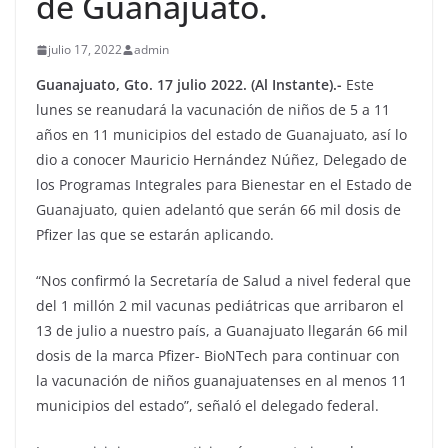
de Guanajuato.
julio 17, 2022
admin
Guanajuato, Gto. 17 julio 2022. (Al Instante).-
Este
lunes se reanudará la vacunación de niños de 5 a 11
años en 11 municipios del estado de Guanajuato, así lo
dio a conocer Mauricio Hernández Núñez, Delegado de
los Programas Integrales para Bienestar en el Estado de
Guanajuato, quien adelantó que serán 66 mil dosis de
Pfizer las que se estarán aplicando.
“Nos confirmó la Secretaría de Salud a nivel federal que
del 1 millón 2 mil vacunas pediátricas que arribaron el
13 de julio a nuestro país, a Guanajuato llegarán 66 mil
dosis de la marca Pfizer- BioNTech para continuar con
la vacunación de niños guanajuatenses en al menos 11
municipios del estado”, señaló el delegado federal.