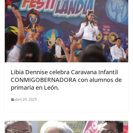
Libia Dennise celebra Caravana Infantil
CONMIGOBERNADORA con alumnos de
primaria en León.
abril 29, 2025