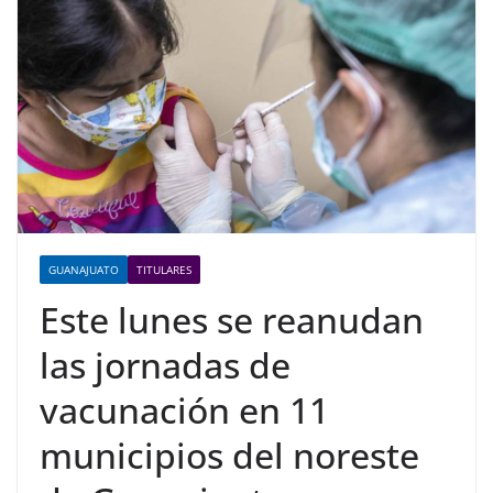
GUANAJUATO
TITULARES
Este lunes se reanudan
las jornadas de
vacunación en 11
municipios del noreste