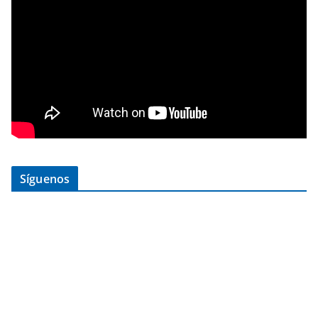
Síguenos