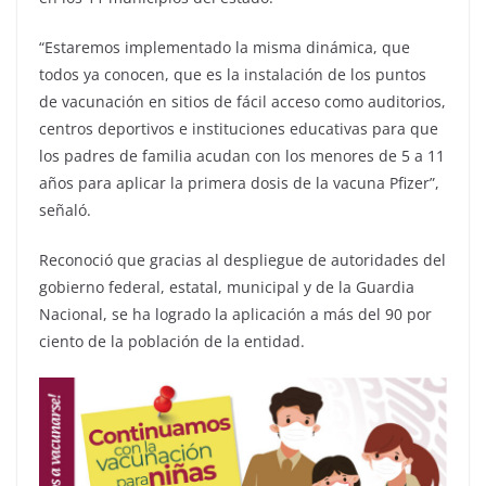
“Estaremos implementado la misma dinámica, que
todos ya conocen, que es la instalación de los puntos
de vacunación en sitios de fácil acceso como auditorios,
centros deportivos e instituciones educativas para que
los padres de familia acudan con los menores de 5 a 11
años para aplicar la primera dosis de la vacuna Pfizer”,
señaló.
Reconoció que gracias al despliegue de autoridades del
gobierno federal, estatal, municipal y de la Guardia
Nacional, se ha logrado la aplicación a más del 90 por
ciento de la población de la entidad.