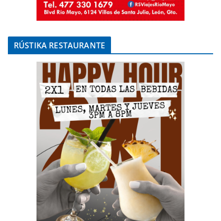
RÚSTIKA RESTAURANTE