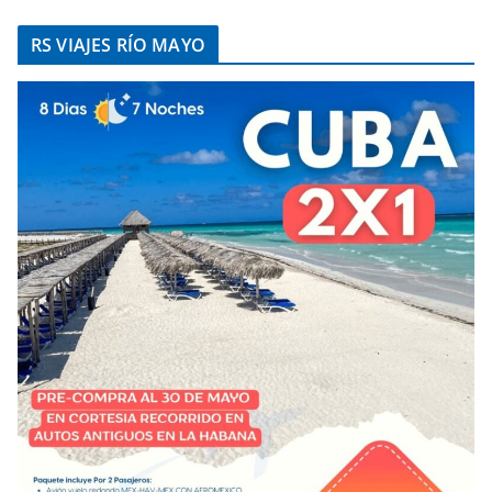
RS VIAJES RÍO MAYO