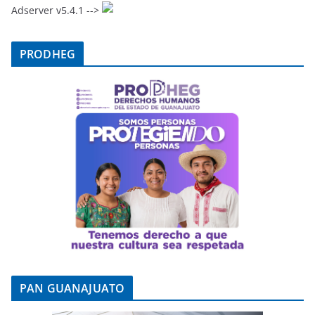
Adserver v5.4.1 -->
PRODHEG
PAN GUANAJUATO