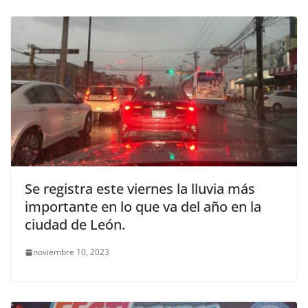
Se registra este viernes la lluvia más
importante en lo que va del año en la
ciudad de León.
noviembre 10, 2023