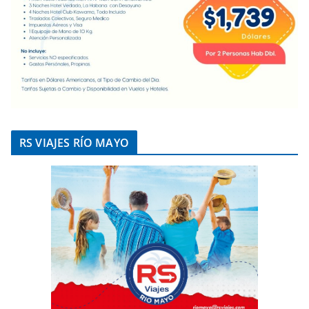
RS VIAJES RÍO MAYO