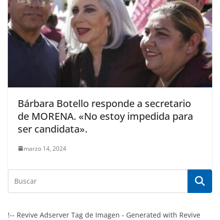
Bárbara Botello responde a secretario
de MORENA. «No estoy impedida para
ser candidata».
marzo 14, 2024
!-- Revive Adserver Tag de Imagen - Generated with Revive