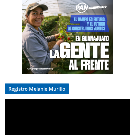
Registro Melanie Murillo