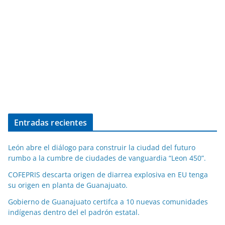
Entradas recientes
León abre el diálogo para construir la ciudad del futuro
rumbo a la cumbre de ciudades de vanguardia “Leon 450”.
COFEPRIS descarta origen de diarrea explosiva en EU tenga
su origen en planta de Guanajuato.
Gobierno de Guanajuato certifca a 10 nuevas comunidades
indígenas dentro del el padrón estatal.