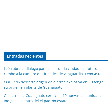
Entradas recientes
León abre el diálogo para construir la ciudad del futuro
rumbo a la cumbre de ciudades de vanguardia “Leon 450”.
COFEPRIS descarta origen de diarrea explosiva en EU tenga
su origen en planta de Guanajuato.
Gobierno de Guanajuato certifca a 10 nuevas comunidades
indígenas dentro del el padrón estatal.