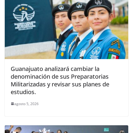
Guanajuato analizará cambiar la
denominación de sus Preparatorias
Militarizadas y revisar sus planes de
estudios.
agosto 5, 2026