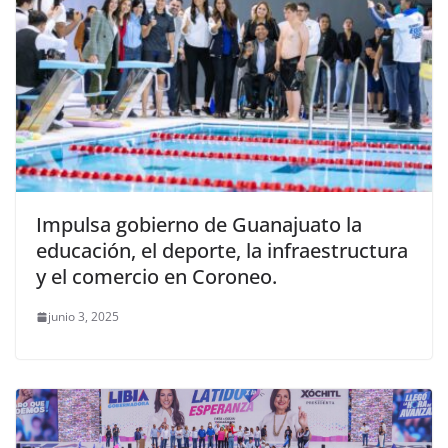
Impulsa gobierno de Guanajuato la
educación, el deporte, la infraestructura
y el comercio en Coroneo.
junio 3, 2025