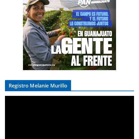
Registro Melanie Murillo