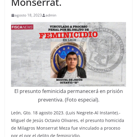
Monserrat.
agosto 18, 2023
admin
El presunto feminicida permanecerá en prisión
preventiva. (Foto especial).
León, Gto. 18 agosto 2023. (Luis Negrete-Al Instante).-
Miguel de Jesús Octavio Olivares, el presunto homicida
de Milagros Monserrat Meza fue vinculado a proceso
por el por el delito de feminicidio.