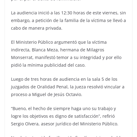
La audiencia inició a las 12:30 horas de este viernes, sin
embargo, a petición de la familia de la víctima se llevó a
cabo de manera privada.
El Ministerio Público argumentó que la víctima
indirecta, Blanca Meza, hermana de Milagros
Monserrat, manifestó temor a su integridad y por ello
pidió la mínima publicidad del caso.
Luego de tres horas de audiencia en la sala 5 de los
juzgados de Oralidad Penal, la jueza resolvió vincular a
proceso a Miguel de Jesús Octavio.
“Bueno, el hecho de siempre haga uno su trabajo y
logre los objetivos es digno de satisfacción”, refirió
Sergio Olvera, asesor jurídico del Ministerio Público.