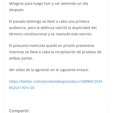
Milagros para luego huir y ser detenido un día
después.
El pasado domingo se llevó a cabo una primera
audiencia, pero la defensa solicitó la duplicidad del
término constitucional y se reanudó este viernes.
El presunto homicida quedó en prisión preventiva
mientras se lleva a cabo la recopilación de pruebas de
ambas partes.
Ver video de la agresión en el siguiente enlace:
https://twitter.com/alinstantebajio/status/16898412539
85202176?s=20
Compartir: