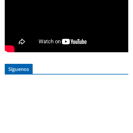
Síguenos