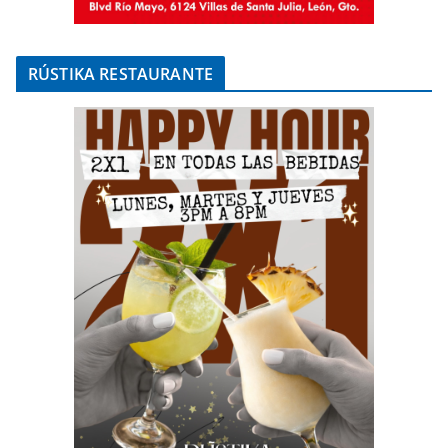
RÚSTIKA RESTAURANTE