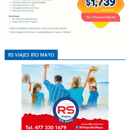
RS VIAJES RÍO MAYO