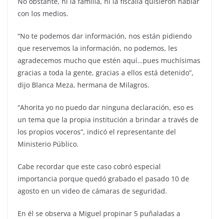
No obstante, ni la familia, ni la fiscalía quisieron hablar
con los medios.
“No te podemos dar información, nos están pidiendo
que reservemos la información, no podemos, les
agradecemos mucho que estén aquí…pues muchísimas
gracias a toda la gente, gracias a ellos está detenido”,
dijo Blanca Meza, hermana de Milagros.
“Ahorita yo no puedo dar ninguna declaración, eso es
un tema que la propia institución a brindar a través de
los propios voceros”, indicó el representante del
Ministerio Público.
Cabe recordar que este caso cobró especial
importancia porque quedó grabado el pasado 10 de
agosto en un video de cámaras de seguridad.
En él se observa a Miguel propinar 5 puñaladas a