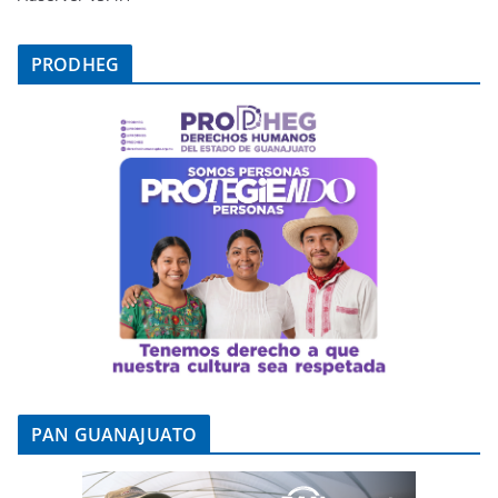
PRODHEG
PAN GUANAJUATO