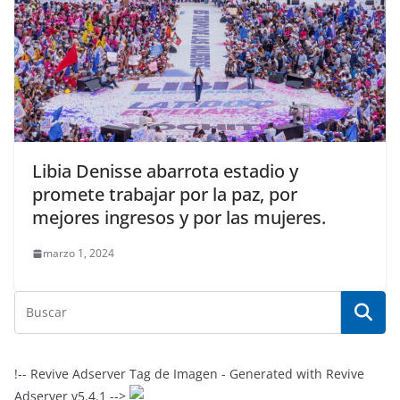
Libia Denisse abarrota estadio y
promete trabajar por la paz, por
mejores ingresos y por las mujeres.
marzo 1, 2024
!-- Revive Adserver Tag de Imagen - Generated with Revive
Adserver v5.4.1 -->