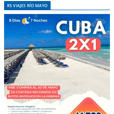
RS VIAJES RÍO MAYO