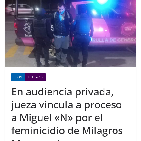
LEÓN
TITULARES
En audiencia privada,
jueza vincula a proceso
a Miguel «N» por el
feminicidio de Milagros