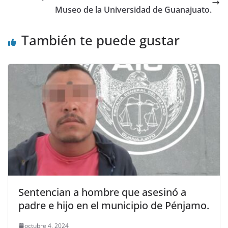
Museo de la Universidad de Guanajuato.
También te puede gustar
Sentencian a hombre que asesinó a
padre e hijo en el municipio de Pénjamo.
octubre 4, 2024