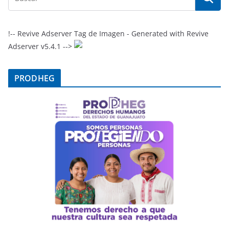
!-- Revive Adserver Tag de Imagen - Generated with Revive
Adserver v5.4.1 -->
PRODHEG