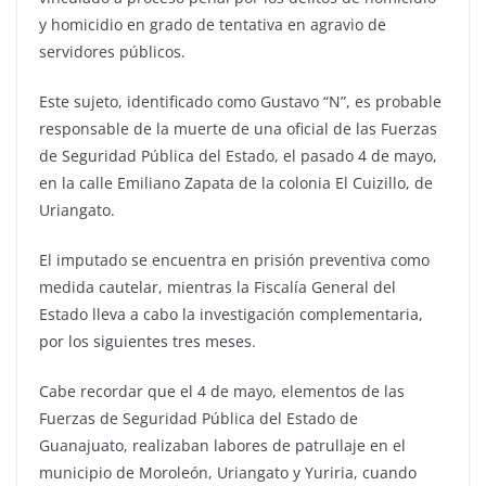
y homicidio en grado de tentativa en agravio de
servidores públicos.
Este sujeto, identificado como Gustavo “N”, es probable
responsable de la muerte de una oficial de las Fuerzas
de Seguridad Pública del Estado, el pasado 4 de mayo,
en la calle Emiliano Zapata de la colonia El Cuizillo, de
Uriangato.
El imputado se encuentra en prisión preventiva como
medida cautelar, mientras la Fiscalía General del
Estado lleva a cabo la investigación complementaria,
por los siguientes tres meses.
Cabe recordar que el 4 de mayo, elementos de las
Fuerzas de Seguridad Pública del Estado de
Guanajuato, realizaban labores de patrullaje en el
municipio de Moroleón, Uriangato y Yuriria, cuando