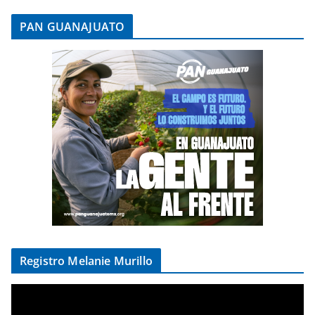
PAN GUANAJUATO
Registro Melanie Murillo