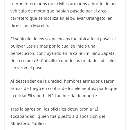
fueron informados que civiles armados a bordo de un
vehículo de motor que habían pasado por el arco
carretero que se localiza en el bulevar Uriangato, en
dirección a Morelia.
El vehículo de los sospechosos fue ubicado al pasar el
bulevar Las Palmas por lo cual se inició una
persecución, concluyendo en la calle Emiliano Zapata,
de la colonia El Cuitzillo, cuando las unidades oficiales
cerraron el paso.
Al descender de la unidad, hombres armados usaron
armas de fuego en contra de los elementos, por lo que
la oficial Elizabeth “N”, fue herida de muerte.
Tras la agresión, los oficiales detuvieron a “El
Tocapandas”, quien fue puesto a disposición del
Ministerio Público.