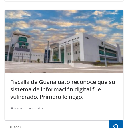
Fiscalía de Guanajuato reconoce que su
sistema de información digital fue
vulnerado. Primero lo negó.
noviembre 23, 2025