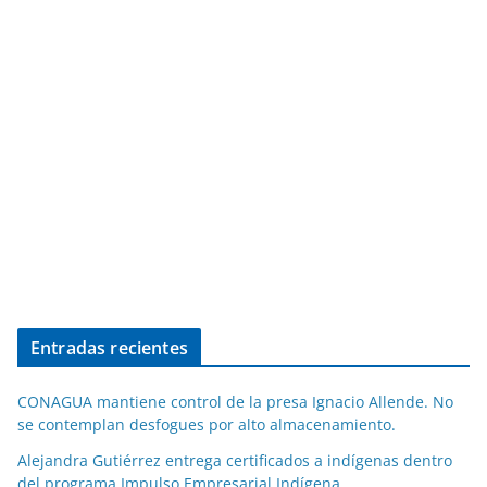
Entradas recientes
CONAGUA mantiene control de la presa Ignacio Allende. No
se contemplan desfogues por alto almacenamiento.
Alejandra Gutiérrez entrega certificados a indígenas dentro
del programa Impulso Empresarial Indígena.