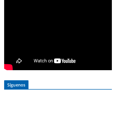
Síguenos