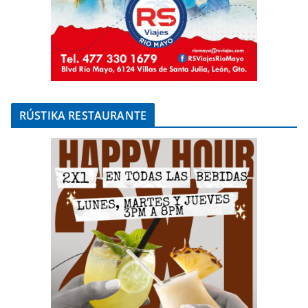
RÚSTIKA RESTAURANTE