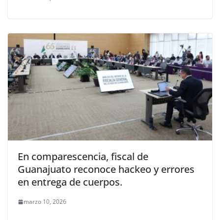
En comparescencia, fiscal de
Guanajuato reconoce hackeo y errores
en entrega de cuerpos.
marzo 10, 2026