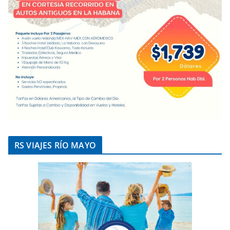
RS VIAJES RÍO MAYO