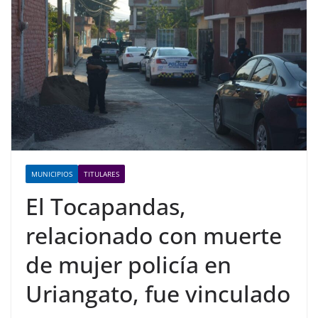
MUNICIPIOS
TITULARES
El Tocapandas,
relacionado con muerte
de mujer policía en
Uriangato, fue vinculado