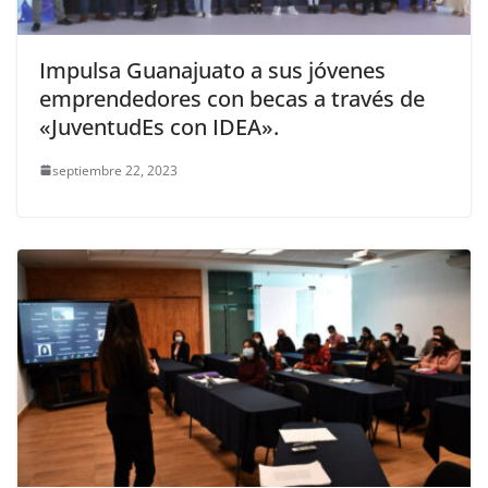
Impulsa Guanajuato a sus jóvenes
emprendedores con becas a través de
«JuventudEs con IDEA».
septiembre 22, 2023