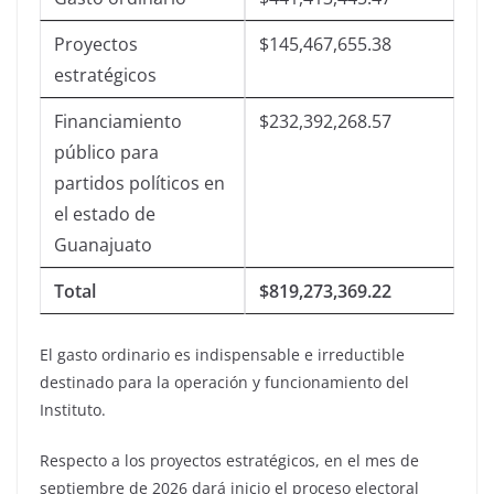
Proyectos
$145,467,655.38
estratégicos
Financiamiento
$232,392,268.57
público para
partidos políticos en
el estado de
Guanajuato
Total
$819,273,369.22
El gasto ordinario es indispensable e irreductible
destinado para la operación y funcionamiento del
Instituto.
Respecto a los proyectos estratégicos, en el mes de
septiembre de 2026 dará inicio el proceso electoral