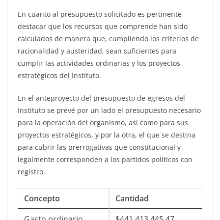
En cuanto al presupuesto solicitado es pertinente
destacar que los recursos que comprende han sido
calculados de manera que, cumpliendo los criterios de
racionalidad y austeridad, sean suficientes para
cumplir las actividades ordinarias y los proyectos
estratégicos del Instituto.
En el anteproyecto del presupuesto de egresos del
Instituto se prevé por un lado el presupuesto necesario
para la operación del organismo, así como para sus
proyectos estratégicos, y por la otra, el que se destina
para cubrir las prerrogativas que constitucional y
legalmente corresponden a los partidos políticos con
registro.
Concepto
Cantidad
Gasto ordinario
$441,413,445.47