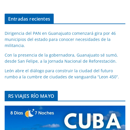
Entradas recientes
Dirigencia del PAN en Guanajuato comenzará gira por 46
municipios del estado para conocer necesidades de la
militancia.
Con la presencia de la gobernadora, Guanajuato sé sumó,
desde San Felipe, a la Jornada Nacional de Reforestación.
León abre el diálogo para construir la ciudad del futuro
rumbo a la cumbre de ciudades de vanguardia “Leon 450”.
RS VIAJES RÍO MAYO