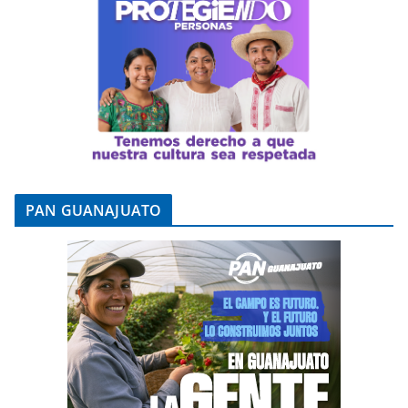
PAN GUANAJUATO