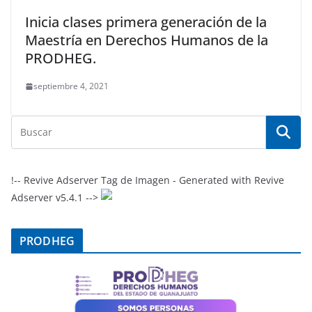
Inicia clases primera generación de la
Maestría en Derechos Humanos de la
PRODHEG.
septiembre 4, 2021
!-- Revive Adserver Tag de Imagen - Generated with Revive
Adserver v5.4.1 -->
PRODHEG