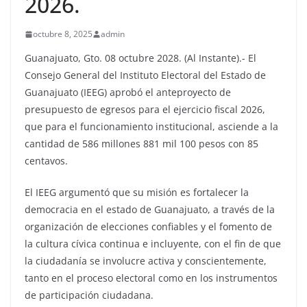
2026.
octubre 8, 2025
admin
Guanajuato, Gto. 08 octubre 2028. (Al Instante).- El
Consejo General del Instituto Electoral del Estado de
Guanajuato (IEEG) aprobó el anteproyecto de
presupuesto de egresos para el ejercicio fiscal 2026,
que para el funcionamiento institucional, asciende a la
cantidad de 586 millones 881 mil 100 pesos con 85
centavos.
El IEEG argumentó que su misión es fortalecer la
democracia en el estado de Guanajuato, a través de la
organización de elecciones confiables y el fomento de
la cultura cívica continua e incluyente, con el fin de que
la ciudadanía se involucre activa y conscientemente,
tanto en el proceso electoral como en los instrumentos
de participación ciudadana.