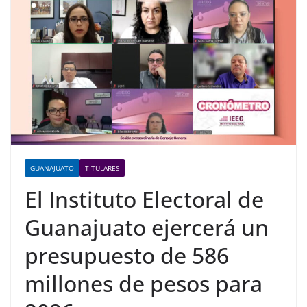
GUANAJUATO
TITULARES
El Instituto Electoral de
Guanajuato ejercerá un
presupuesto de 586
millones de pesos para