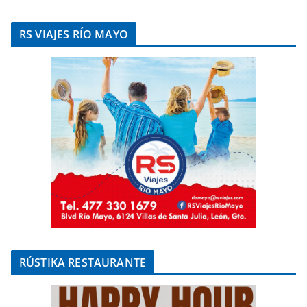
RS VIAJES RÍO MAYO
RÚSTIKA RESTAURANTE