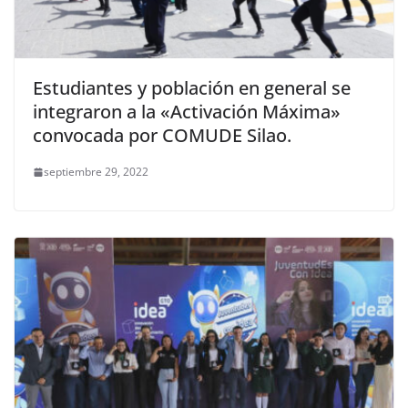
Estudiantes y población en general se
integraron a la «Activación Máxima»
convocada por COMUDE Silao.
septiembre 29, 2022