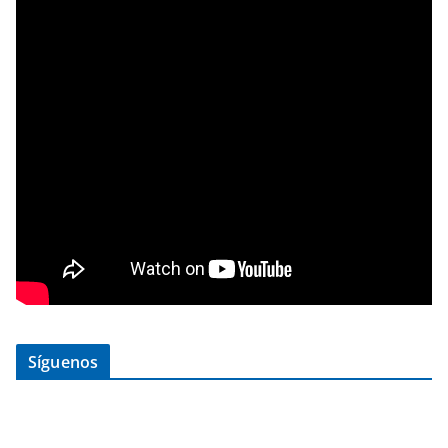
Síguenos