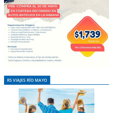
RS VIAJES RÍO MAYO