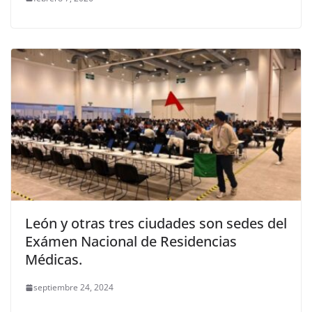
León y otras tres ciudades son sedes del
Exámen Nacional de Residencias
Médicas.
septiembre 24, 2024