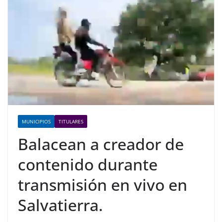
MUNICIPIOS
TITULARES
Balacean a creador de
contenido durante
transmisión en vivo en
Salvatierra.