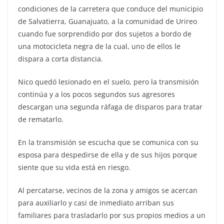
condiciones de la carretera que conduce del municipio
de Salvatierra, Guanajuato, a la comunidad de Urireo
cuando fue sorprendido por dos sujetos a bordo de
una motocicleta negra de la cual, uno de ellos le
dispara a corta distancia.
Nico quedó lesionado en el suelo, pero la transmisión
continúa y a los pocos segundos sus agresores
descargan una segunda ráfaga de disparos para tratar
de rematarlo.
En la transmisión se escucha que se comunica con su
esposa para despedirse de ella y de sus hijos porque
siente que su vida está en riesgo.
Al percatarse, vecinos de la zona y amigos se acercan
para auxiliarlo y casi de inmediato arriban sus
familiares para trasladarlo por sus propios medios a un