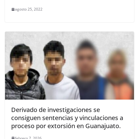
agosto 25, 2022
Derivado de investigaciones se
consiguen sentencias y vinculaciones a
proceso por extorsión en Guanajuato.
febrero 7, 2026