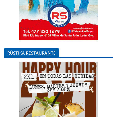
RÚSTIKA RESTAURANTE