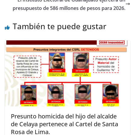
presupuesto de 586 millones de pesos para 2026.
También te puede gustar
Presunto homicida del hijo del alcalde
de Celaya pertenece al Cartel de Santa
Rosa de Lima.