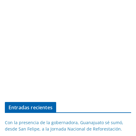
Entradas recientes
Con la presencia de la gobernadora, Guanajuato sé sumó,
desde San Felipe, a la Jornada Nacional de Reforestación.