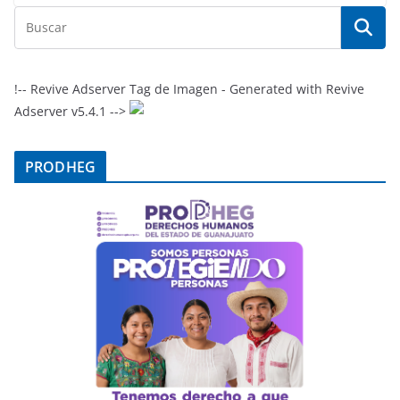
!-- Revive Adserver Tag de Imagen - Generated with Revive
Adserver v5.4.1 -->
PRODHEG