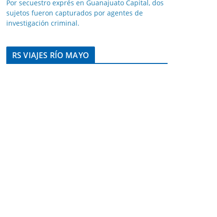
Por secuestro exprés en Guanajuato Capital, dos
sujetos fueron capturados por agentes de
investigación criminal.
RS VIAJES RÍO MAYO