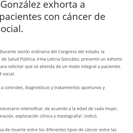
 González exhorta a
 pacientes con cáncer de
ocial.
 Durante sesión ordinaria del Congreso del estado, la
de Salud Pública, Irma Leticia González, presentó un exhorto
ara solicitar que se atienda de un modo integral a pacientes
 social.
a controles, diagnósticos y tratamientos oportunos y
 necesario intensificar, de acuerdo a la edad de cada mujer,
ración, exploración clínica y mastografía”, indicó.
a de muerte entre los diferentes tipos de cáncer entre las