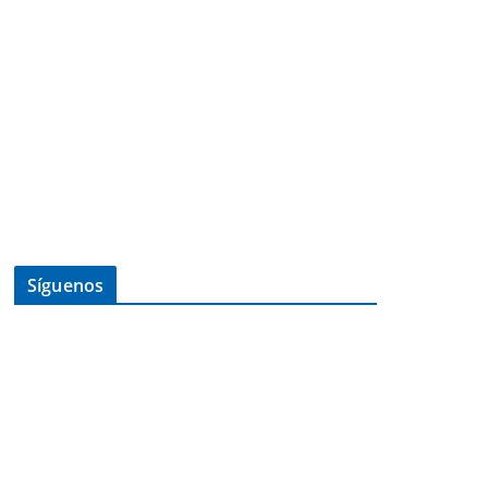
Síguenos