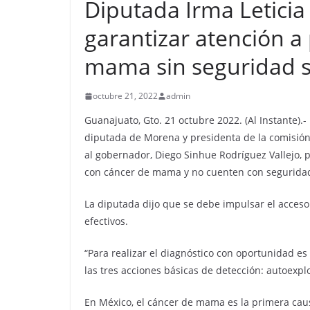
Diputada Irma Leticia
garantizar atención a
mama sin seguridad s
octubre 21, 2022
admin
Guanajuato, Gto. 21 octubre 2022. (Al Instante).-
diputada de Morena y presidenta de la comisión 
al gobernador, Diego Sinhue Rodríguez Vallejo, p
con cáncer de mama y no cuenten con seguridad
La diputada dijo que se debe impulsar el acceso 
efectivos.
“Para realizar el diagnóstico con oportunidad es
las tres acciones básicas de detección: autoexplo
En México, el cáncer de mama es la primera caus