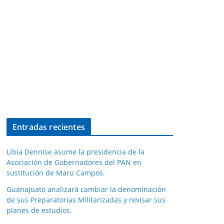
Entradas recientes
Libia Dennise asume la presidencia de la
Asociación de Gobernadores del PAN en
sustitución de Maru Campos.
Guanajuato analizará cambiar la denominación
de sus Preparatorias Militarizadas y revisar sus
planes de estudios.