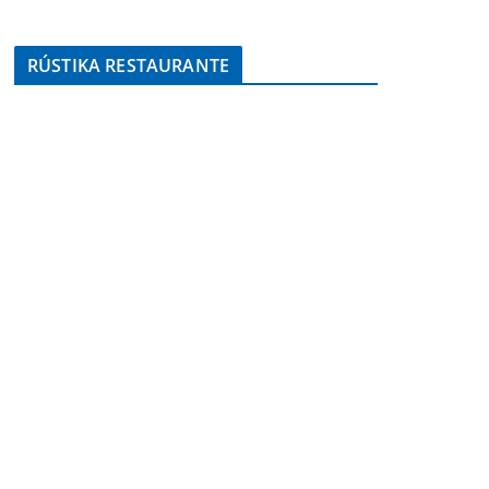
RÚSTIKA RESTAURANTE