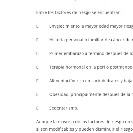
Entre los factores de riesgo se encuentran:
 Envejecimiento, a mayor edad mayor riesg
 Historia personal o familiar de cáncer de m
 Primer embarazo a término después de los
 Terapia hormonal en la peri o postmenopau
 Alimentación rica en carbohidratos y baja 
 Obesidad, principalmente después de la 
 Sedentarismo.
Aunque la mayoría de los factores de riesgo no s
si son modificables y pueden disminuir el riesg