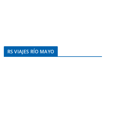
RS VIAJES RÍO MAYO