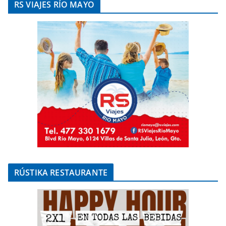
RS VIAJES RÍO MAYO
RÚSTIKA RESTAURANTE