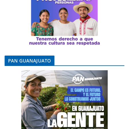
PAN GUANAJUATO