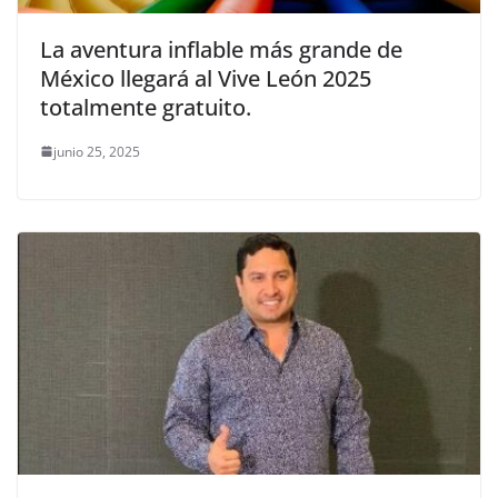
La aventura inflable más grande de
México llegará al Vive León 2025
totalmente gratuito.
junio 25, 2025