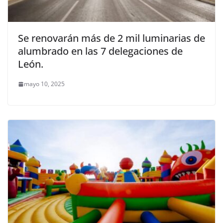
Se renovarán más de 2 mil luminarias de
alumbrado en las 7 delegaciones de
León.
mayo 10, 2025