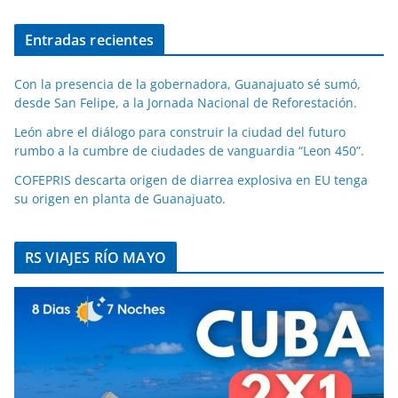
Entradas recientes
Con la presencia de la gobernadora, Guanajuato sé sumó,
desde San Felipe, a la Jornada Nacional de Reforestación.
León abre el diálogo para construir la ciudad del futuro
rumbo a la cumbre de ciudades de vanguardia “Leon 450”.
COFEPRIS descarta origen de diarrea explosiva en EU tenga
su origen en planta de Guanajuato.
RS VIAJES RÍO MAYO