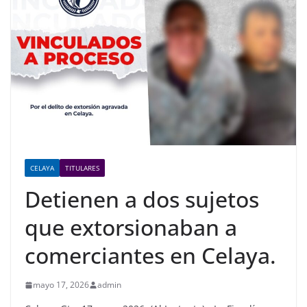
CELAYA
TITULARES
Detienen a dos sujetos
que extorsionaban a
comerciantes en Celaya.
mayo 17, 2026
admin