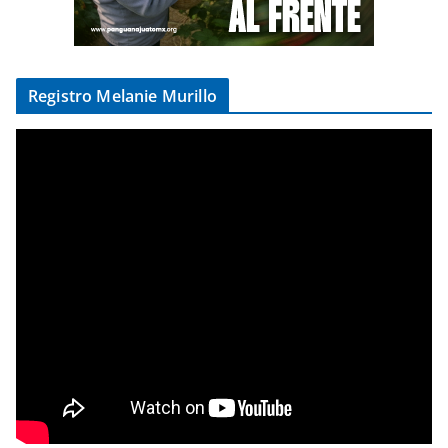
Registro Melanie Murillo