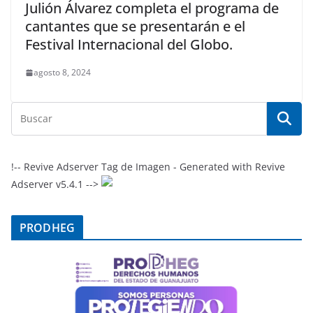
Julión Álvarez completa el programa de
cantantes que se presentarán e el
Festival Internacional del Globo.
agosto 8, 2024
!-- Revive Adserver Tag de Imagen - Generated with Revive
Adserver v5.4.1 -->
PRODHEG