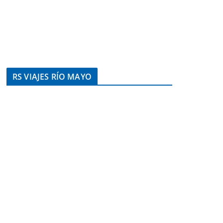
RS VIAJES RÍO MAYO