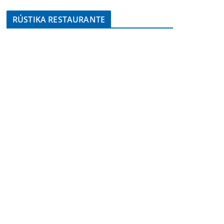
RÚSTIKA RESTAURANTE