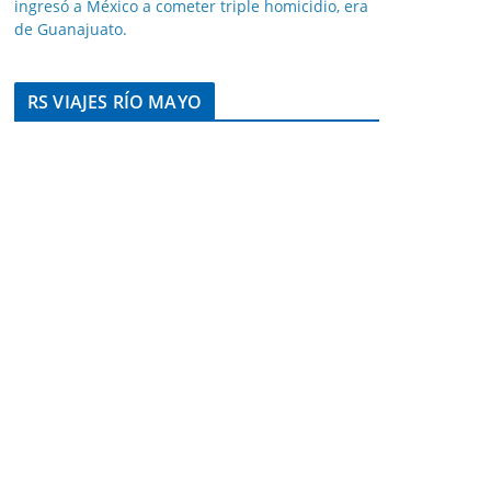
ingresó a México a cometer triple homicidio, era
de Guanajuato.
RS VIAJES RÍO MAYO