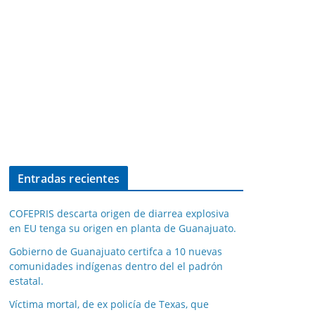
Entradas recientes
COFEPRIS descarta origen de diarrea explosiva
en EU tenga su origen en planta de Guanajuato.
Gobierno de Guanajuato certifca a 10 nuevas
comunidades indígenas dentro del el padrón
estatal.
Víctima mortal, de ex policía de Texas, que