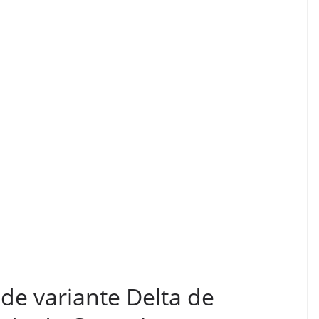
de variante Delta de