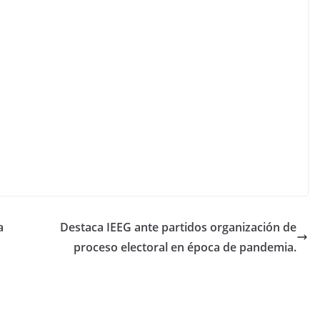
a
Destaca IEEG ante partidos organización de
proceso electoral en época de pandemia.