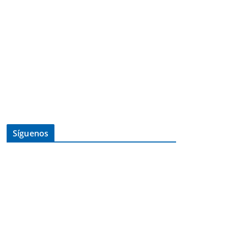
Síguenos