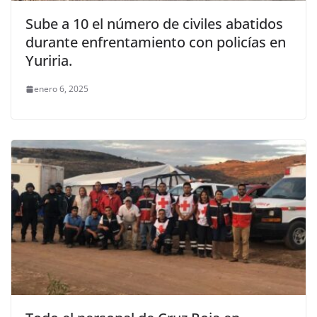
Sube a 10 el número de civiles abatidos
durante enfrentamiento con policías en
Yuriria.
enero 6, 2025