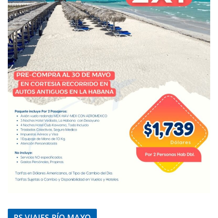
RS VIAJES RÍO MAYO