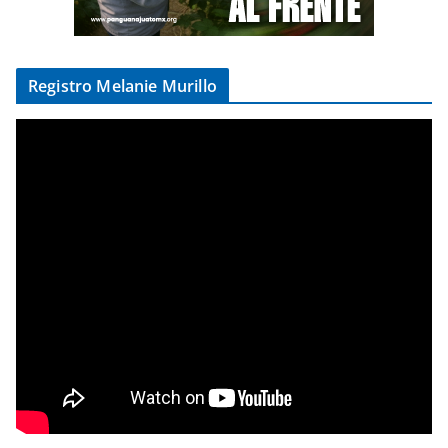
Registro Melanie Murillo