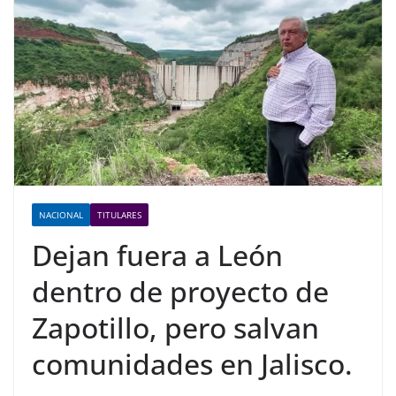
NACIONAL
TITULARES
Dejan fuera a León
dentro de proyecto de
Zapotillo, pero salvan
comunidades en Jalisco.