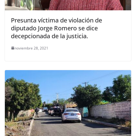
Presunta víctima de violación de
diputado Jorge Romero se dice
decepcionada de la justicia.
noviembre 28, 2021