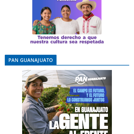
PAN GUANAJUATO