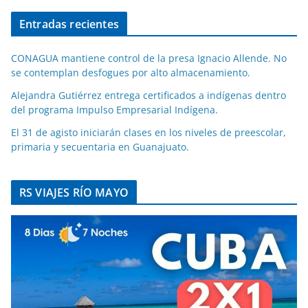
Entradas recientes
CONAGUA mantiene control de la presa Ignacio Allende. No
se contemplan desfogues por alto almacenamiento.
Alejandra Gutiérrez entrega certificados a indígenas dentro
del programa Impulso Empresarial Indígena.
El 31 de agisto iniciarán clases en los niveles de preescolar,
primaria y secuentaria en Guanajuato.
RS VIAJES RÍO MAYO