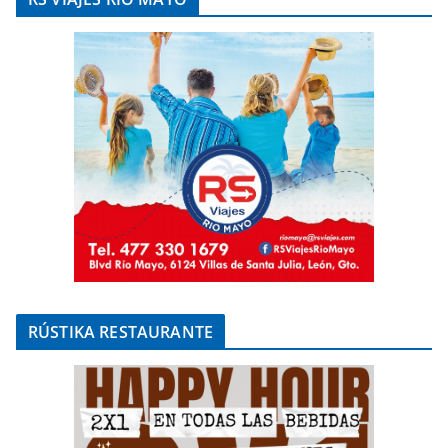
RÚSTIKA RESTAURANTE