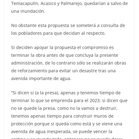
Temacapulín, Acasico y Palmarejo, quedarían a salvo de
una inundación.
No obstante esta propuesta se someterá a consulta de
los pobladores para que decidan al respecto.
Si deciden apoyar la propuesta el compromiso es
terminar la obra antes de que concluya la presente
administración, de lo contrario sólo se realizarán obras
de reforzamiento para evitar un desastre tras una
avenida importante de agua.
“Si dicen sí (a la presa), apenas y tenemos tiempo de
terminar lo que se emprenda para el 2023; si dicen que
no se quede la presa, como no la vamos a destruir,
tenemos apenas tiempo para construir muros de
protección porque si queda como está y se viene una
avenida de agua inesperada, se puede vencer la