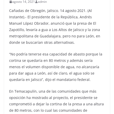
agosto 14, 2021
admin
Cañadas de Obregón, Jalisco. 14 agosto 2021. (Al
Instante).- El presidente de la República, Andrés
Manuel López Obrador, anunció que la presa de El
Zapotillo, levaría a gua a Los Altos de Jalisco y la zona
metropolitana de Guadalajara, pero no para León, en
donde se buscarían otras alternativas.
“No podría tenerse esa capacidad de abasto porque la
cortina se quedaría en 80 metros y además sería
menos el volumen disponible de agua, no alcanzaría
para dar agua a León, así de claro, el agua solo se
quedaría en Jalisco”, dijo el mandatario federal.
En Temacapulín, una de las comunidades que más
oposición ha mostrado al proyecto, el presidente se
comprometió a dejar la cortina de la presa a una altura
de 80 metros, con lo cual las comunidades de